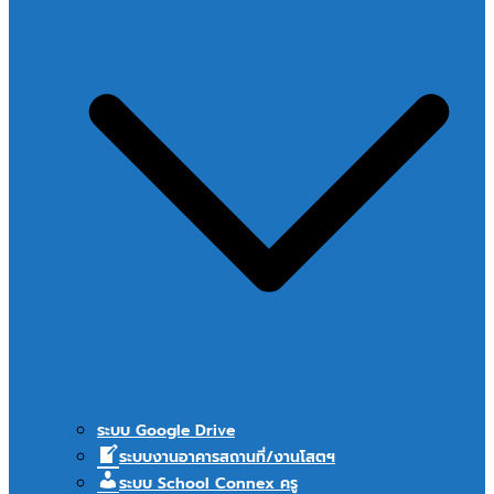
ระบบ Google Drive
ระบบงานอาคารสถานที่/งานโสตฯ
ระบบ School Connex ครู