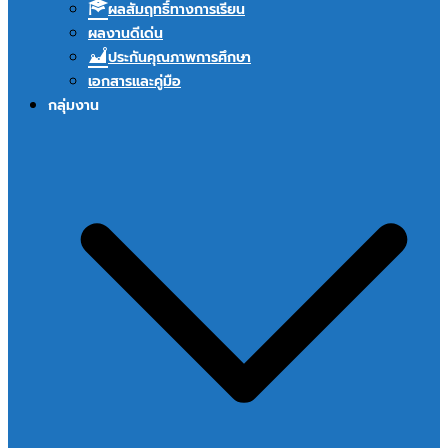
ผลสัมฤทธิ์ทางการเรียน
ผลงานดีเด่น
ประกันคุณภาพการศึกษา
เอกสารและคู่มือ
กลุ่มงาน