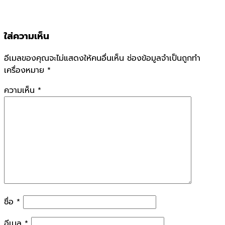
ใส่ความเห็น
อีเมลของคุณจะไม่แสดงให้คนอื่นเห็น
ช่องข้อมูลจำเป็นถูกทำ
เครื่องหมาย
*
ความเห็น
*
ชื่อ
*
อีเมล
*