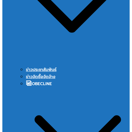
ข่าวประชาสัมพันธ์
ข่าวจัดซื้อจัดจ้าง
OBECLINE