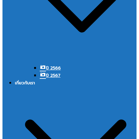
ปี 2566
ปี 2567
เกี่ยวกับเรา