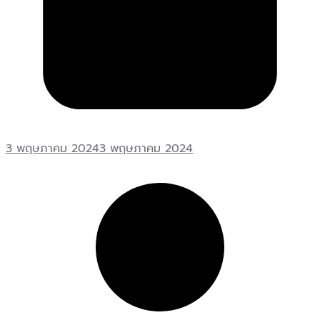
3 พฤษภาคม 2024
3 พฤษภาคม 2024