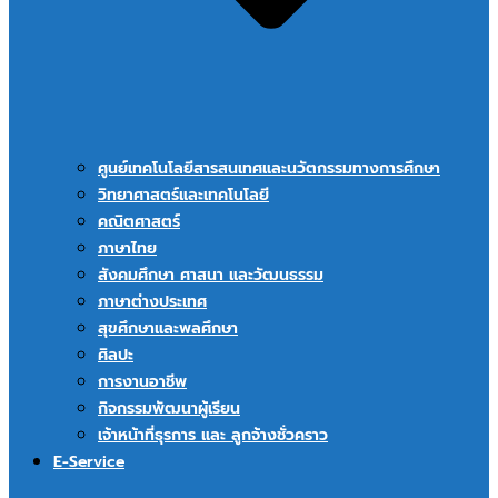
ศูนย์เทคโนโลยีสารสนเทศและนวัตกรรมทางการศึกษา
วิทยาศาสตร์และเทคโนโลยี
คณิตศาสตร์
ภาษาไทย
สังคมศึกษา ศาสนา และวัฒนธรรม
ภาษาต่างประเทศ
สุขศึกษาและพลศึกษา
ศิลปะ
การงานอาชีพ
กิจกรรมพัฒนาผู้เรียน
เจ้าหน้าที่ธุรการ และ ลูกจ้างชั่วคราว
E-Service