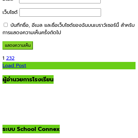
เว็บไซต์
บันทึกชื่อ, อีเมล และชื่อเว็บไซต์ของฉันบนเบราว์เซอร์นี้ สำหรับ
การแสดงความเห็นครั้งถัดไป
1
2
3
2
Load Post
ผู้อำนวยการโรงเรียน
ระบบ School Connex