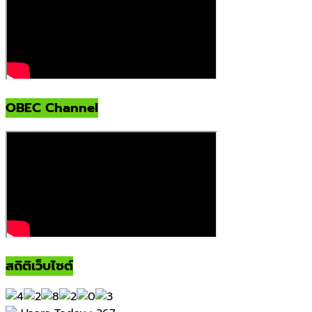
OBEC Channel
สถิติเว็บไซต์