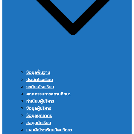
ข้อมูลพื้นฐาน
ประวัติโรงเรียน
ระเบียบโรงเรียน
คณะกรรมการสถานศึกษา
ทำเนียบผู้บริหาร
ข้อมูลผู้บริหาร
ข้อมูลบุคลากร
ข้อมูลนักเรียน
แผนผังโรงเรียนนิคมวิทยา