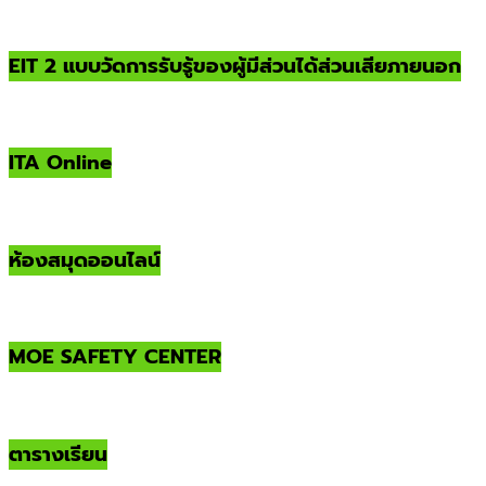
EIT 2 แบบวัดการรับรู้ของผู้มีส่วนได้ส่วนเสียภายนอก
ITA Online
ห้องสมุดออนไลน์
MOE SAFETY CENTER
ตารางเรียน