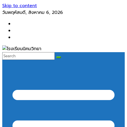
Skip to content
วันพฤหัสบดี, สิงหาคม 6, 2026