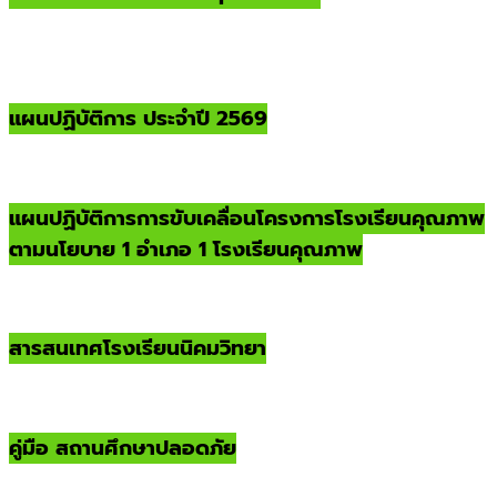
แผนปฏิบัติการ ประจำปี 2569
แผนปฏิบัติการการขับเคลื่อนโครงการโรงเรียนคุณภาพ
ตามนโยบาย 1 อำเภอ 1 โรงเรียนคุณภาพ
สารสนเทศโรงเรียนนิคมวิทยา
คู่มือ สถานศึกษาปลอดภัย