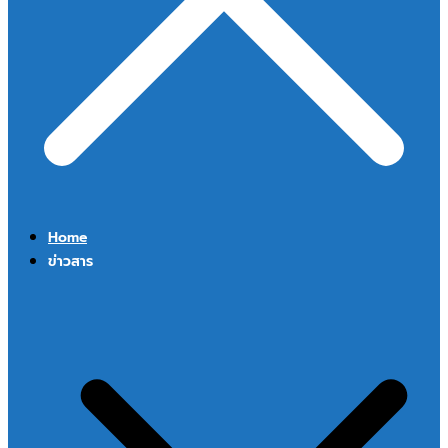
Home
ข่าวสาร