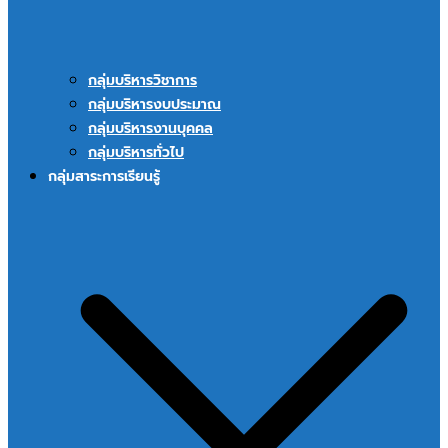
กลุ่มบริหารวิชาการ
กลุ่มบริหารงบประมาณ
กลุ่มบริหารงานบุคคล
กลุ่มบริหารทั่วไป
กลุ่มสาระการเรียนรู้