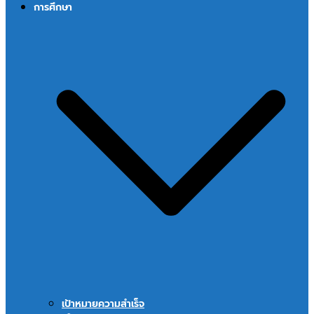
การศึกษา
เป้าหมายความสำเร็จ