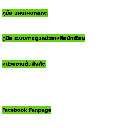
คู่มือ แผนเผชิญเหตุ
คู่มือ ระบบการดูแลช่วยเหลือนักเรียน
หน่วยงานต้นสังกัด
Facebook Fanpage