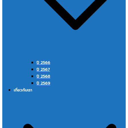
ปี 2566
ปี 2567
ปี 2568
ปี 2569
เกี่ยวกับเรา