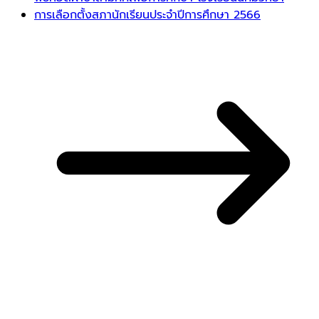
การเลือกตั้งสภานักเรียนประจำปีการศึกษา 2566