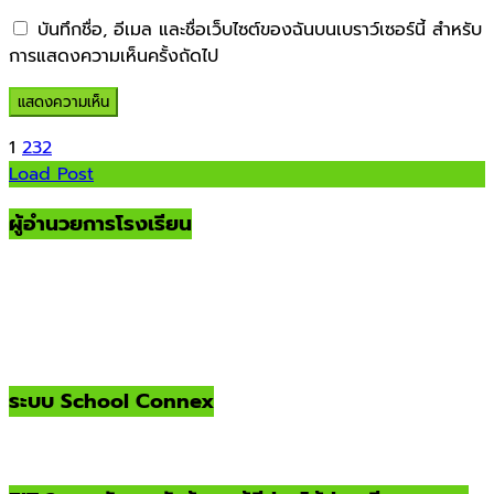
บันทึกชื่อ, อีเมล และชื่อเว็บไซต์ของฉันบนเบราว์เซอร์นี้ สำหรับ
การแสดงความเห็นครั้งถัดไป
1
2
3
2
Load Post
ผู้อำนวยการโรงเรียน
ระบบ School Connex