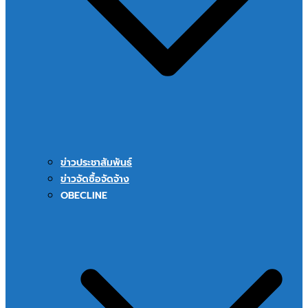
ข่าวประชาสัมพันธ์
ข่าวจัดซื้อจัดจ้าง
OBECLINE