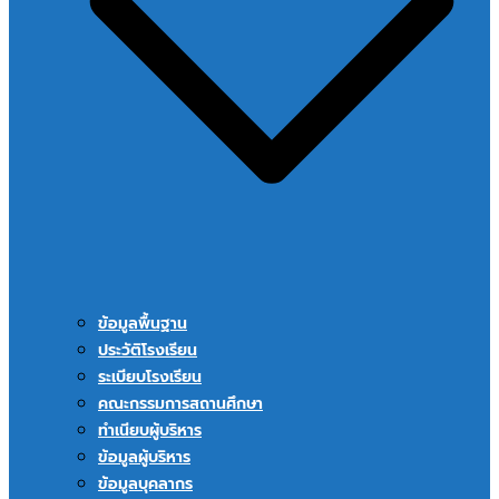
ข้อมูลพื้นฐาน
ประวัติโรงเรียน
ระเบียบโรงเรียน
คณะกรรมการสถานศึกษา
ทำเนียบผู้บริหาร
ข้อมูลผู้บริหาร
ข้อมูลบุคลากร