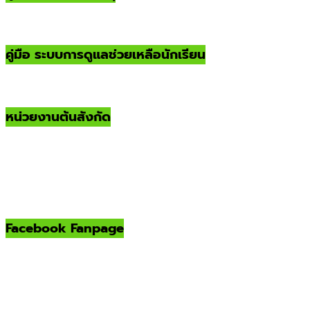
คู่มือ ระบบการดูแลช่วยเหลือนักเรียน
หน่วยงานต้นสังกัด
Facebook Fanpage