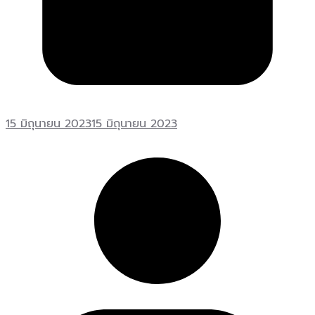
15 มิถุนายน 2023
15 มิถุนายน 2023