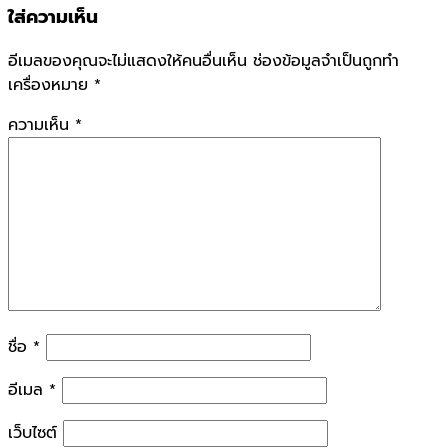
ใส่ความเห็น
อีเมลของคุณจะไม่แสดงให้คนอื่นเห็น
ช่องข้อมูลจำเป็นถูกทำ
เครื่องหมาย
*
ความเห็น
*
ชื่อ
*
อีเมล
*
เว็บไซต์