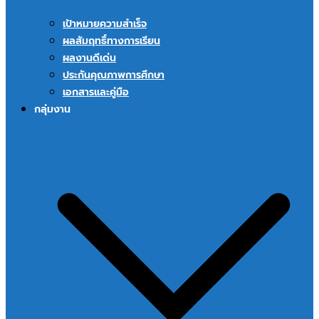
เป้าหมายความสำเร็จ
ผลสัมฤทธิ์ทางการเรียน
ผลงานดีเด่น
ประกันคุณภาพการศึกษา
เอกสารและคู่มือ
กลุ่มงาน