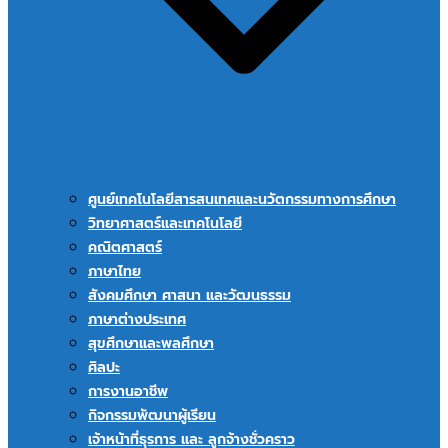
ศูนย์เทคโนโลยีสารสนเทศและนวัตกรรมทางการศึกษา
วิทยาศาสตร์และเทคโนโลยี
คณิตศาสตร์
ภาษาไทย
สังคมศึกษา ศาสนา และวัฒนธรรม
ภาษาต่างประเทศ
สุขศึกษาและพลศึกษา
ศิลปะ
การงานอาชีพ
กิจกรรมพัฒนาผู้เรียน
เจ้าหน้าที่ธุรการ และ ลูกจ้างชั่วคราว