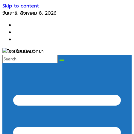
Skip to content
วันเสาร์, สิงหาคม 8, 2026