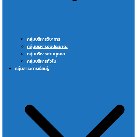
กลุ่มบริหารวิชาการ
กลุ่มบริหารงบประมาณ
กลุ่มบริหารงานบุคคล
กลุ่มบริหารทั่วไป
กลุ่มสาระการเรียนรู้