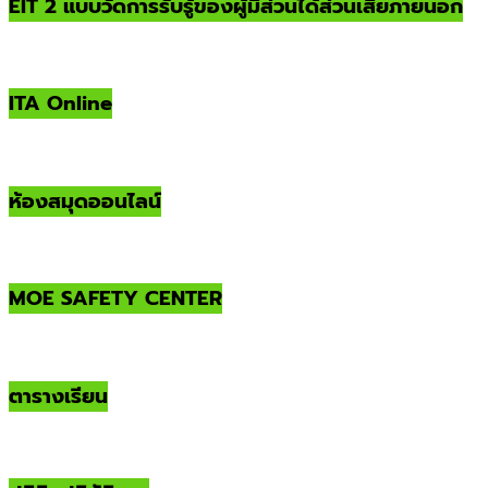
EIT 2 แบบวัดการรับรู้ของผู้มีส่วนได้ส่วนเสียภายนอก
ITA Online
ห้องสมุดออนไลน์
MOE SAFETY CENTER
ตารางเรียน