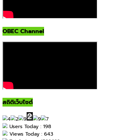
OBEC Channel
สถิติเว็บไซต์
Users Today : 198
Views Today : 643