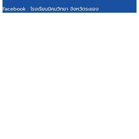
Facebook : โรงเรียนนิคมวิทยา จังหวัดระยอง