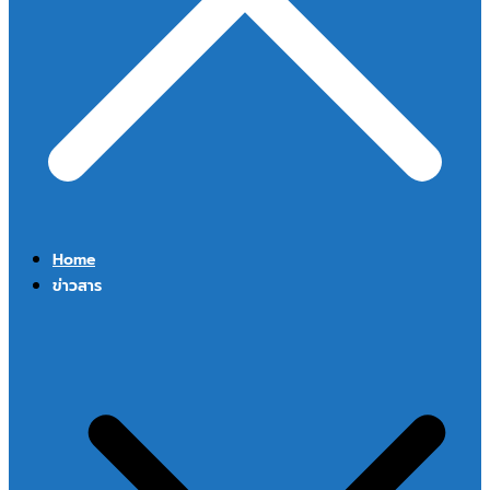
Home
ข่าวสาร