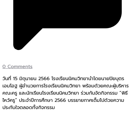
0 Comments
วันที่ 15 มิถุนายน 2566 โรงเรียนนิคมวิทยานำโดยนายปิยบุตร
เอมโอฐ ผู้อำนวยการโรงเรียนนิคมวิทยา พร้อมด้วยคณะผู้บริหาร
คณะครู และนักเรียนโรงเรียนนิคมวิทยา ร่วมกันจัดกิจกรรม “พิธี
ไหว้ครู” ประจำปีการศึกษา 2566 บรรยายกาศเต็มไปด้วยความ
ประทับใจตลอดทั้งกิจกรรม