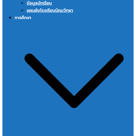
ข้อมูลนักเรียน
แผนผังโรงเรียนนิคมวิทยา
การศึกษา