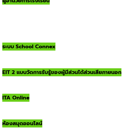
ผู้อำนวยการโรงเรียน
ระบบ School Connex
EIT 2 แบบวัดการรับรู้ของผู้มีส่วนได้ส่วนเสียภายนอก
ITA Online
ห้องสมุดออนไลน์