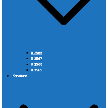
ปี 2566
ปี 2567
ปี 2568
ปี 2569
เกี่ยวกับเรา