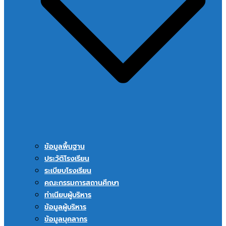
ข้อมูลพื้นฐาน
ประวัติโรงเรียน
ระเบียบโรงเรียน
คณะกรรมการสถานศึกษา
ทำเนียบผู้บริหาร
ข้อมูลผู้บริหาร
ข้อมูลบุคลากร