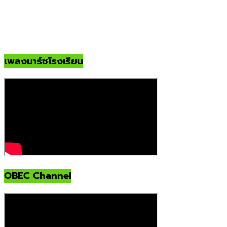
เพลงมาร์ชโรงเรียน
OBEC Channel