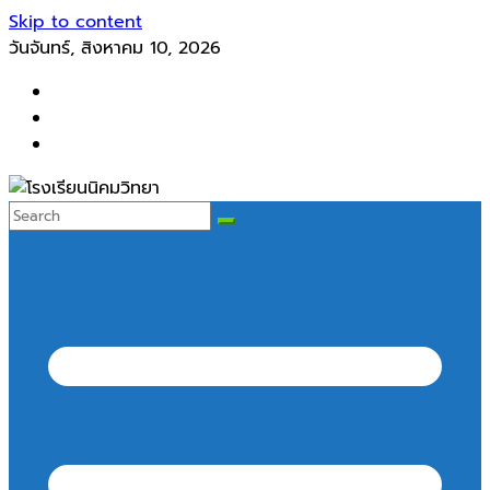
Skip to content
วันจันทร์, สิงหาคม 10, 2026