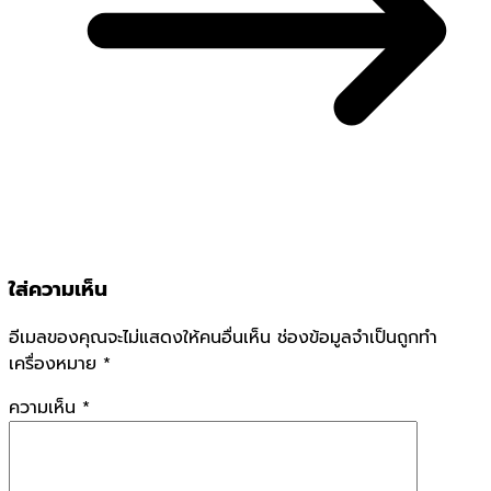
ใส่ความเห็น
อีเมลของคุณจะไม่แสดงให้คนอื่นเห็น
ช่องข้อมูลจำเป็นถูกทำ
เครื่องหมาย
*
ความเห็น
*