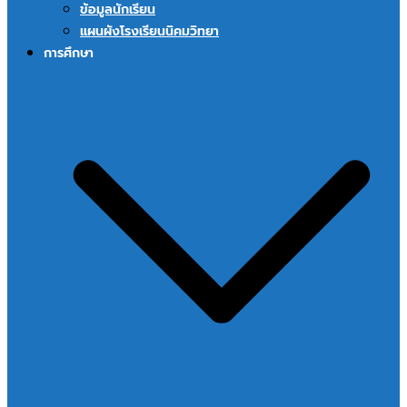
ข้อมูลนักเรียน
แผนผังโรงเรียนนิคมวิทยา
การศึกษา