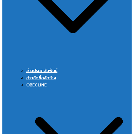
ข่าวประชาสัมพันธ์
ข่าวจัดซื้อจัดจ้าง
OBECLINE