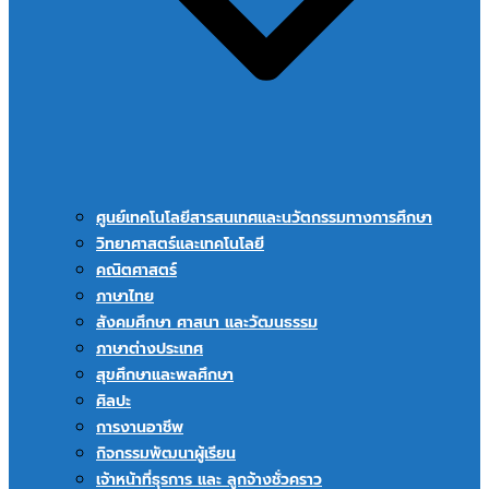
ศูนย์เทคโนโลยีสารสนเทศและนวัตกรรมทางการศึกษา
วิทยาศาสตร์และเทคโนโลยี
คณิตศาสตร์
ภาษาไทย
สังคมศึกษา ศาสนา และวัฒนธรรม
ภาษาต่างประเทศ
สุขศึกษาและพลศึกษา
ศิลปะ
การงานอาชีพ
กิจกรรมพัฒนาผู้เรียน
เจ้าหน้าที่ธุรการ และ ลูกจ้างชั่วคราว