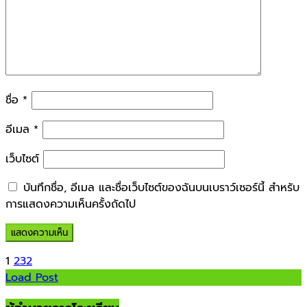
ชื่อ
*
อีเมล
*
เว็บไซต์
บันทึกชื่อ, อีเมล และชื่อเว็บไซต์ของฉันบนเบราว์เซอร์นี้ สำหรับ
การแสดงความเห็นครั้งถัดไป
1
2
3
2
Load Post