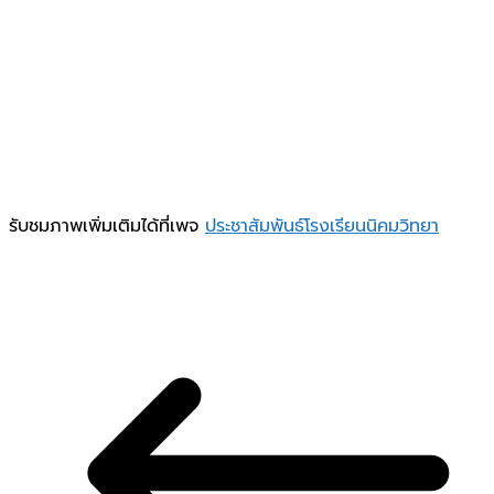
รับชมภาพเพิ่มเติมได้ที่เพจ
ประชาสัมพันธ์โรงเรียนนิคมวิทยา