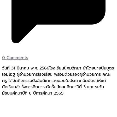
0 Comments
วันที่ 31 มีนาคม พ.ศ. 2566โรงเรียนนิคมวิทยา นำโดยนายปิยบุตร
เอมโอฐ ผู้อำนวยการโรงเรียน พร้อมด้วยรองผู้อำนวยการ คณะ
ครู ได้จัดกิจกรรมปัจฉิมนิเทศและมอบใบประกาศนียบัตร ให้แก่
นักเรียนสำเร็จการศึกษาระดับชั้นมัธยมศึกษาปีที่ 3 และ ระดับ
มัธยมศึกษาปีที่ 6 ปีการศึกษา 2565