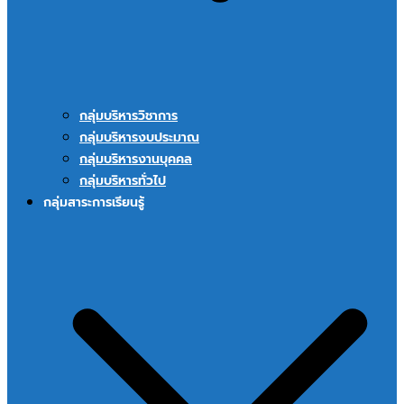
กลุ่มบริหารวิชาการ
กลุ่มบริหารงบประมาณ
กลุ่มบริหารงานบุคคล
กลุ่มบริหารทั่วไป
กลุ่มสาระการเรียนรู้