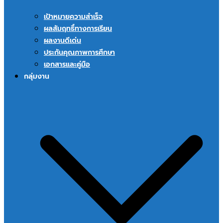
เป้าหมายความสำเร็จ
ผลสัมฤทธิ์ทางการเรียน
ผลงานดีเด่น
ประกันคุณภาพการศึกษา
เอกสารและคู่มือ
กลุ่มงาน