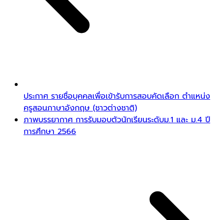
ประกาศ รายชื่อบุคคลเพื่อเข้ารับการสอบคัดเลือก ตำแหน่ง
ครูสอนภาษาอังกฤษ (ชาวต่างชาติ)
ภาพบรรยากาศ การรับมอบตัวนักเรียนระดับม.1 และ ม.4 ปี
การศึกษา 2566