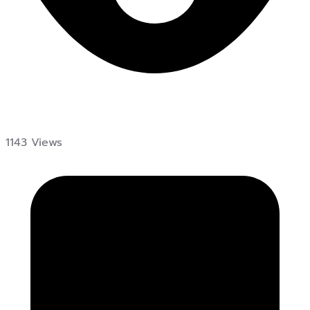
1143 Views