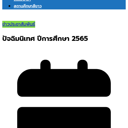
สถานศึกษาสีขาว
ข่าวประชาสัมพันธ์
ปัจฉิมนิเทศ ปีการศึกษา 2565