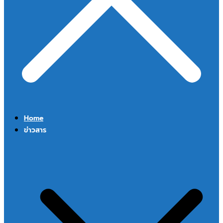
Home
ข่าวสาร