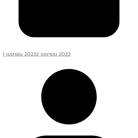
1 เมษายน 2023
2 เมษายน 2023