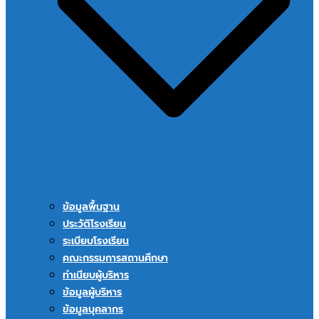
ข้อมูลพื้นฐาน
ประวัติโรงเรียน
ระเบียบโรงเรียน
คณะกรรมการสถานศึกษา
ทำเนียบผู้บริหาร
ข้อมูลผู้บริหาร
ข้อมูลบุคลากร