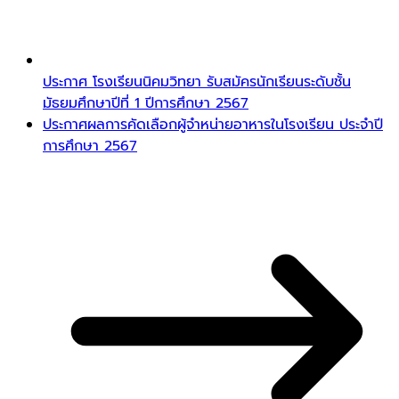
ประกาศ โรงเรียนนิคมวิทยา รับสมัครนักเรียนระดับชั้น
มัธยมศึกษาปีที่ 1 ปีการศึกษา 2567
ประกาศผลการคัดเลือกผู้จำหน่ายอาหารในโรงเรียน ประจำปี
การศึกษา 2567