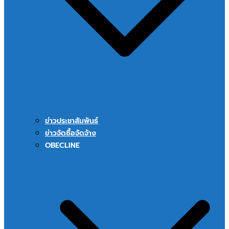
ข่าวประชาสัมพันธ์
ข่าวจัดซื้อจัดจ้าง
OBECLINE