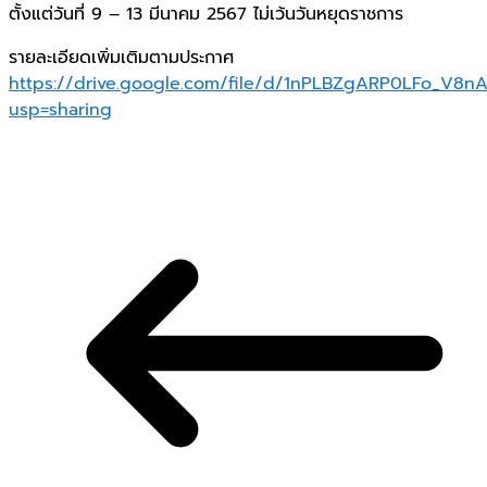
ตั้งแต่วันที่ 9 – 13 มีนาคม 2567 ไม่เว้นวันหยุดราชการ
รายละเอียดเพิ่มเติมตามประกาศ
https://drive.google.com/file/d/1nPLBZgARP0LFo_V8n
usp=sharing