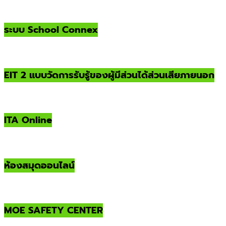
ระบบ School Connex
EIT 2 แบบวัดการรับรู้ของผู้มีส่วนได้ส่วนเสียภายนอก
ITA Online
ห้องสมุดออนไลน์
MOE SAFETY CENTER