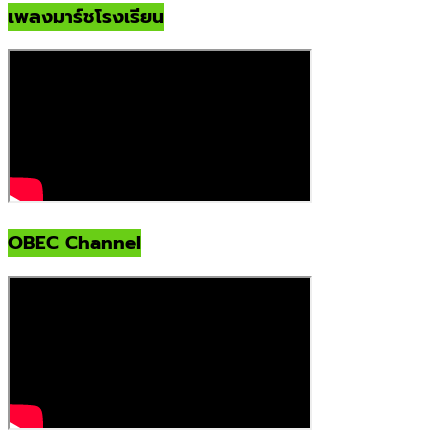
เพลงมาร์ชโรงเรียน
OBEC Channel