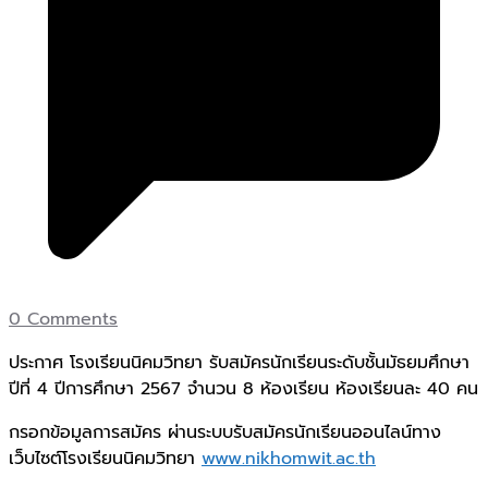
0 Comments
ประกาศ โรงเรียนนิคมวิทยา รับสมัครนักเรียนระดับชั้นมัธยมศึกษา
ปีที่ 4 ปีการศึกษา 2567 จำนวน 8 ห้องเรียน ห้องเรียนละ 40 คน
กรอกข้อมูลการสมัคร ผ่านระบบรับสมัครนักเรียนออนไลน์ทาง
เว็บไซต์โรงเรียนนิคมวิทยา
www.nikhomwit.ac.th