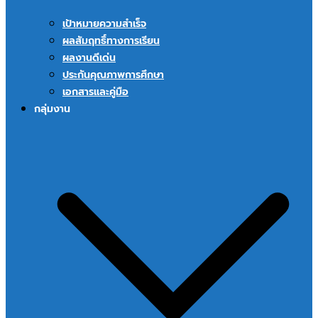
เป้าหมายความสำเร็จ
ผลสัมฤทธิ์ทางการเรียน
ผลงานดีเด่น
ประกันคุณภาพการศึกษา
เอกสารและคู่มือ
กลุ่มงาน