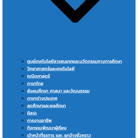
ศูนย์เทคโนโลยีสารสนเทศและนวัตกรรมทางการศึกษา
วิทยาศาสตร์และเทคโนโลยี
คณิตศาสตร์
ภาษาไทย
สังคมศึกษา ศาสนา และวัฒนธรรม
ภาษาต่างประเทศ
สุขศึกษาและพลศึกษา
ศิลปะ
การงานอาชีพ
กิจกรรมพัฒนาผู้เรียน
เจ้าหน้าที่ธุรการ และ ลูกจ้างชั่วคราว