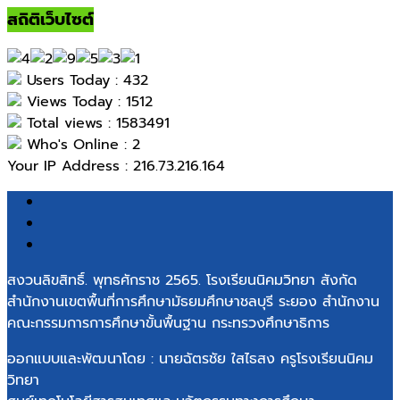
สถิติเว็บไซต์
Users Today : 432
Views Today : 1512
Total views : 1583491
Who's Online : 2
Your IP Address : 216.73.216.164
สงวนลิขสิทธิ์. พุทธศักราช 2565. โรงเรียนนิคมวิทยา สังกัด
สำนักงานเขตพื้นที่การศึกษามัธยมศึกษาชลบุรี ระยอง สำนักงาน
คณะกรรมการการศึกษาขั้นพื้นฐาน กระทรวงศึกษาธิการ
ออกแบบและพัฒนาโดย : นายฉัตรชัย ใสไธสง ครูโรงเรียนนิคม
วิทยา