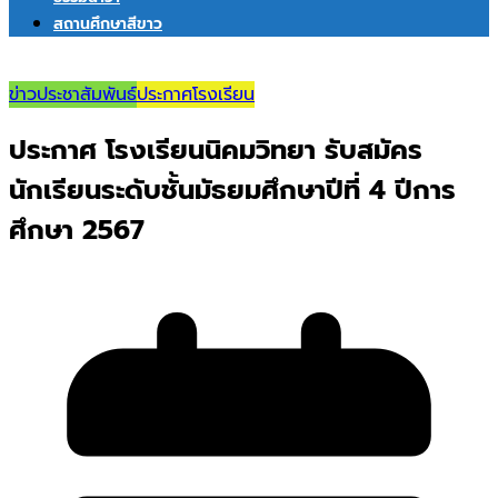
สถานศึกษาสีขาว
ข่าวประชาสัมพันธ์
ประกาศโรงเรียน
ประกาศ โรงเรียนนิคมวิทยา รับสมัคร
นักเรียนระดับชั้นมัธยมศึกษาปีที่ 4 ปีการ
ศึกษา 2567