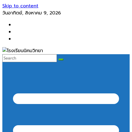
Skip to content
วันอาทิตย์, สิงหาคม 9, 2026