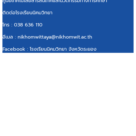
ศูนย์เทคโนโลยีสารสนเทศและนวัตกรรมทางการศึกษา
ติดต่อโรงเรียนนิคมวิทยา
โทร : 038 636 110
อีเมล : nikhomwittaya@nikhomwit.ac.th
Facebook : โรงเรียนนิคมวิทยา จังหวัดระยอง