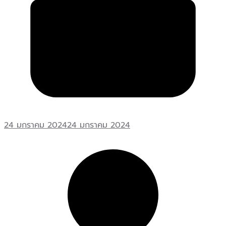
24 มกราคม 2024
24 มกราคม 2024