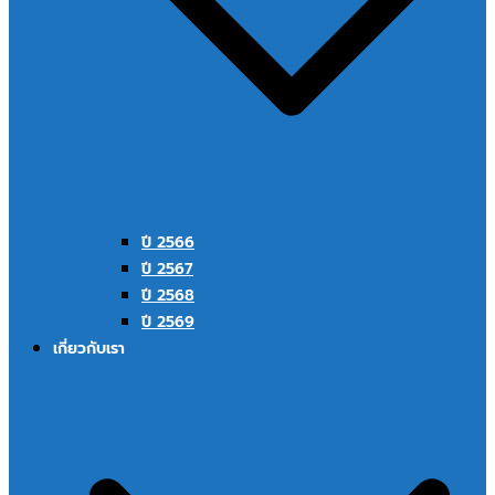
ปี 2566
ปี 2567
ปี 2568
ปี 2569
เกี่ยวกับเรา