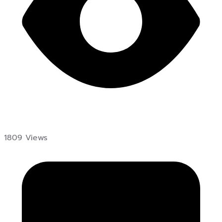
1809 Views