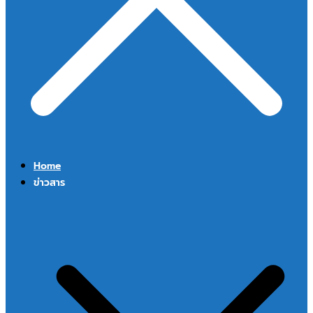
Home
ข่าวสาร