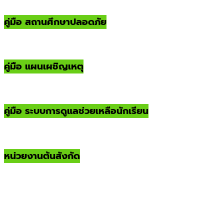
คู่มือ สถานศึกษาปลอดภัย
คู่มือ แผนเผชิญเหตุ
คู่มือ ระบบการดูแลช่วยเหลือนักเรียน
หน่วยงานต้นสังกัด