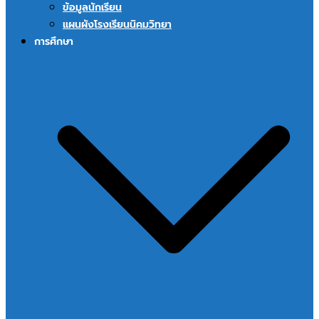
ข้อมูลนักเรียน
แผนผังโรงเรียนนิคมวิทยา
การศึกษา