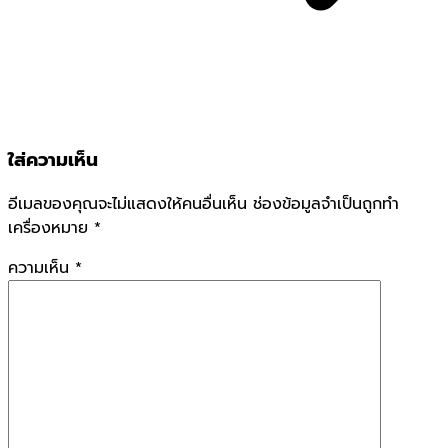
ใส่ความเห็น
อีเมลของคุณจะไม่แสดงให้คนอื่นเห็น
ช่องข้อมูลจำเป็นถูกทำ
เครื่องหมาย
*
ความเห็น
*