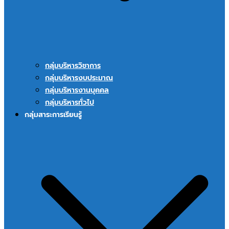
กลุ่มบริหารวิชาการ
กลุ่มบริหารงบประมาณ
กลุ่มบริหารงานบุคคล
กลุ่มบริหารทั่วไป
กลุ่มสาระการเรียนรู้