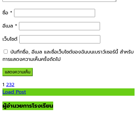
ชื่อ
*
อีเมล
*
เว็บไซต์
บันทึกชื่อ, อีเมล และชื่อเว็บไซต์ของฉันบนเบราว์เซอร์นี้ สำหรับ
การแสดงความเห็นครั้งถัดไป
1
2
3
2
Load Post
ผู้อำนวยการโรงเรียน