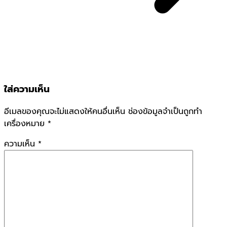
ใส่ความเห็น
อีเมลของคุณจะไม่แสดงให้คนอื่นเห็น
ช่องข้อมูลจำเป็นถูกทำ
เครื่องหมาย
*
ความเห็น
*