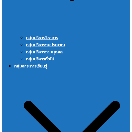
กลุ่มบริหารวิชาการ
กลุ่มบริหารงบประมาณ
กลุ่มบริหารงานบุคคล
กลุ่มบริหารทั่วไป
กลุ่มสาระการเรียนรู้