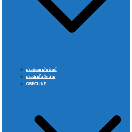
ข่าวประชาสัมพันธ์
ข่าวจัดซื้อจัดจ้าง
OBECLINE