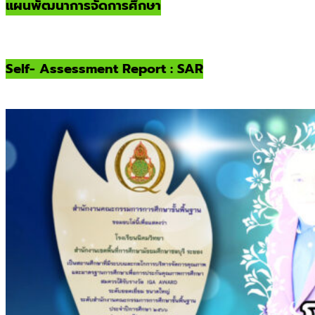
แผนพัฒนาการจัดการศึกษา
Self- Assessment Report : SAR