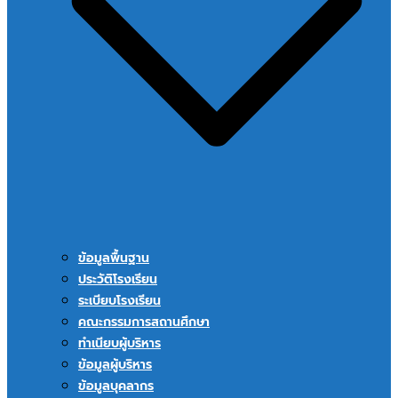
ข้อมูลพื้นฐาน
ประวัติโรงเรียน
ระเบียบโรงเรียน
คณะกรรมการสถานศึกษา
ทำเนียบผู้บริหาร
ข้อมูลผู้บริหาร
ข้อมูลบุคลากร