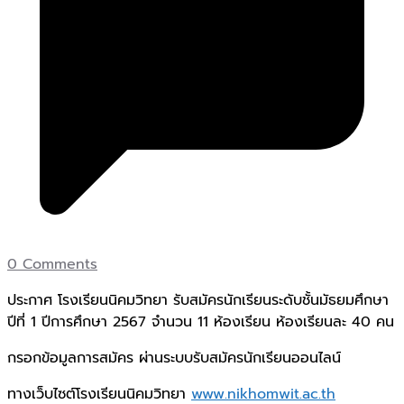
0 Comments
ประกาศ โรงเรียนนิคมวิทยา รับสมัครนักเรียนระดับชั้นมัธยมศึกษา
ปีที่ 1 ปีการศึกษา 2567 จำนวน 11 ห้องเรียน ห้องเรียนละ 40 คน
กรอกข้อมูลการสมัคร ผ่านระบบรับสมัครนักเรียนออนไลน์
ทางเว็บไซต์โรงเรียนนิคมวิทยา
www.nikhomwit.ac.th