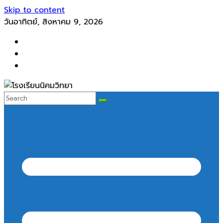
Skip to content
วันอาทิตย์, สิงหาคม 9, 2026