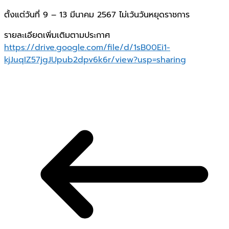
ตั้งแต่วันที่ 9 – 13 มีนาคม 2567 ไม่เว้นวันหยุดราชการ
รายละเอียดเพิ่มเติมตามประกาศ
https://drive.google.com/file/d/1sB00Ei1-
kjJuqIZ57jgJUpub2dpv6k6r/view?usp=sharing