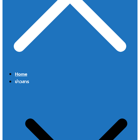
Home
ข่าวสาร