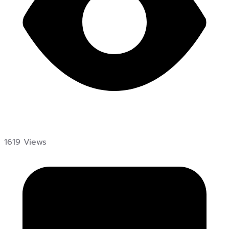
1619 Views