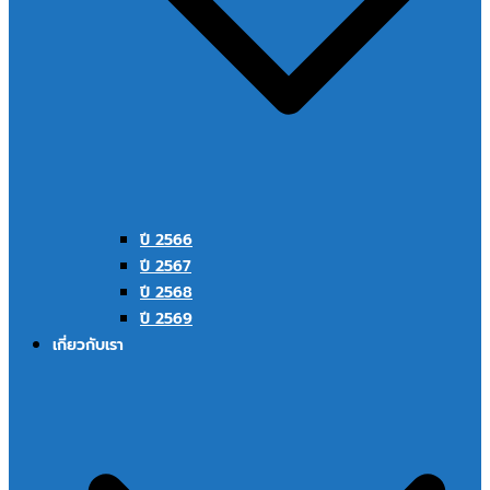
ปี 2566
ปี 2567
ปี 2568
ปี 2569
เกี่ยวกับเรา