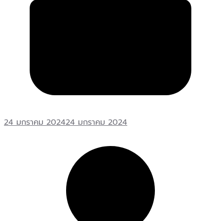
24 มกราคม 2024
24 มกราคม 2024