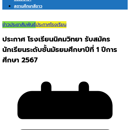
สถานศึกษาสีขาว
ข่าวประชาสัมพันธ์
ประกาศโรงเรียน
ประกาศ โรงเรียนนิคมวิทยา รับสมัคร
นักเรียนระดับชั้นมัธยมศึกษาปีที่ 1 ปีการ
ศึกษา 2567