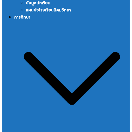
ข้อมูลนักเรียน
แผนผังโรงเรียนนิคมวิทยา
การศึกษา