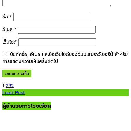
ชื่อ
*
อีเมล
*
เว็บไซต์
บันทึกชื่อ, อีเมล และชื่อเว็บไซต์ของฉันบนเบราว์เซอร์นี้ สำหรับ
การแสดงความเห็นครั้งถัดไป
1
2
3
2
Load Post
ผู้อำนวยการโรงเรียน