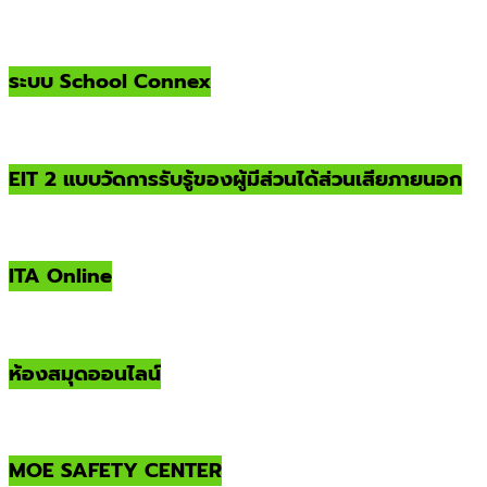
ระบบ School Connex
EIT 2 แบบวัดการรับรู้ของผู้มีส่วนได้ส่วนเสียภายนอก
ITA Online
ห้องสมุดออนไลน์
MOE SAFETY CENTER