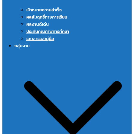
เป้าหมายความสำเร็จ
ผลสัมฤทธิ์ทางการเรียน
ผลงานดีเด่น
ประกันคุณภาพการศึกษา
เอกสารและคู่มือ
กลุ่มงาน