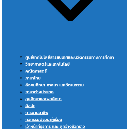
ศูนย์เทคโนโลยีสารสนเทศและนวัตกรรมทางการศึกษา
วิทยาศาสตร์และเทคโนโลยี
คณิตศาสตร์
ภาษาไทย
สังคมศึกษา ศาสนา และวัฒนธรรม
ภาษาต่างประเทศ
สุขศึกษาและพลศึกษา
ศิลปะ
การงานอาชีพ
กิจกรรมพัฒนาผู้เรียน
เจ้าหน้าที่ธุรการ และ ลูกจ้างชั่วคราว