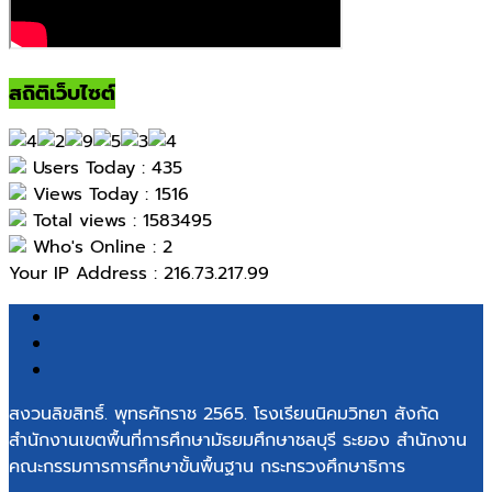
สถิติเว็บไซต์
Users Today : 435
Views Today : 1516
Total views : 1583495
Who's Online : 2
Your IP Address : 216.73.217.99
สงวนลิขสิทธิ์. พุทธศักราช 2565. โรงเรียนนิคมวิทยา สังกัด
สำนักงานเขตพื้นที่การศึกษามัธยมศึกษาชลบุรี ระยอง สำนักงาน
คณะกรรมการการศึกษาขั้นพื้นฐาน กระทรวงศึกษาธิการ