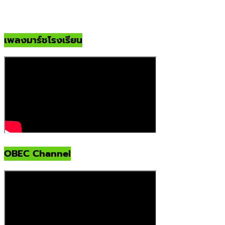
เพลงมาร์ชโรงเรียน
OBEC Channel