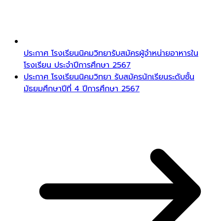
ประกาศ โรงเรียนนิคมวิทยารับสมัครผู้จำหน่ายอาหารใน
โรงเรียน ประจำปีการศึกษา 2567
ประกาศ โรงเรียนนิคมวิทยา รับสมัครนักเรียนระดับชั้น
มัธยมศึกษาปีที่ 4 ปีการศึกษา 2567