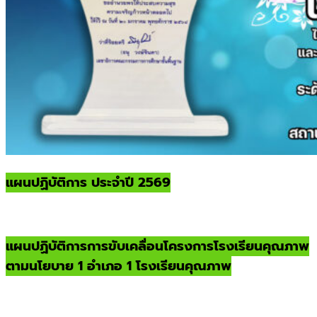
แผนปฏิบัติการ ประจำปี 2569
แผนปฏิบัติการการขับเคลื่อนโครงการโรงเรียนคุณภาพ
ตามนโยบาย 1 อำเภอ 1 โรงเรียนคุณภาพ