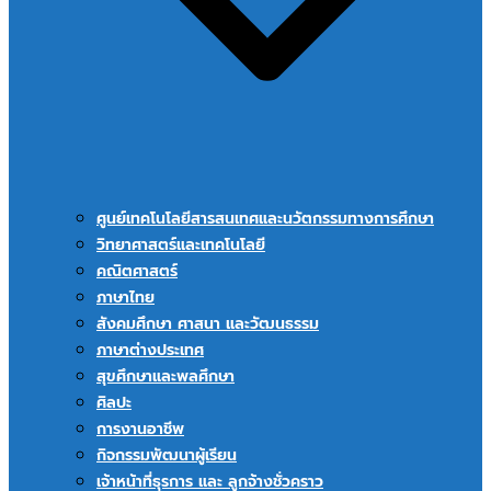
ศูนย์เทคโนโลยีสารสนเทศและนวัตกรรมทางการศึกษา
วิทยาศาสตร์และเทคโนโลยี
คณิตศาสตร์
ภาษาไทย
สังคมศึกษา ศาสนา และวัฒนธรรม
ภาษาต่างประเทศ
สุขศึกษาและพลศึกษา
ศิลปะ
การงานอาชีพ
กิจกรรมพัฒนาผู้เรียน
เจ้าหน้าที่ธุรการ และ ลูกจ้างชั่วคราว