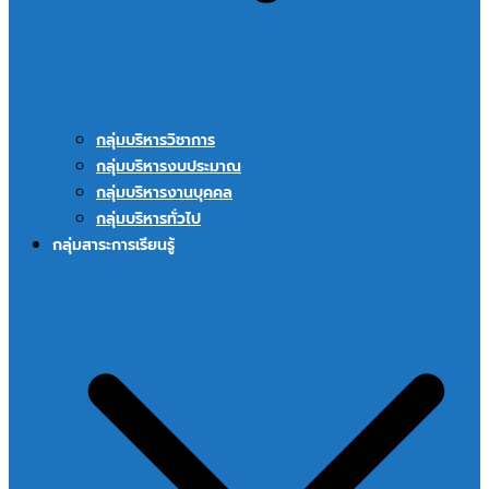
กลุ่มบริหารวิชาการ
กลุ่มบริหารงบประมาณ
กลุ่มบริหารงานบุคคล
กลุ่มบริหารทั่วไป
กลุ่มสาระการเรียนรู้