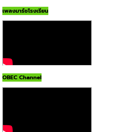
เพลงมาร์ชโรงเรียน
OBEC Channel