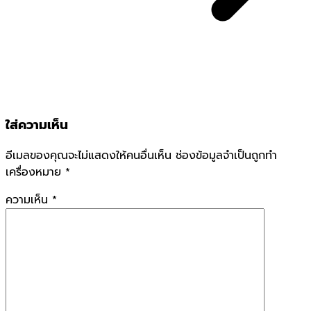
ใส่ความเห็น
อีเมลของคุณจะไม่แสดงให้คนอื่นเห็น
ช่องข้อมูลจำเป็นถูกทำ
เครื่องหมาย
*
ความเห็น
*