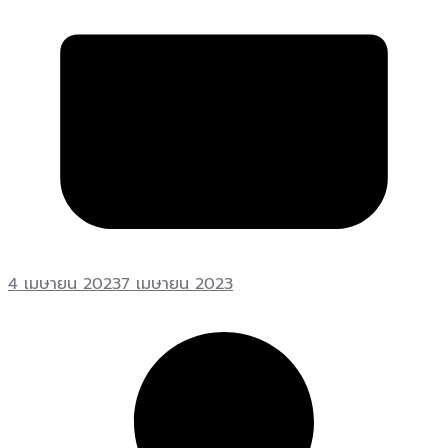
4 เมษายน 2023
7 เมษายน 2023