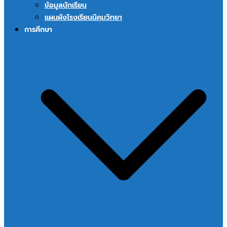
ข้อมูลนักเรียน
แผนผังโรงเรียนนิคมวิทยา
การศึกษา