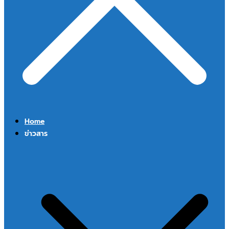
Home
ข่าวสาร