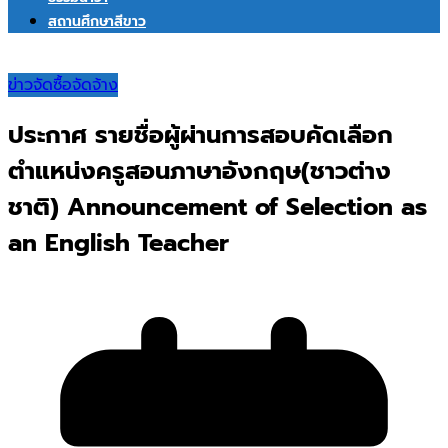
สถานศึกษาสีขาว
ข่าวจัดซื้อจัดจ้าง
ประกาศ รายชื่อผู้ผ่านการสอบคัดเลือก
ตำแหน่งครูสอนภาษาอังกฤษ(ชาวต่าง
ชาติ) Announcement of Selection as
an English Teacher