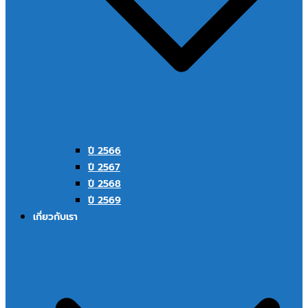
ปี 2566
ปี 2567
ปี 2568
ปี 2569
เกี่ยวกับเรา