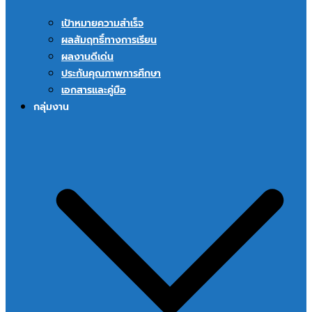
เป้าหมายความสำเร็จ
ผลสัมฤทธิ์ทางการเรียน
ผลงานดีเด่น
ประกันคุณภาพการศึกษา
เอกสารและคู่มือ
กลุ่มงาน