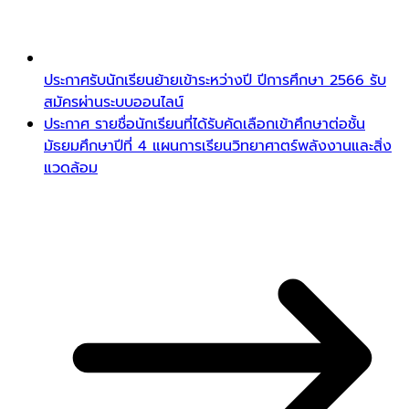
ประกาศรับนักเรียนย้ายเข้าระหว่างปี ปีการศึกษา 2566 รับ
สมัครผ่านระบบออนไลน์
ประกาศ รายชื่อนักเรียนที่ได้รับคัดเลือกเข้าศึกษาต่อชั้น
มัธยมศึกษาปีที่ 4 แผนการเรียนวิทยาศาตร์พลังงานและสิ่ง
แวดล้อม