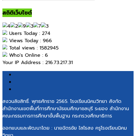
สถิติเว็บไซต์
Users Today : 274
Views Today : 966
Total views : 1582945
Who's Online : 6
Your IP Address : 216.73.217.31
สงวนลิขสิทธิ์. พุทธศักราช 2565. โรงเรียนนิคมวิทยา สังกัด
สำนักงานเขตพื้นที่การศึกษามัธยมศึกษาชลบุรี ระยอง สำนักงาน
คณะกรรมการการศึกษาขั้นพื้นฐาน กระทรวงศึกษาธิการ
ออกแบบและพัฒนาโดย : นายฉัตรชัย ใสไธสง ครูโรงเรียนนิคม
วิทยา