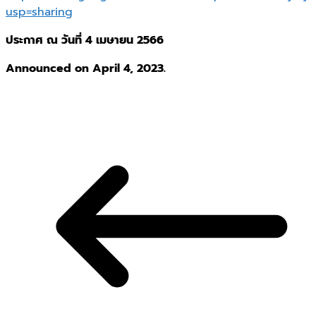
usp=sharing
ประกาศ ณ วันที่ 4 เมษายน 2566
Announced on April 4, 2023.