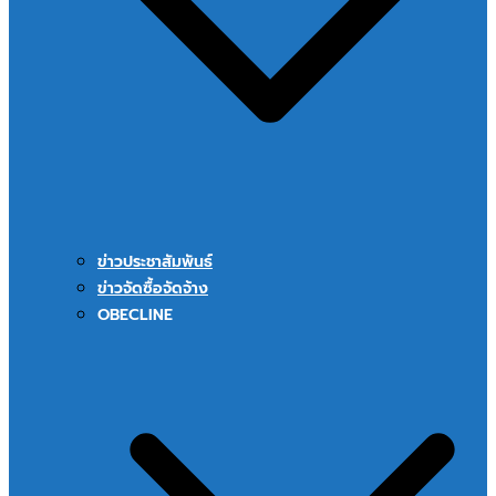
ข่าวประชาสัมพันธ์
ข่าวจัดซื้อจัดจ้าง
OBECLINE