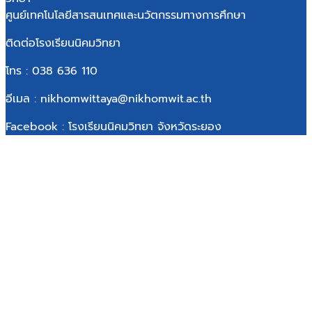
ศูนย์เทคโนโลยีสารสนเทศและนวัตกรรมทางการศึกษา
ติดต่อโรงเรียนนิคมวิทยา
โทร : 038 636 110
อีเมล : nikhomwittaya@nikhomwit.ac.th
Facebook : โรงเรียนนิคมวิทยา จังหวัดระยอง