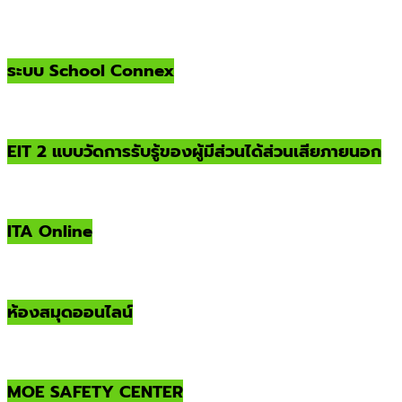
ระบบ School Connex
EIT 2 แบบวัดการรับรู้ของผู้มีส่วนได้ส่วนเสียภายนอก
ITA Online
ห้องสมุดออนไลน์
MOE SAFETY CENTER