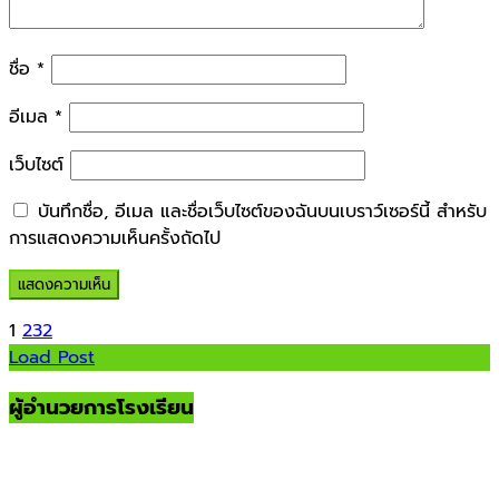
ชื่อ
*
อีเมล
*
เว็บไซต์
บันทึกชื่อ, อีเมล และชื่อเว็บไซต์ของฉันบนเบราว์เซอร์นี้ สำหรับ
การแสดงความเห็นครั้งถัดไป
1
2
3
2
Load Post
ผู้อำนวยการโรงเรียน