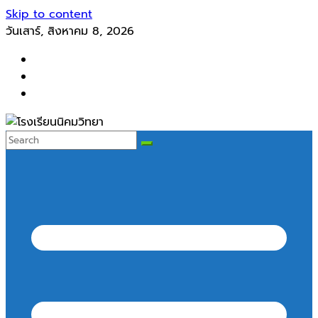
Skip to content
วันเสาร์, สิงหาคม 8, 2026