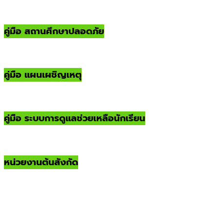
คู่มือ สถานศึกษาปลอดภัย
คู่มือ แผนเผชิญเหตุ
คู่มือ ระบบการดูแลช่วยเหลือนักเรียน
หน่วยงานต้นสังกัด