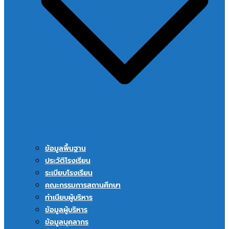
ข้อมูลพื้นฐาน
ประวัติโรงเรียน
ระเบียบโรงเรียน
คณะกรรมการสถานศึกษา
ทำเนียบผู้บริหาร
ข้อมูลผู้บริหาร
ข้อมูลบุคลากร