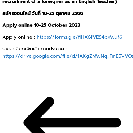
recruitment of a foreigner as an English Teacher)
สมัครออนไลน์ วันที่ 18-25 ตุลาคม 2566
Apply online 18-25 October 2023
Apply online :
https://forms.gle/fiHX6fVBS4bxVJuf6
รายละเอียดเพิ่มเติมตามประกาศ :
https://drive.google.com/file/d/1AKgZMVJNq_TmE5VVO