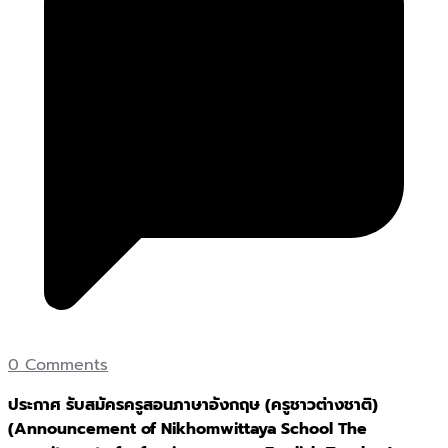
0 Comments
ประกาศ รับสมัครครูสอนภาษาอังกฤษ (ครูชาวต่างชาติ)
(Announcement of Nikhomwittaya School The