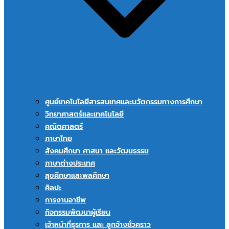
ศูนย์เทคโนโลยีสารสนเทศและนวัตกรรมทางการศึกษา
วิทยาศาสตร์และเทคโนโลยี
คณิตศาสตร์
ภาษาไทย
สังคมศึกษา ศาสนา และวัฒนธรรม
ภาษาต่างประเทศ
สุขศึกษาและพลศึกษา
ศิลปะ
การงานอาชีพ
กิจกรรมพัฒนาผู้เรียน
เจ้าหน้าที่ธุรการ และ ลูกจ้างชั่วคราว