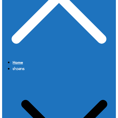
Home
ข่าวสาร