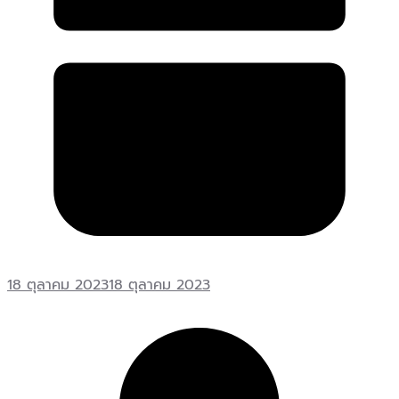
18 ตุลาคม 2023
18 ตุลาคม 2023