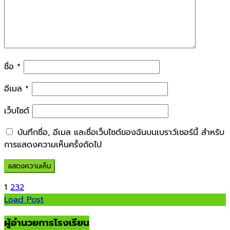
ชื่อ
*
อีเมล
*
เว็บไซต์
บันทึกชื่อ, อีเมล และชื่อเว็บไซต์ของฉันบนเบราว์เซอร์นี้ สำหรับ
การแสดงความเห็นครั้งถัดไป
1
2
3
2
Load Post
ผู้อำนวยการโรงเรียน