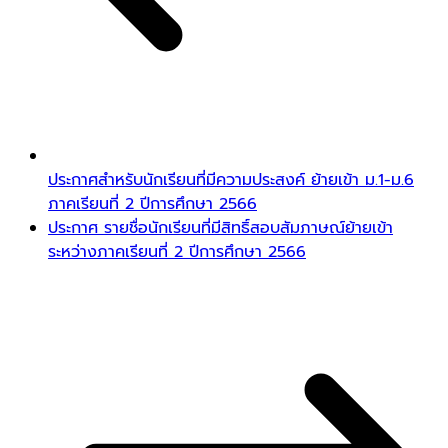
ประกาศสำหรับนักเรียนที่มีความประสงค์ ย้ายเข้า ม.1-ม.6
ภาคเรียนที่ 2 ปีการศึกษา 2566
ประกาศ รายชื่อนักเรียนที่มีสิทธิ์สอบสัมภาษณ์ย้ายเข้า
ระหว่างภาคเรียนที่ 2 ปีการศึกษา 2566