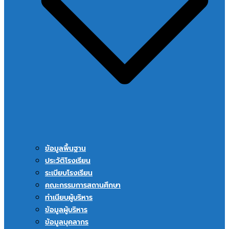
ข้อมูลพื้นฐาน
ประวัติโรงเรียน
ระเบียบโรงเรียน
คณะกรรมการสถานศึกษา
ทำเนียบผู้บริหาร
ข้อมูลผู้บริหาร
ข้อมูลบุคลากร