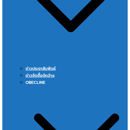
ข่าวประชาสัมพันธ์
ข่าวจัดซื้อจัดจ้าง
OBECLINE