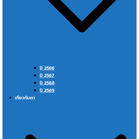
ปี 2566
ปี 2567
ปี 2568
ปี 2569
เกี่ยวกับเรา