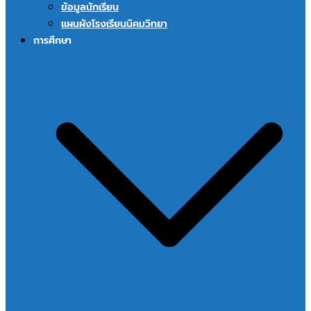
ข้อมูลนักเรียน
แผนผังโรงเรียนนิคมวิทยา
การศึกษา