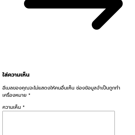
ใส่ความเห็น
อีเมลของคุณจะไม่แสดงให้คนอื่นเห็น
ช่องข้อมูลจำเป็นถูกทำ
เครื่องหมาย
*
ความเห็น
*