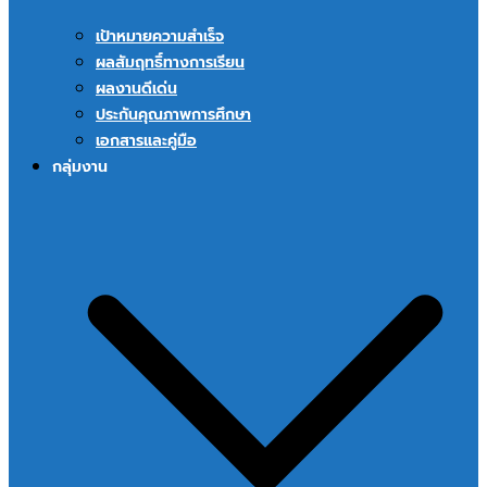
เป้าหมายความสำเร็จ
ผลสัมฤทธิ์ทางการเรียน
ผลงานดีเด่น
ประกันคุณภาพการศึกษา
เอกสารและคู่มือ
กลุ่มงาน