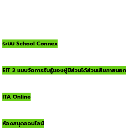
ระบบ School Connex
EIT 2 แบบวัดการรับรู้ของผู้มีส่วนได้ส่วนเสียภายนอก
ITA Online
ห้องสมุดออนไลน์