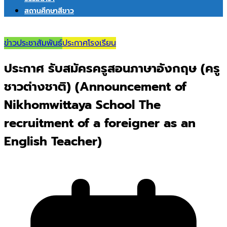
สถานศึกษาสีขาว
ข่าวประชาสัมพันธ์
ประกาศโรงเรียน
ประกาศ รับสมัครครูสอนภาษาอังกฤษ (ครู
ชาวต่างชาติ) (Announcement of
Nikhomwittaya School The
recruitment of a foreigner as an
English Teacher)