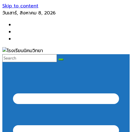
Skip to content
วันเสาร์, สิงหาคม 8, 2026