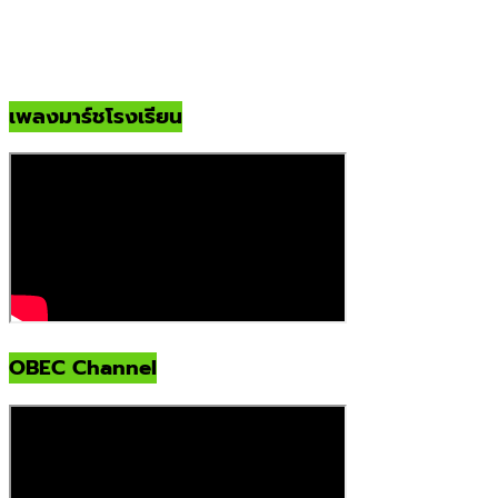
เพลงมาร์ชโรงเรียน
OBEC Channel