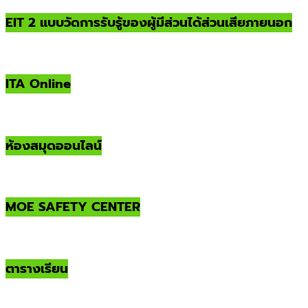
EIT 2 แบบวัดการรับรู้ของผู้มีส่วนได้ส่วนเสียภายนอก
ITA Online
ห้องสมุดออนไลน์
MOE SAFETY CENTER
ตารางเรียน