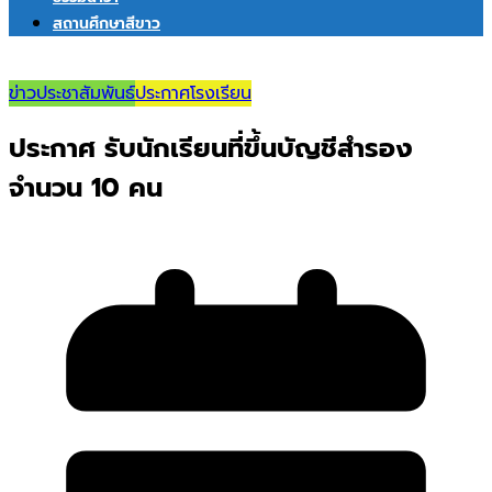
สถานศึกษาสีขาว
ข่าวประชาสัมพันธ์
ประกาศโรงเรียน
ประกาศ รับนักเรียนที่ขึ้นบัญชีสำรอง
จำนวน 10 คน