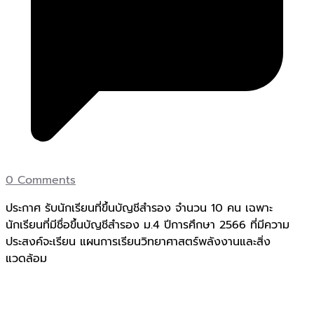
0 Comments
ประกาศ รับนักเรียนที่ขึ้นบัญชีสำรอง จำนวน 10 คน เฉพาะ
นักเรียนที่มีชื่อขึ้นบัญชีสำรอง ม.4 ปีการศึกษา 2566 ที่มีความ
ประสงค์จะเรียน แผนการเรียนวิทยาศาสตร์พลังงานและสิ่ง
แวดล้อม