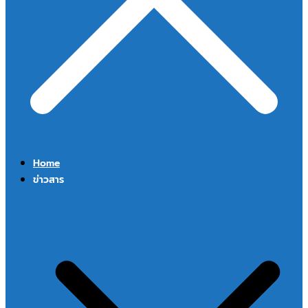
Home
ข่าวสาร