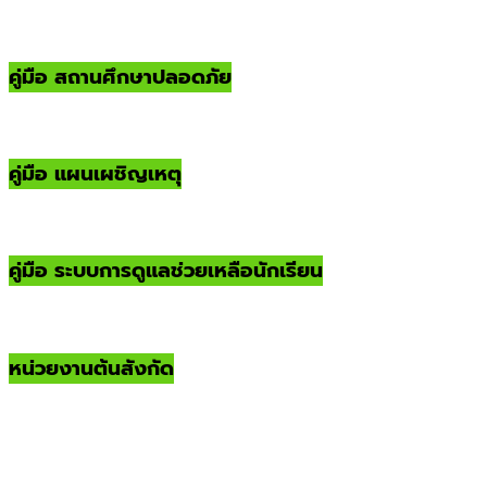
คู่มือ สถานศึกษาปลอดภัย
คู่มือ แผนเผชิญเหตุ
คู่มือ ระบบการดูแลช่วยเหลือนักเรียน
หน่วยงานต้นสังกัด