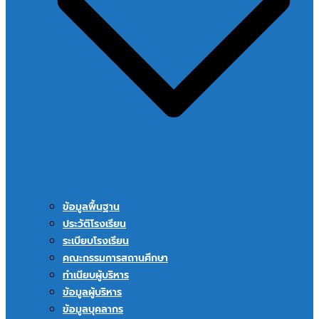
ข้อมูลพื้นฐาน
ประวัติโรงเรียน
ระเบียบโรงเรียน
คณะกรรมการสถานศึกษา
ทำเนียบผู้บริหาร
ข้อมูลผู้บริหาร
ข้อมูลบุคลากร