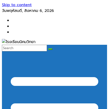
Skip to content
วันพฤหัสบดี, สิงหาคม 6, 2026