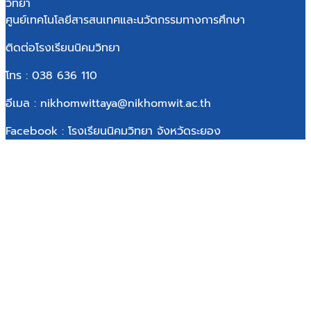
วิทยา
ศูนย์เทคโนโลยีสารสนเทศและนวัตกรรมทางการศึกษา
ติดต่อโรงเรียนนิคมวิทยา
โทร : 038 636 110
อีเมล : nikhomwittaya@nikhomwit.ac.th
Facebook : โรงเรียนนิคมวิทยา จังหวัดระยอง