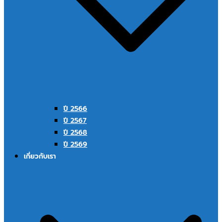
ปี 2566
ปี 2567
ปี 2568
ปี 2569
เกี่ยวกับเรา