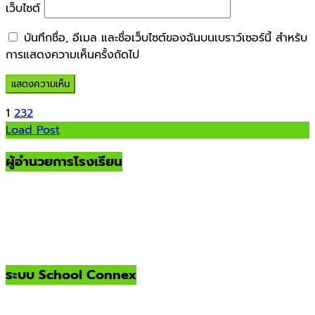
เว็บไซต์
บันทึกชื่อ, อีเมล และชื่อเว็บไซต์ของฉันบนเบราว์เซอร์นี้ สำหรับ
การแสดงความเห็นครั้งถัดไป
1
2
3
2
Load Post
ผู้อำนวยการโรงเรียน
ระบบ School Connex