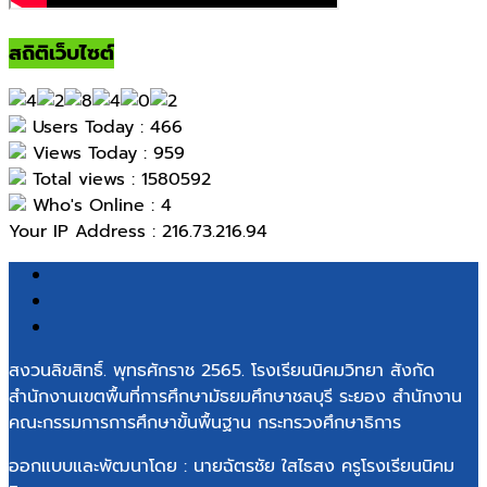
สถิติเว็บไซต์
Users Today : 466
Views Today : 959
Total views : 1580592
Who's Online : 4
Your IP Address : 216.73.216.94
สงวนลิขสิทธิ์. พุทธศักราช 2565. โรงเรียนนิคมวิทยา สังกัด
สำนักงานเขตพื้นที่การศึกษามัธยมศึกษาชลบุรี ระยอง สำนักงาน
คณะกรรมการการศึกษาขั้นพื้นฐาน กระทรวงศึกษาธิการ
ออกแบบและพัฒนาโดย : นายฉัตรชัย ใสไธสง ครูโรงเรียนนิคม