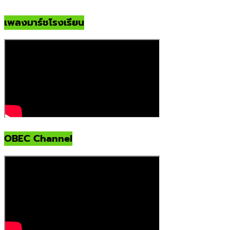
เพลงมาร์ชโรงเรียน
OBEC Channel