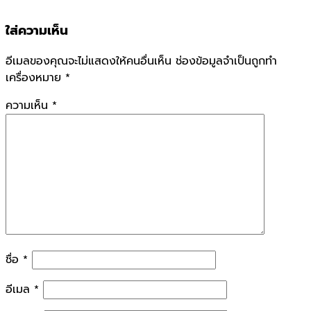
ใส่ความเห็น
อีเมลของคุณจะไม่แสดงให้คนอื่นเห็น
ช่องข้อมูลจำเป็นถูกทำ
เครื่องหมาย
*
ความเห็น
*
ชื่อ
*
อีเมล
*