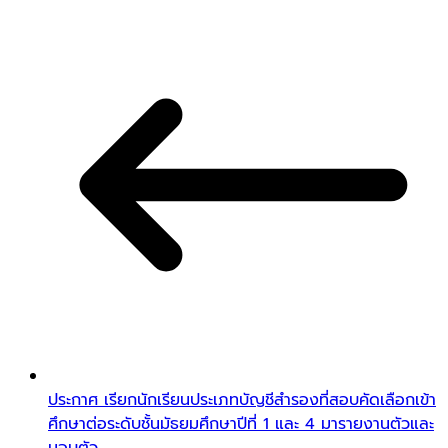
ประกาศ เรียกนักเรียนประเภทบัญชีสำรองที่สอบคัดเลือกเข้า
ศึกษาต่อระดับชั้นมัธยมศึกษาปีที่ 1 และ 4 มารายงานตัวและ
มอบตัว