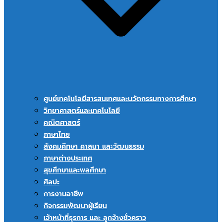
ศูนย์เทคโนโลยีสารสนเทศและนวัตกรรมทางการศึกษา
วิทยาศาสตร์และเทคโนโลยี
คณิตศาสตร์
ภาษาไทย
สังคมศึกษา ศาสนา และวัฒนธรรม
ภาษาต่างประเทศ
สุขศึกษาและพลศึกษา
ศิลปะ
การงานอาชีพ
กิจกรรมพัฒนาผู้เรียน
เจ้าหน้าที่ธุรการ และ ลูกจ้างชั่วคราว