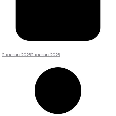
2 เมษายน 2023
2 เมษายน 2023