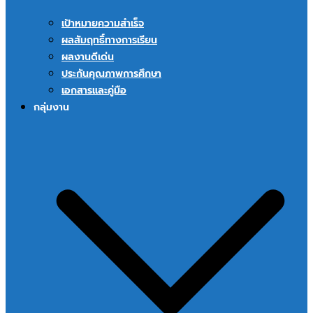
เป้าหมายความสำเร็จ
ผลสัมฤทธิ์ทางการเรียน
ผลงานดีเด่น
ประกันคุณภาพการศึกษา
เอกสารและคู่มือ
กลุ่มงาน