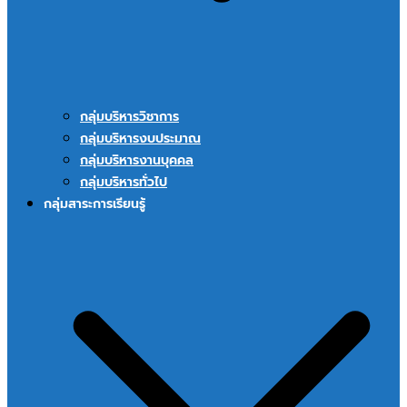
กลุ่มบริหารวิชาการ
กลุ่มบริหารงบประมาณ
กลุ่มบริหารงานบุคคล
กลุ่มบริหารทั่วไป
กลุ่มสาระการเรียนรู้