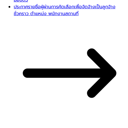
ประกาศรายชื่อผู้ผ่านการคัดเลือกเพื่อจัดจ้างเป็นลูกจ้าง
ชั่วคราว ตำแหน่ง พนักงานสถานที่