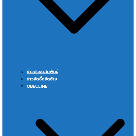
ข่าวประชาสัมพันธ์
ข่าวจัดซื้อจัดจ้าง
OBECLINE