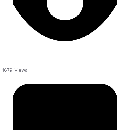
1679 Views