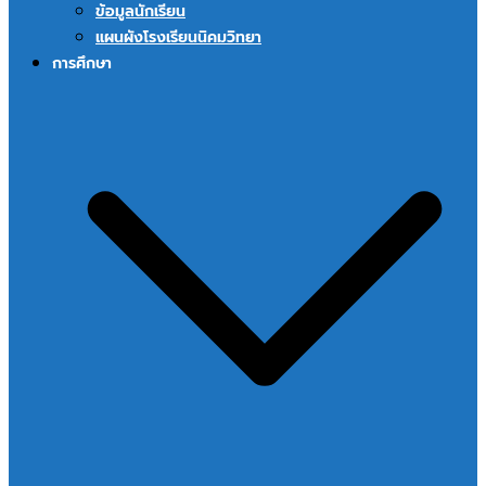
ข้อมูลนักเรียน
แผนผังโรงเรียนนิคมวิทยา
การศึกษา