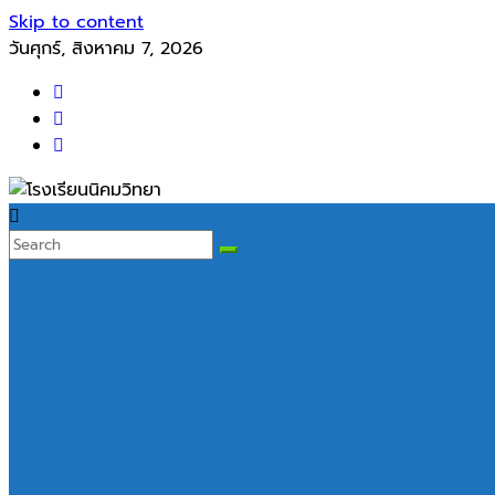
Skip to content
วันศุกร์, สิงหาคม 7, 2026