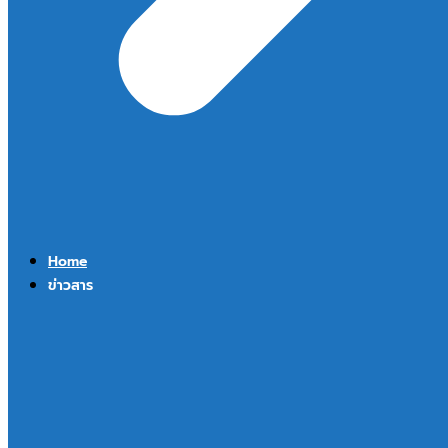
Home
ข่าวสาร