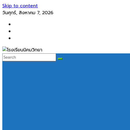
Skip to content
วันศุกร์, สิงหาคม 7, 2026