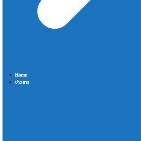
Home
ข่าวสาร