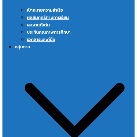
เป้าหมายความสำเร็จ
ผลสัมฤทธิ์ทางการเรียน
ผลงานดีเด่น
ประกันคุณภาพการศึกษา
เอกสารและคู่มือ
กลุ่มงาน