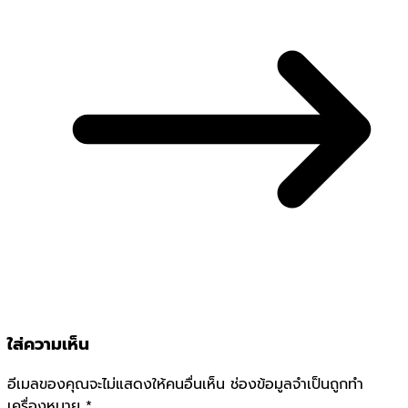
ใส่ความเห็น
อีเมลของคุณจะไม่แสดงให้คนอื่นเห็น
ช่องข้อมูลจำเป็นถูกทำ
เครื่องหมาย
*