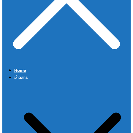
Home
ข่าวสาร