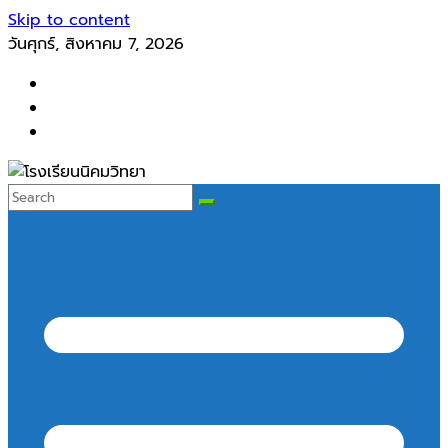
Skip to content
วันศุกร์, สิงหาคม 7, 2026