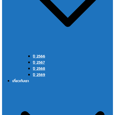
ปี 2566
ปี 2567
ปี 2568
ปี 2569
เกี่ยวกับเรา