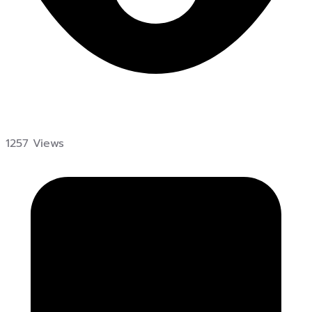
1257 Views