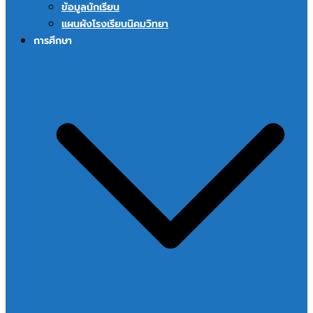
ข้อมูลนักเรียน
แผนผังโรงเรียนนิคมวิทยา
การศึกษา