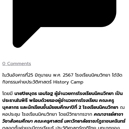
0 Comments
ในวันอังคารที่25 มิถุนายน พ.ศ. 2567 โรงเรียนนิคมวิทยา ได้จัด
กิจกรรมค่ายประวัติศาสตร์ History Camp
โดยมี
นายปิยบุตร เอมโอฐ ผู้อำนวยการโรงเรียนนิคมวิทยา เป็น
ประธานในพิธี พร้อมด้วยรองผู้อำนวยการโรงเรียน คณะครู
บุคลากร และนักเรียนชั้นมัธยมศึกษาปีที่ 2 โรงเรียนนิคมวิทยา
ณ
หอประชุม โรงเรียนนิคมวิทยา โดยมีวิทยากรจาก
คณาจารย์สาขา
วิชาสังคมศึกษา คณะครุศาสตร์ มหาวิทยาลัยราชภัฎราชนครินทร์
ตลอดทั้งค่ายจะมีการเรียนรู้ ประวัติศาสตร์ชาติไทย บทบาทของ