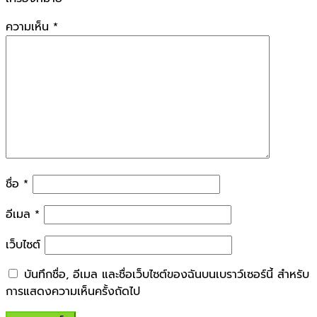
ความเห็น
*
ชื่อ
*
อีเมล
*
เว็บไซต์
บันทึกชื่อ, อีเมล และชื่อเว็บไซต์ของฉันบนเบราว์เซอร์นี้ สำหรับ
การแสดงความเห็นครั้งถัดไป