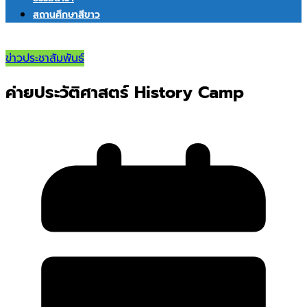
สถานศึกษาสีขาว
ข่าวประชาสัมพันธ์
ค่ายประวัติศาสตร์ History Camp