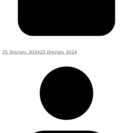
25 มิถุนายน 2024
25 มิถุนายน 2024