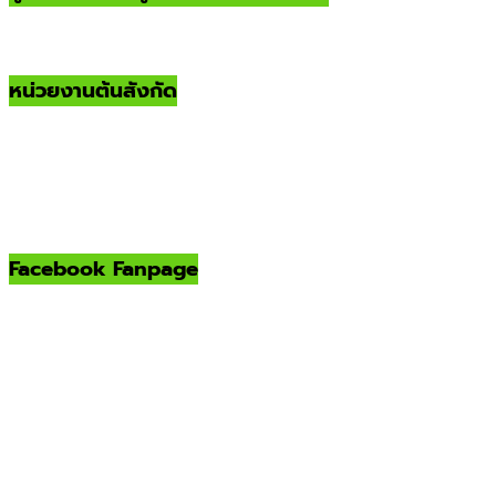
หน่วยงานต้นสังกัด
Facebook Fanpage