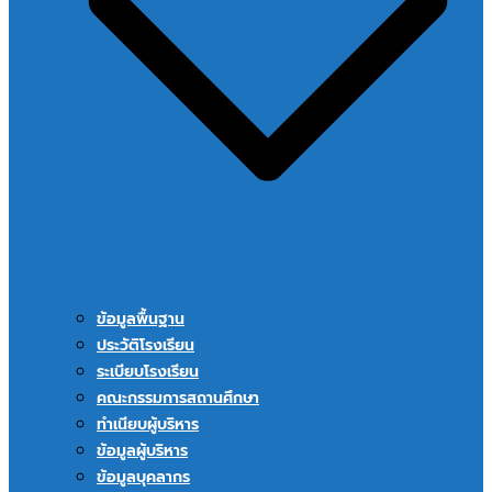
ข้อมูลพื้นฐาน
ประวัติโรงเรียน
ระเบียบโรงเรียน
คณะกรรมการสถานศึกษา
ทำเนียบผู้บริหาร
ข้อมูลผู้บริหาร
ข้อมูลบุคลากร