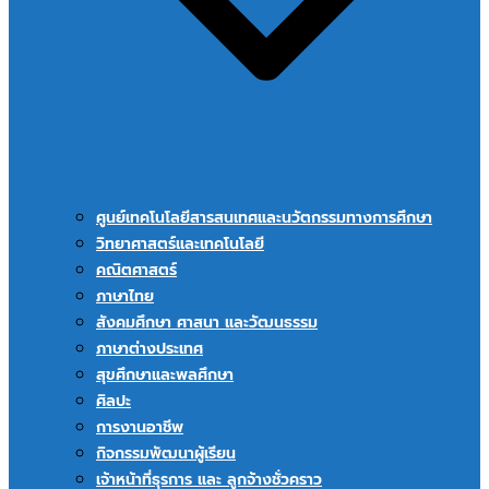
ศูนย์เทคโนโลยีสารสนเทศและนวัตกรรมทางการศึกษา
วิทยาศาสตร์และเทคโนโลยี
คณิตศาสตร์
ภาษาไทย
สังคมศึกษา ศาสนา และวัฒนธรรม
ภาษาต่างประเทศ
สุขศึกษาและพลศึกษา
ศิลปะ
การงานอาชีพ
กิจกรรมพัฒนาผู้เรียน
เจ้าหน้าที่ธุรการ และ ลูกจ้างชั่วคราว