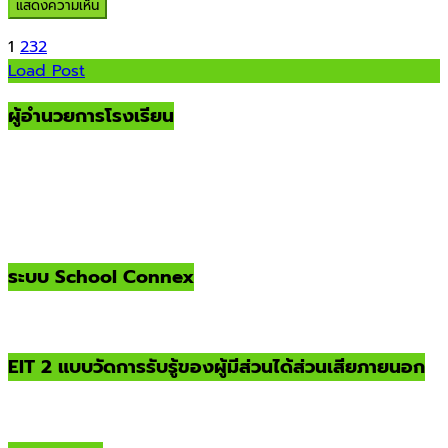
1
2
3
2
Load Post
ผู้อำนวยการโรงเรียน
ระบบ School Connex
EIT 2 แบบวัดการรับรู้ของผู้มีส่วนได้ส่วนเสียภายนอก