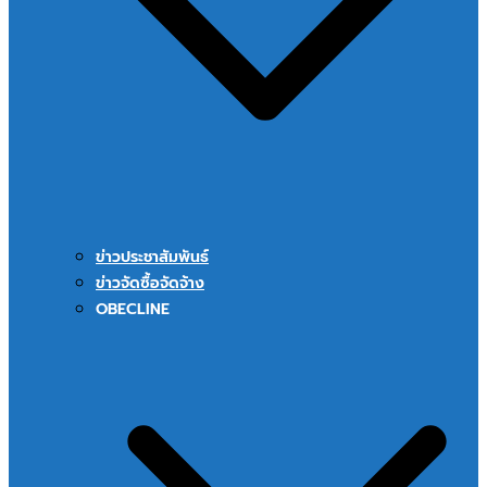
ข่าวประชาสัมพันธ์
ข่าวจัดซื้อจัดจ้าง
OBECLINE