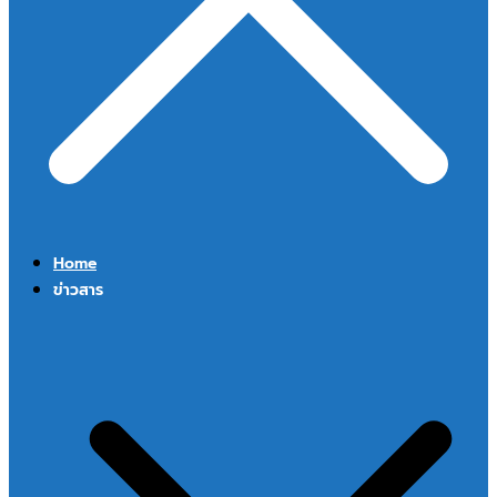
Home
ข่าวสาร