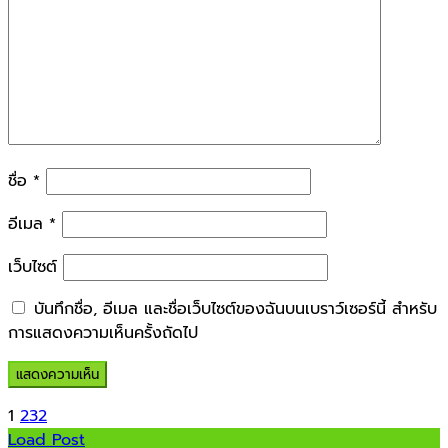
ชื่อ
*
อีเมล
*
เว็บไซต์
บันทึกชื่อ, อีเมล และชื่อเว็บไซต์ของฉันบนเบราว์เซอร์นี้ สำหรับ
การแสดงความเห็นครั้งถัดไป
1
2
3
2
Load Post