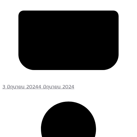
3 มิถุนายน 2024
4 มิถุนายน 2024