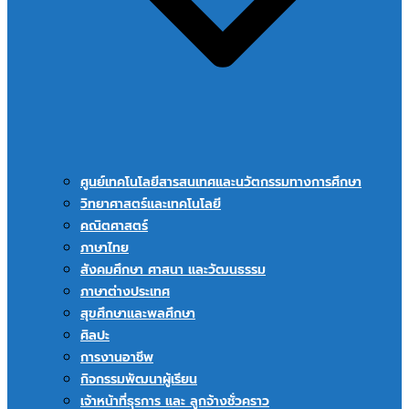
ศูนย์เทคโนโลยีสารสนเทศและนวัตกรรมทางการศึกษา
วิทยาศาสตร์และเทคโนโลยี
คณิตศาสตร์
ภาษาไทย
สังคมศึกษา ศาสนา และวัฒนธรรม
ภาษาต่างประเทศ
สุขศึกษาและพลศึกษา
ศิลปะ
การงานอาชีพ
กิจกรรมพัฒนาผู้เรียน
เจ้าหน้าที่ธุรการ และ ลูกจ้างชั่วคราว