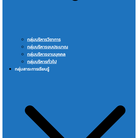
กลุ่มบริหารวิชาการ
กลุ่มบริหารงบประมาณ
กลุ่มบริหารงานบุคคล
กลุ่มบริหารทั่วไป
กลุ่มสาระการเรียนรู้