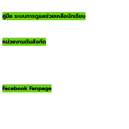
คู่มือ ระบบการดูแลช่วยเหลือนักเรียน
หน่วยงานต้นสังกัด
Facebook Fanpage