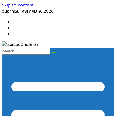
Skip to content
วันอาทิตย์, สิงหาคม 9, 2026