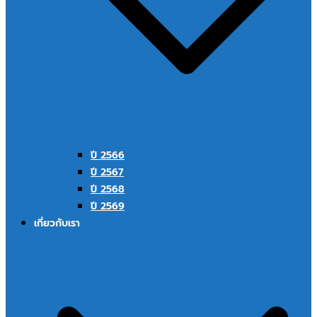
ปี 2566
ปี 2567
ปี 2568
ปี 2569
เกี่ยวกับเรา