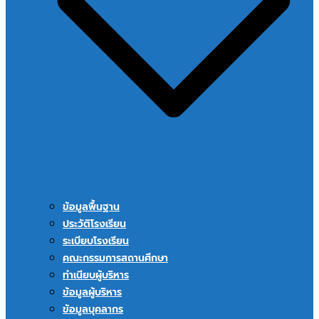
ข้อมูลพื้นฐาน
ประวัติโรงเรียน
ระเบียบโรงเรียน
คณะกรรมการสถานศึกษา
ทำเนียบผู้บริหาร
ข้อมูลผู้บริหาร
ข้อมูลบุคลากร