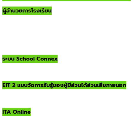
ผู้อำนวยการโรงเรียน
ระบบ School Connex
EIT 2 แบบวัดการรับรู้ของผู้มีส่วนได้ส่วนเสียภายนอก
ITA Online