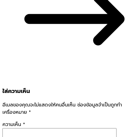
ใส่ความเห็น
อีเมลของคุณจะไม่แสดงให้คนอื่นเห็น
ช่องข้อมูลจำเป็นถูกทำ
เครื่องหมาย
*
ความเห็น
*