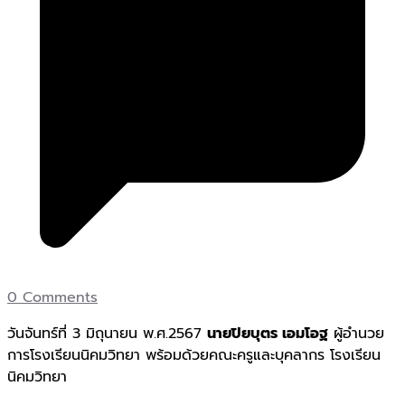
0 Comments
วันจันทร์ที่ 3 มิถุนายน พ.ศ.2567
นายปิยบุตร เอมโอฐ
ผู้อำนวย
การโรงเรียนนิคมวิทยา พร้อมด้วยคณะครูและบุคลากร โรงเรียน
นิคมวิทยา