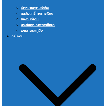
เป้าหมายความสำเร็จ
ผลสัมฤทธิ์ทางการเรียน
ผลงานดีเด่น
ประกันคุณภาพการศึกษา
เอกสารและคู่มือ
กลุ่มงาน