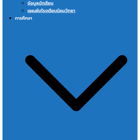
ข้อมูลนักเรียน
แผนผังโรงเรียนนิคมวิทยา
การศึกษา