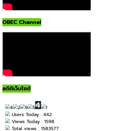
OBEC Channel
สถิติเว็บไซต์
Users Today : 442
Views Today : 1598
Total views : 1583577