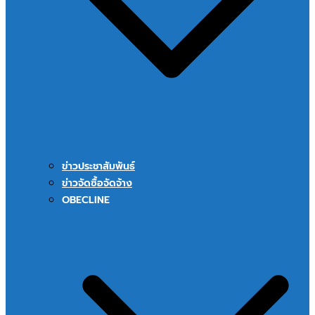
ข่าวประชาสัมพันธ์
ข่าวจัดซื้อจัดจ้าง
OBECLINE