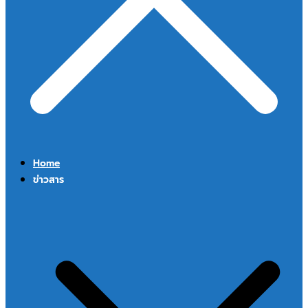
Home
ข่าวสาร