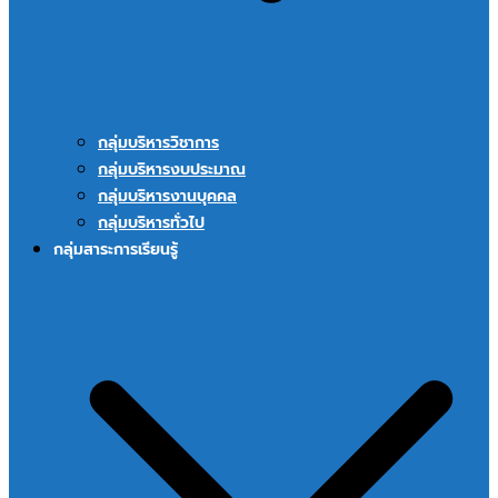
กลุ่มบริหารวิชาการ
กลุ่มบริหารงบประมาณ
กลุ่มบริหารงานบุคคล
กลุ่มบริหารทั่วไป
กลุ่มสาระการเรียนรู้