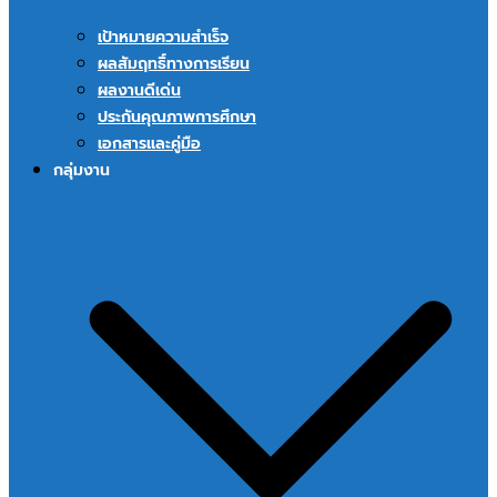
เป้าหมายความสำเร็จ
ผลสัมฤทธิ์ทางการเรียน
ผลงานดีเด่น
ประกันคุณภาพการศึกษา
เอกสารและคู่มือ
กลุ่มงาน