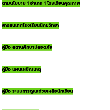
ตามนโยบาย 1 อำเภอ 1 โรงเรียนคุณภาพ
สารสนเทศโรงเรียนนิคมวิทยา
คู่มือ สถานศึกษาปลอดภัย
คู่มือ แผนเผชิญเหตุ
คู่มือ ระบบการดูแลช่วยเหลือนักเรียน