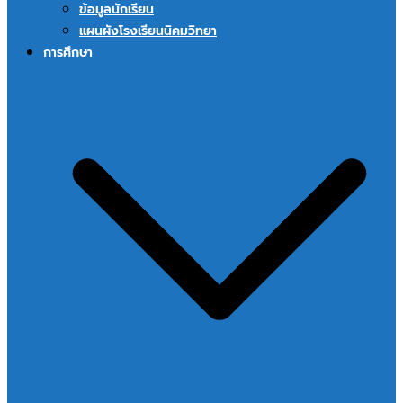
ข้อมูลนักเรียน
แผนผังโรงเรียนนิคมวิทยา
การศึกษา