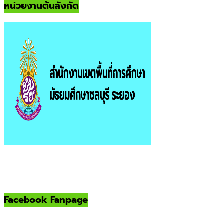
หน่วยงานต้นสังกัด
Facebook Fanpage