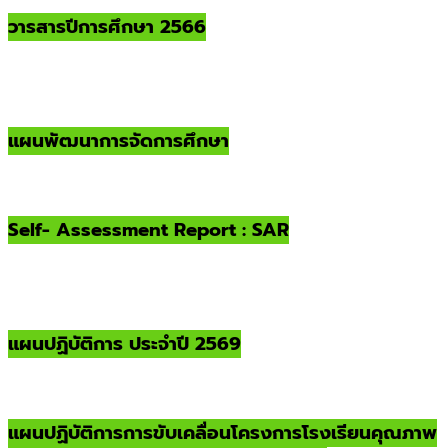
วารสารปีการศึกษา 2566
แผนพัฒนาการจัดการศึกษา
Self- Assessment Report : SAR
แผนปฏิบัติการ ประจำปี 2569
แผนปฏิบัติการการขับเคลื่อนโครงการโรงเรียนคุณภาพ