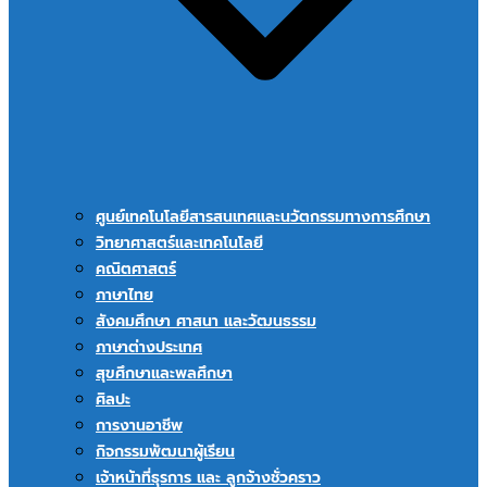
ศูนย์เทคโนโลยีสารสนเทศและนวัตกรรมทางการศึกษา
วิทยาศาสตร์และเทคโนโลยี
คณิตศาสตร์
ภาษาไทย
สังคมศึกษา ศาสนา และวัฒนธรรม
ภาษาต่างประเทศ
สุขศึกษาและพลศึกษา
ศิลปะ
การงานอาชีพ
กิจกรรมพัฒนาผู้เรียน
เจ้าหน้าที่ธุรการ และ ลูกจ้างชั่วคราว