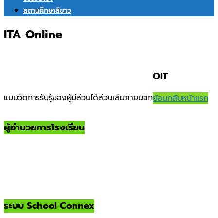
สถานศึกษาสีขาว
ITA Online
OIT
แบบวัดการรับรู้ของผู้มีส่วนได้ส่วนเสียภายนอก
ย้อนกลับหน้าแรก
ผู้อำนวยการโรงเรียน
ระบบ School Connex