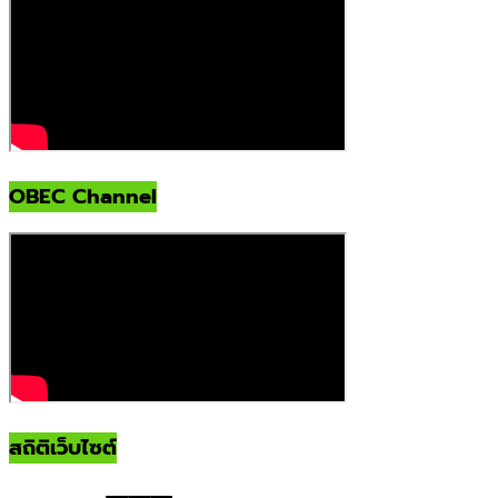
OBEC Channel
สถิติเว็บไซต์