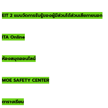
EIT 2 แบบวัดการรับรู้ของผู้มีส่วนได้ส่วนเสียภายนอก
ITA Online
ห้องสมุดออนไลน์
MOE SAFETY CENTER
ตารางเรียน