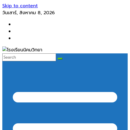
Skip to content
วันเสาร์, สิงหาคม 8, 2026