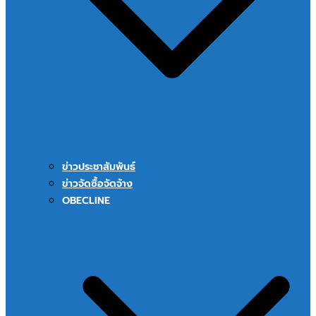
ข่าวประชาสัมพันธ์
ข่าวจัดซื้อจัดจ้าง
OBECLINE