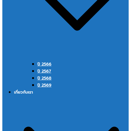
ปี 2566
ปี 2567
ปี 2568
ปี 2569
เกี่ยวกับเรา