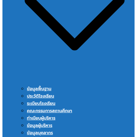
ข้อมูลพื้นฐาน
ประวัติโรงเรียน
ระเบียบโรงเรียน
คณะกรรมการสถานศึกษา
ทำเนียบผู้บริหาร
ข้อมูลผู้บริหาร
ข้อมูลบุคลากร