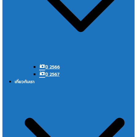
ปี 2566
ปี 2567
เกี่ยวกับเรา