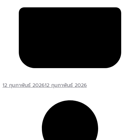
12 กุมภาพันธ์ 2026
12 กุมภาพันธ์ 2026