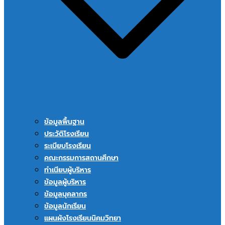
ข้อมูลพื้นฐาน
ประวัติโรงเรียน
ระเบียบโรงเรียน
คณะกรรมการสถานศึกษา
ทำเนียบผู้บริหาร
ข้อมูลผู้บริหาร
ข้อมูลบุคลากร
ข้อมูลนักเรียน
แผนผังโรงเรียนนิคมวิทยา