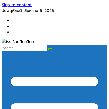
Skip to content
วันพฤหัสบดี, สิงหาคม 6, 2026