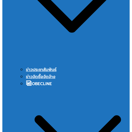
ข่าวประชาสัมพันธ์
ข่าวจัดซื้อจัดจ้าง
OBECLINE