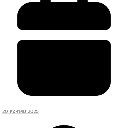
20 สิงหาคม 2025