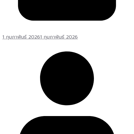
1 กุมภาพันธ์ 2026
1 กุมภาพันธ์ 2026