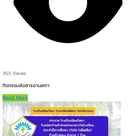
353 Views
กิจกรรมส่งสารงานสภา
Read More