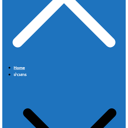
Home
ข่าวสาร