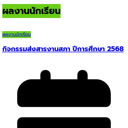
ผลงานนักเรียน
ผลงานนักเรียน
กิจกรรมส่งสารงานสภา ปีการศึกษา 2568