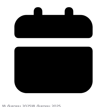
18 กันยายน 2025
18 กันยายน 2025