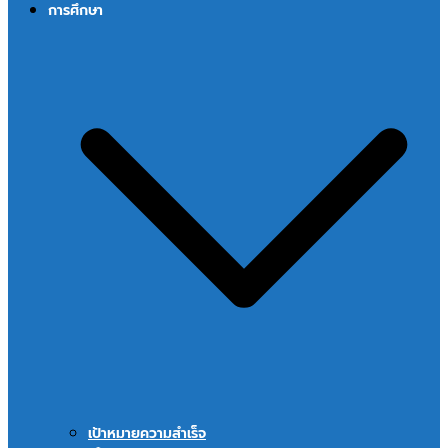
การศึกษา
เป้าหมายความสำเร็จ