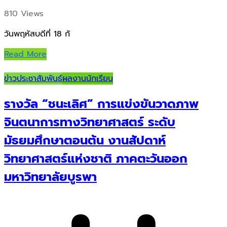
810 Views
วันพฤหัสบดีที่ 18 กั
Read More
ข่าวประชาสัมพันธ์
ผลงานนักเรียน
รางวัล “ชนะเลิศ” การแข่งขันวาดภาพ
จินตนาการทางวิทยาศาสตร์ ระดับ
มัธยมศึกษาตอนต้น งานสัปดาห์
วิทยาศาสตร์แห่งชาติ ภาคตะวันออก
มหาวิทยาลัยบูรพา