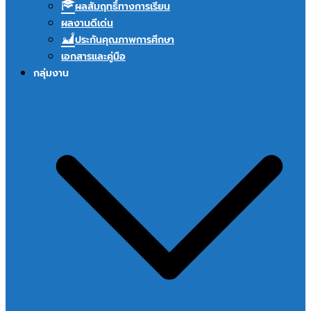
ผลสัมฤทธิ์ทางการเรียน
ผลงานดีเด่น
ประกันคุณภาพการศึกษา
เอกสารและคู่มือ
กลุ่มงาน