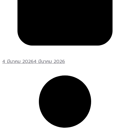
4 มีนาคม 2026
4 มีนาคม 2026