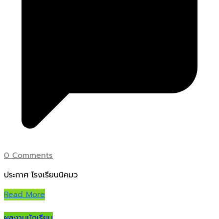
0 Comments
ประกาศ โรงเรียนนิคมว
Read More
ผลงานนักเรียน