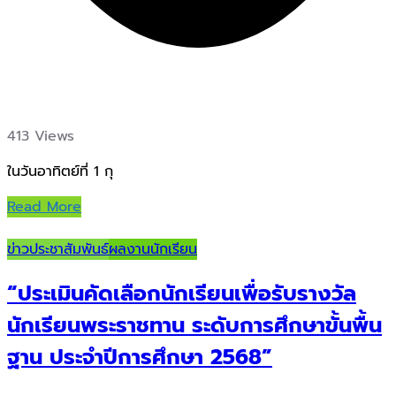
413 Views
ในวันอาทิตย์ที่ 1 กุ
Read More
ข่าวประชาสัมพันธ์
ผลงานนักเรียน
“ประเมินคัดเลือกนักเรียนเพื่อรับรางวัล
นักเรียนพระราชทาน ระดับการศึกษาขั้นพื้น
ฐาน ประจำปีการศึกษา 2568”