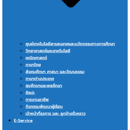
ศูนย์เทคโนโลยีสารสนเทศและนวัตกรรมทางการศึกษา
วิทยาศาสตร์และเทคโนโลยี
คณิตศาสตร์
ภาษาไทย
สังคมศึกษา ศาสนา และวัฒนธรรม
ภาษาต่างประเทศ
สุขศึกษาและพลศึกษา
ศิลปะ
การงานอาชีพ
กิจกรรมพัฒนาผู้เรียน
เจ้าหน้าที่ธุรการ และ ลูกจ้างชั่วคราว
E-Service