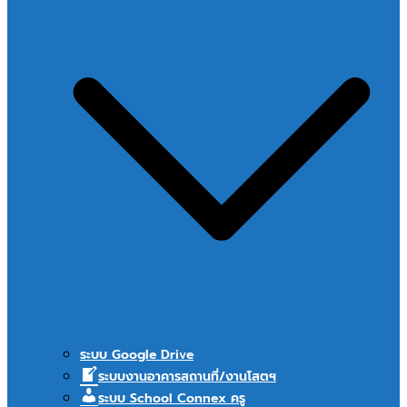
ระบบ Google Drive
ระบบงานอาคารสถานที่/งานโสตฯ
ระบบ School Connex ครู