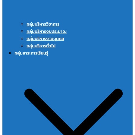
กลุ่มบริหารวิชาการ
กลุ่มบริหารงบประมาณ
กลุ่มบริหารงานบุคคล
กลุ่มบริหารทั่วไป
กลุ่มสาระการเรียนรู้