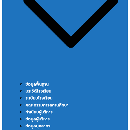
ข้อมูลพื้นฐาน
ประวัติโรงเรียน
ระเบียบโรงเรียน
คณะกรรมการสถานศึกษา
ทำเนียบผู้บริหาร
ข้อมูลผู้บริหาร
ข้อมูลบุคลากร