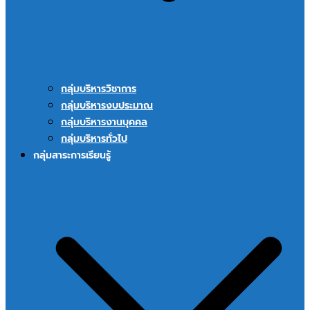
กลุ่มบริหารวิชาการ
กลุ่มบริหารงบประมาณ
กลุ่มบริหารงานบุคคล
กลุ่มบริหารทั่วไป
กลุ่มสาระการเรียนรู้