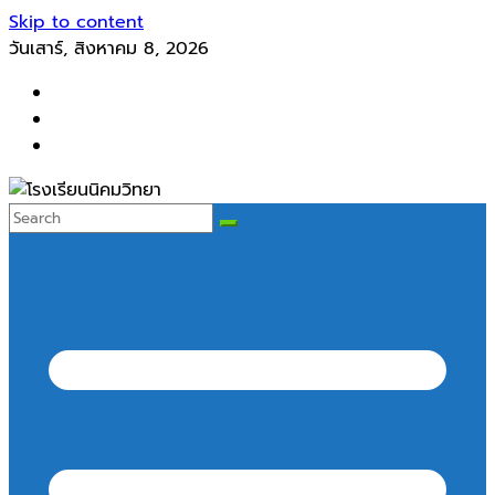
Skip to content
วันเสาร์, สิงหาคม 8, 2026