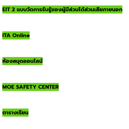
EIT 2 แบบวัดการรับรู้ของผู้มีส่วนได้ส่วนเสียภายนอก
ITA Online
ห้องสมุดออนไลน์
MOE SAFETY CENTER
ตารางเรียน