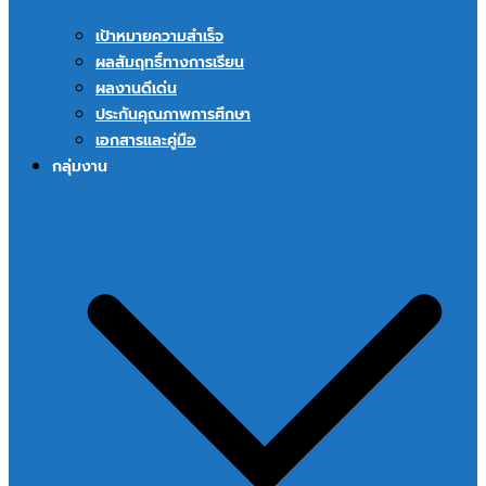
เป้าหมายความสำเร็จ
ผลสัมฤทธิ์ทางการเรียน
ผลงานดีเด่น
ประกันคุณภาพการศึกษา
เอกสารและคู่มือ
กลุ่มงาน