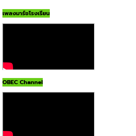
เพลงมาร์ชโรงเรียน
OBEC Channel