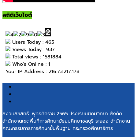
สถิติเว็บไซต์
Users Today : 465
Views Today : 937
Total views : 1581884
Who's Online : 1
Your IP Address : 216.73.217.178
สงวนลิขสิทธิ์. พุทธศักราช 2565. โรงเรียนนิคมวิทยา สังกัด
สำนักงานเขตพื้นที่การศึกษามัธยมศึกษาชลบุรี ระยอง สำนักงาน
คณะกรรมการการศึกษาขั้นพื้นฐาน กระทรวงศึกษาธิการ