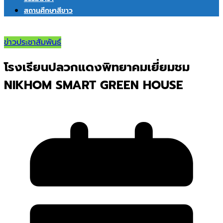
สถานศึกษาสีขาว
ข่าวประชาสัมพันธ์
โรงเรียนปลวกแดงพิทยาคมเยี่ยมชม
NIKHOM SMART GREEN HOUSE