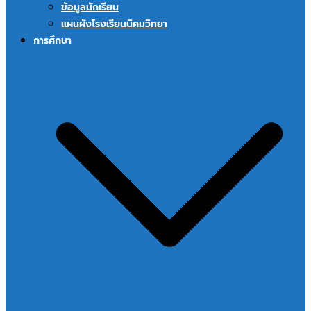
ข้อมูลนักเรียน
แผนผังโรงเรียนนิคมวิทยา
การศึกษา