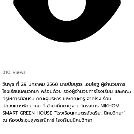
810 Views
วันพุธ ที่ 29 มกราคม 2568 นายปิยบุตร เอมโอฐ ผู้อำนวยการ
โรงเรียนนิคมวิทยา พร้อมด้วย รองผู้อำนวยการโรงเรียน และคณะ
ครูให้การต้อนรับ คณะผู้บริหาร และคณะครู จากโรงเรียน
ปลวกแดงพิทยาคม ที่เข้ามาศึกษาดูงาน โครงการ NIKHOM
SMART GREEN HOUSE “โรงเรือนเกษตรอัจฉริยะ นิคมวิทยา”
ณ ห้องประชุมสุพรรณิการ์ โรงเรียนนิคมวิทยา