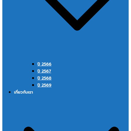
ปี 2566
ปี 2567
ปี 2568
ปี 2569
เกี่ยวกับเรา