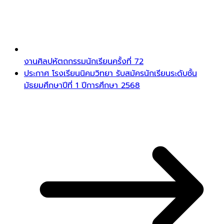
งานศิลปหัตถกรรมนักเรียนครั้งที่ 72
ประกาศ โรงเรียนนิคมวิทยา รับสมัครนักเรียนระดับชั้น
มัธยมศึกษาปีที่ 1 ปีการศึกษา 2568