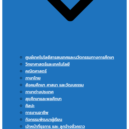
ศูนย์เทคโนโลยีสารสนเทศและนวัตกรรมทางการศึกษา
วิทยาศาสตร์และเทคโนโลยี
คณิตศาสตร์
ภาษาไทย
สังคมศึกษา ศาสนา และวัฒนธรรม
ภาษาต่างประเทศ
สุขศึกษาและพลศึกษา
ศิลปะ
การงานอาชีพ
กิจกรรมพัฒนาผู้เรียน
เจ้าหน้าที่ธุรการ และ ลูกจ้างชั่วคราว