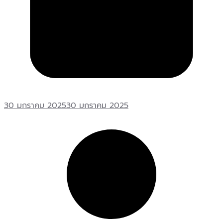
30 มกราคม 2025
30 มกราคม 2025