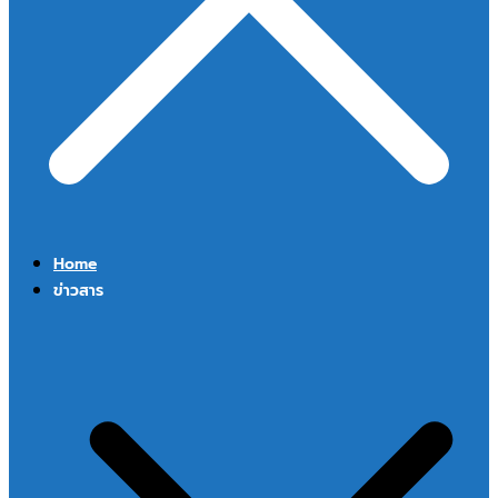
Home
ข่าวสาร