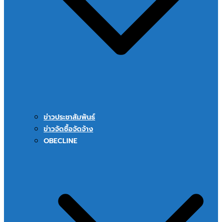
ข่าวประชาสัมพันธ์
ข่าวจัดซื้อจัดจ้าง
OBECLINE