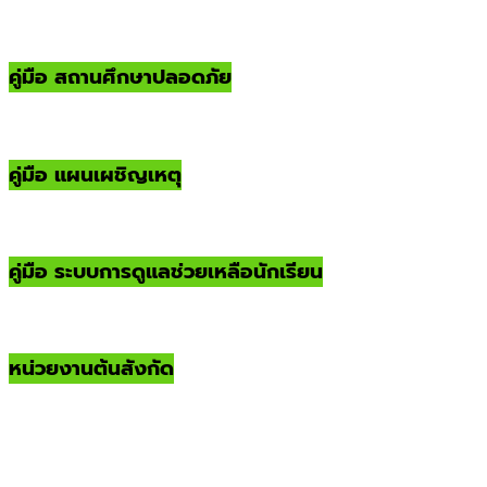
คู่มือ สถานศึกษาปลอดภัย
คู่มือ แผนเผชิญเหตุ
คู่มือ ระบบการดูแลช่วยเหลือนักเรียน
หน่วยงานต้นสังกัด