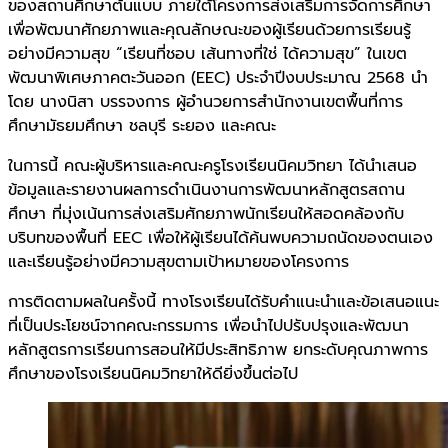
ของสถานศึกษาต้นแบบ ภายใต้โครงการส่งเสริมการจัดการศึกษา
เพื่อพัฒนาศักยภาพและคุณลักษณะของผู้เรียนด้วยการเรียนรู้
อย่างมีความสุข “เรียนที่ชอบ เส้นทางที่ใช่ ได้ความสุข” ในเขต
พัฒนาพิเศษภาคตะวันออก (EEC) ประจำปีงบประมาณ 2568 นำ
โดย นางนิสา บรรจงการ ผู้อำนวยการสำนักงานเขตพื้นที่การ
ศึกษามัธยมศึกษา ชลบุรี ระยอง และคณะ
ในการนี้ คณะผู้บริหารและคณะครูโรงเรียนนิคมวิทยา ได้นำเสนอ
ข้อมูลและรายงานผลการดำเนินงานการพัฒนาหลักสูตรสถาน
ศึกษา ที่มุ่งเน้นการส่งเสริมศักยภาพนักเรียนให้สอดคล้องกับ
บริบทของพื้นที่ EEC เพื่อให้ผู้เรียนได้ค้นพบความถนัดของตนเอง
และเรียนรู้อย่างมีความสุขตามเป้าหมายของโครงการ
การติดตามผลในครั้งนี้ ทางโรงเรียนได้รับคำแนะนำและข้อเสนอแนะ
ที่เป็นประโยชน์จากคณะกรรมการ เพื่อนำไปปรับปรุงและพัฒนา
หลักสูตรการเรียนการสอนให้มีประสิทธิภาพ ยกระดับคุณภาพการ
ศึกษาของโรงเรียนนิคมวิทยาให้ดียิ่งขึ้นต่อไป