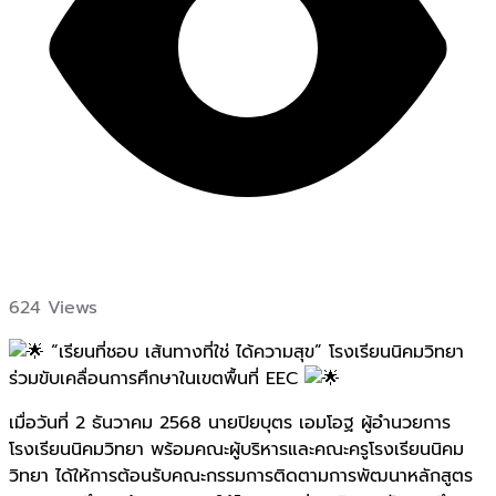
624 Views
“เรียนที่ชอบ เส้นทางที่ใช่ ได้ความสุข” โรงเรียนนิคมวิทยา
ร่วมขับเคลื่อนการศึกษาในเขตพื้นที่ EEC
เมื่อวันที่ 2 ธันวาคม 2568 นายปิยบุตร เอมโอฐ ผู้อำนวยการ
โรงเรียนนิคมวิทยา พร้อมคณะผู้บริหารและคณะครูโรงเรียนนิคม
วิทยา ได้ให้การต้อนรับคณะกรรมการติดตามการพัฒนาหลักสูตร