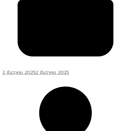
2 ธันวาคม 2025
2 ธันวาคม 2025