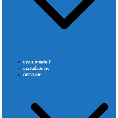
ข่าวประชาสัมพันธ์
ข่าวจัดซื้อจัดจ้าง
OBECLINE