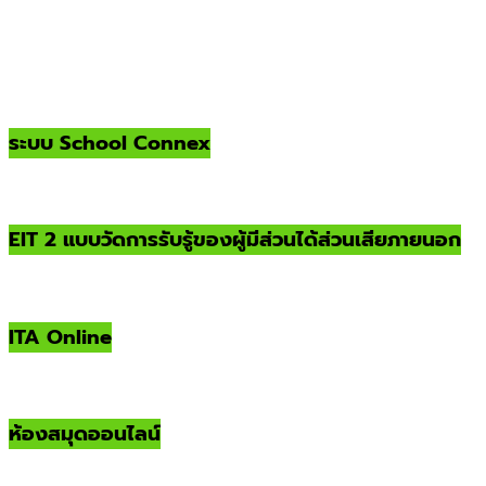
ระบบ School Connex
EIT 2 แบบวัดการรับรู้ของผู้มีส่วนได้ส่วนเสียภายนอก
ITA Online
ห้องสมุดออนไลน์