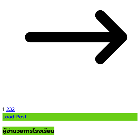
1
2
3
2
Load Post
ผู้อำนวยการโรงเรียน