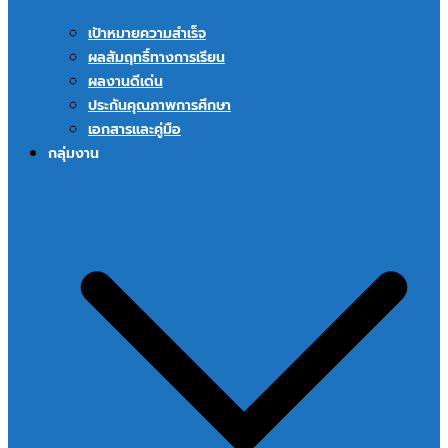
เป้าหมายความสำเร็จ
ผลสัมฤทธิ์ทางการเรียน
ผลงานดีเด่น
ประกันคุณภาพการศึกษา
เอกสารและคู่มือ
กลุ่มงาน