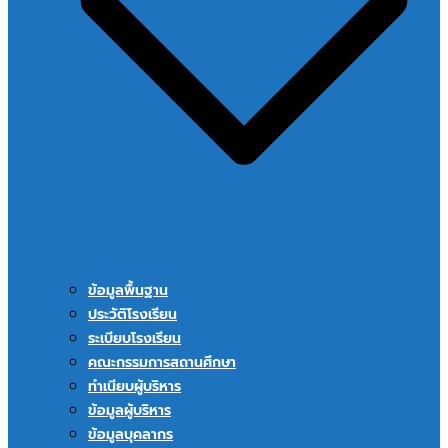
ข้อมูลพื้นฐาน
ประวัติโรงเรียน
ระเบียบโรงเรียน
คณะกรรมการสถานศึกษา
ทำเนียบผู้บริหาร
ข้อมูลผู้บริหาร
ข้อมูลบุคลากร