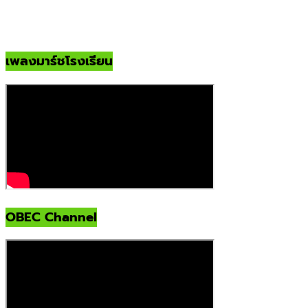
เพลงมาร์ชโรงเรียน
OBEC Channel