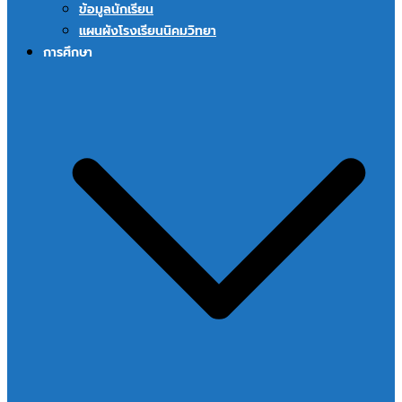
ข้อมูลนักเรียน
แผนผังโรงเรียนนิคมวิทยา
การศึกษา