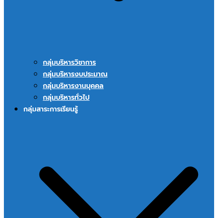
กลุ่มบริหารวิชาการ
กลุ่มบริหารงบประมาณ
กลุ่มบริหารงานบุคคล
กลุ่มบริหารทั่วไป
กลุ่มสาระการเรียนรู้