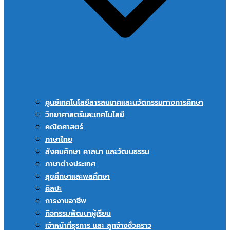
ศูนย์เทคโนโลยีสารสนเทศและนวัตกรรมทางการศึกษา
วิทยาศาสตร์และเทคโนโลยี
คณิตศาสตร์
ภาษาไทย
สังคมศึกษา ศาสนา และวัฒนธรรม
ภาษาต่างประเทศ
สุขศึกษาและพลศึกษา
ศิลปะ
การงานอาชีพ
กิจกรรมพัฒนาผู้เรียน
เจ้าหน้าที่ธุรการ และ ลูกจ้างชั่วคราว