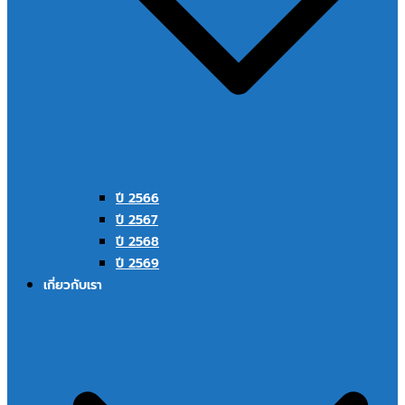
ปี 2566
ปี 2567
ปี 2568
ปี 2569
เกี่ยวกับเรา