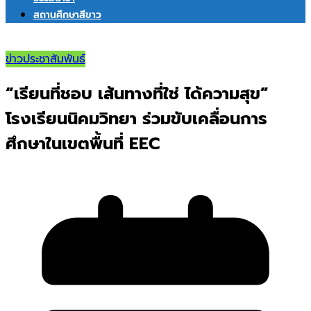
สถานศึกษาสีขาว
ข่าวประชาสัมพันธ์
“เรียนที่ชอบ เส้นทางที่ใช่ ได้ความสุข”
โรงเรียนนิคมวิทยา ร่วมขับเคลื่อนการ
ศึกษาในเขตพื้นที่ EEC