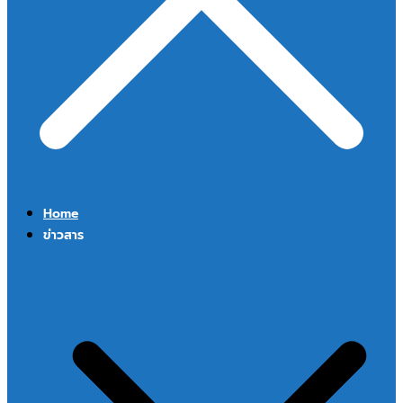
Home
ข่าวสาร