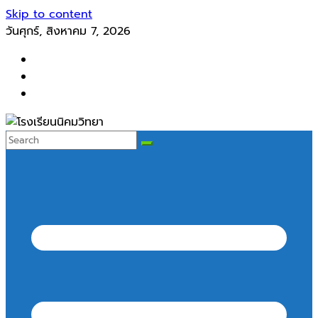
Skip to content
วันศุกร์, สิงหาคม 7, 2026