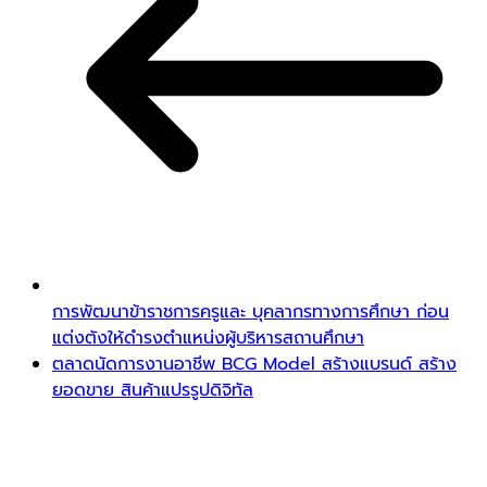
การพัฒนาข้าราชการครูและ บุคลากรทางการศึกษา ก่อน
แต่งตังให้ดำรงตำแหน่งผู้บริหารสถานศึกษา
ตลาดนัดการงานอาชีพ BCG Model สร้างแบรนด์ สร้าง
ยอดขาย สินค้าแปรรูปดิจิทัล