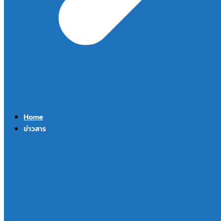
Home
ข่าวสาร