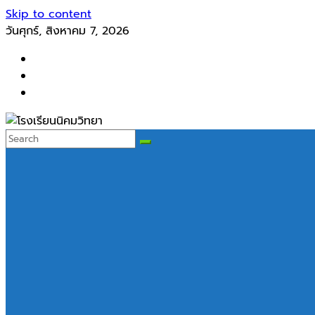
Skip to content
วันศุกร์, สิงหาคม 7, 2026