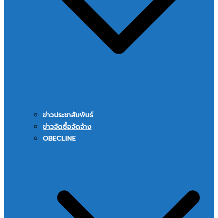
ข่าวประชาสัมพันธ์
ข่าวจัดซื้อจัดจ้าง
OBECLINE