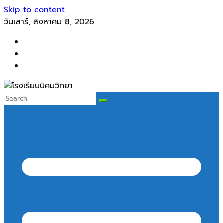
Skip to content
วันเสาร์, สิงหาคม 8, 2026