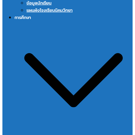
ข้อมูลนักเรียน
แผนผังโรงเรียนนิคมวิทยา
การศึกษา