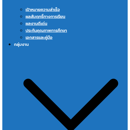
เป้าหมายความสำเร็จ
ผลสัมฤทธิ์ทางการเรียน
ผลงานดีเด่น
ประกันคุณภาพการศึกษา
เอกสารและคู่มือ
กลุ่มงาน