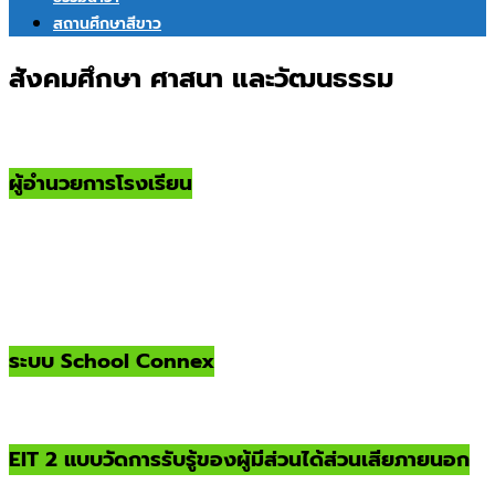
สถานศึกษาสีขาว
สังคมศึกษา ศาสนา และวัฒนธรรม
ผู้อำนวยการโรงเรียน
ระบบ School Connex
EIT 2 แบบวัดการรับรู้ของผู้มีส่วนได้ส่วนเสียภายนอก