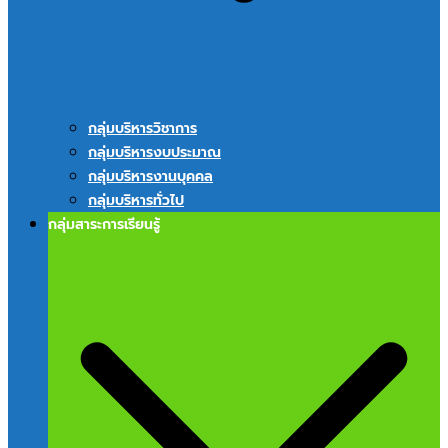
กลุ่มบริหารวิชาการ
กลุ่มบริหารงบประมาณ
กลุ่มบริหารงานบุคคล
กลุ่มบริหารทั่วไป
กลุ่มสาระการเรียนรู้