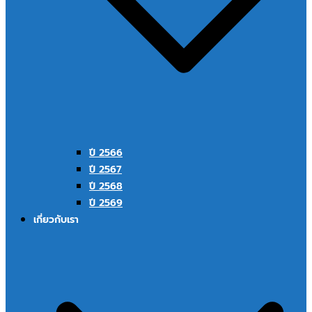
ปี 2566
ปี 2567
ปี 2568
ปี 2569
เกี่ยวกับเรา