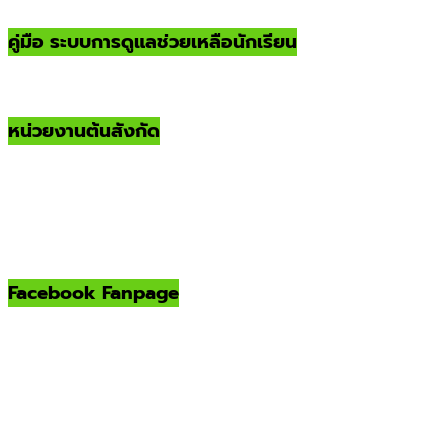
คู่มือ ระบบการดูแลช่วยเหลือนักเรียน
หน่วยงานต้นสังกัด
Facebook Fanpage