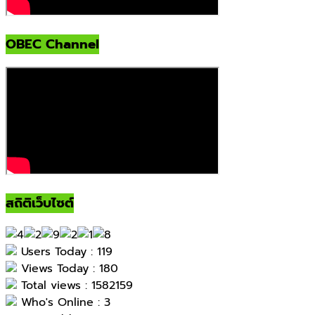
OBEC Channel
สถิติเว็บไซต์
Users Today : 119
Views Today : 180
Total views : 1582159
Who's Online : 3