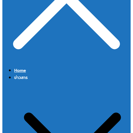
Home
ข่าวสาร