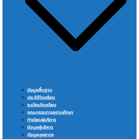
ข้อมูลพื้นฐาน
ประวัติโรงเรียน
ระเบียบโรงเรียน
คณะกรรมการสถานศึกษา
ทำเนียบผู้บริหาร
ข้อมูลผู้บริหาร
ข้อมูลบุคลากร