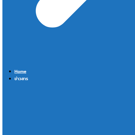
Home
ข่าวสาร