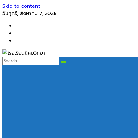
Skip to content
วันศุกร์, สิงหาคม 7, 2026