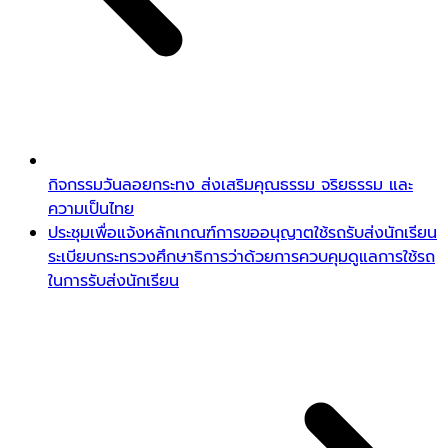
กิจกรรมวันลอยกระทง ส่งเสริมคุณธรรม จริยธรรม และ
ความเป็นไทย
ประชุมเพื่อแจ้งหลักเกณฑ์การขออนุญาตใช้รถรับส่งนักเรียน
ระเบียบกระทรวงศึกษาธิการว่าด้วยการควบคุมดูแลการใช้รถ
ในการรับส่งนักเรียน