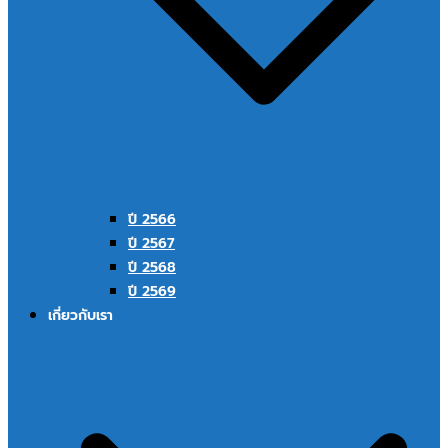
ปี 2566
ปี 2567
ปี 2568
ปี 2569
เกี่ยวกับเรา