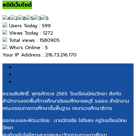
สถิติเว็บไซต์
Users Today : 599
Views Today : 1272
Total views : 1580905
Who's Online : 5
Your IP Address : 216.73.216.170
สงวนลิขสิทธิ์. พุทธศักราช 2565. โรงเรียนนิคมวิทยา สังกัด
สำนักงานเขตพื้นที่การศึกษามัธยมศึกษาชลบุรี ระยอง สำนักงาน
คณะกรรมการการศึกษาขั้นพื้นฐาน กระทรวงศึกษาธิการ
ออกแบบและพัฒนาโดย : นายฉัตรชัย ใสไธสง ครูโรงเรียนนิคม
วิทยา
ศูนย์เทคโนโลยีสารสนเทศและนวัตกรรมทางการศึกษา