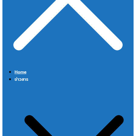
Home
ข่าวสาร