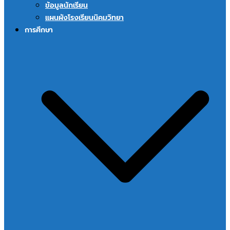
ข้อมูลนักเรียน
แผนผังโรงเรียนนิคมวิทยา
การศึกษา