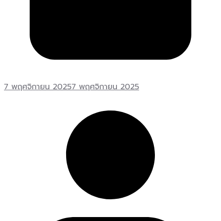
7 พฤศจิกายน 2025
7 พฤศจิกายน 2025