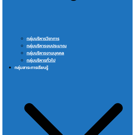
กลุ่มบริหารวิชาการ
กลุ่มบริหารงบประมาณ
กลุ่มบริหารงานบุคคล
กลุ่มบริหารทั่วไป
กลุ่มสาระการเรียนรู้