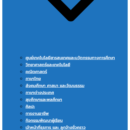
ศูนย์เทคโนโลยีสารสนเทศและนวัตกรรมทางการศึกษา
วิทยาศาสตร์และเทคโนโลยี
คณิตศาสตร์
ภาษาไทย
สังคมศึกษา ศาสนา และวัฒนธรรม
ภาษาต่างประเทศ
สุขศึกษาและพลศึกษา
ศิลปะ
การงานอาชีพ
กิจกรรมพัฒนาผู้เรียน
เจ้าหน้าที่ธุรการ และ ลูกจ้างชั่วคราว