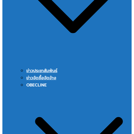
ข่าวประชาสัมพันธ์
ข่าวจัดซื้อจัดจ้าง
OBECLINE