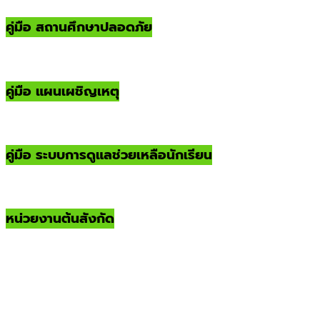
คู่มือ สถานศึกษาปลอดภัย
คู่มือ แผนเผชิญเหตุ
คู่มือ ระบบการดูแลช่วยเหลือนักเรียน
หน่วยงานต้นสังกัด