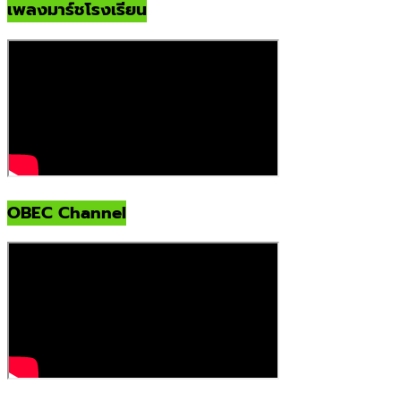
เพลงมาร์ชโรงเรียน
OBEC Channel