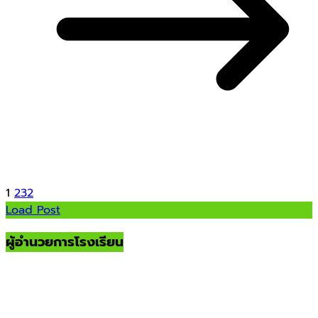
1
2
3
2
Load Post
ผู้อำนวยการโรงเรียน