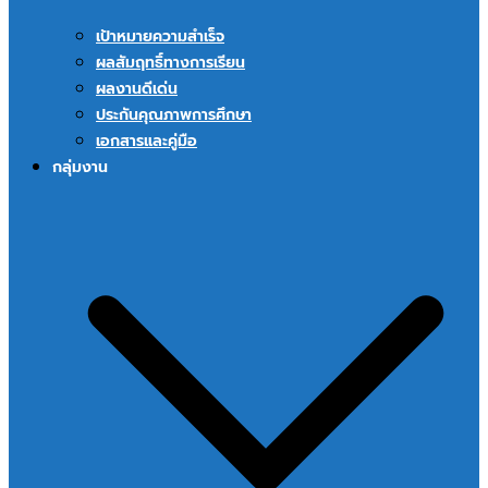
เป้าหมายความสำเร็จ
ผลสัมฤทธิ์ทางการเรียน
ผลงานดีเด่น
ประกันคุณภาพการศึกษา
เอกสารและคู่มือ
กลุ่มงาน