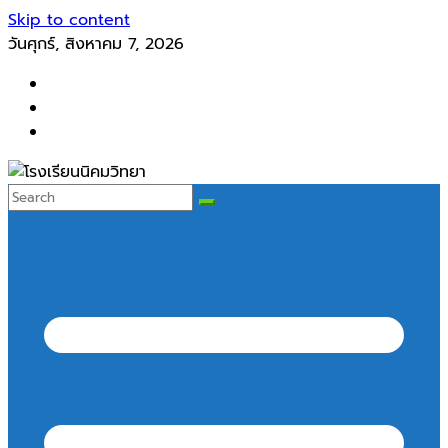
Skip to content
วันศุกร์, สิงหาคม 7, 2026