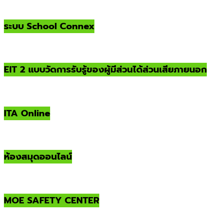
ระบบ School Connex
EIT 2 แบบวัดการรับรู้ของผู้มีส่วนได้ส่วนเสียภายนอก
ITA Online
ห้องสมุดออนไลน์
MOE SAFETY CENTER