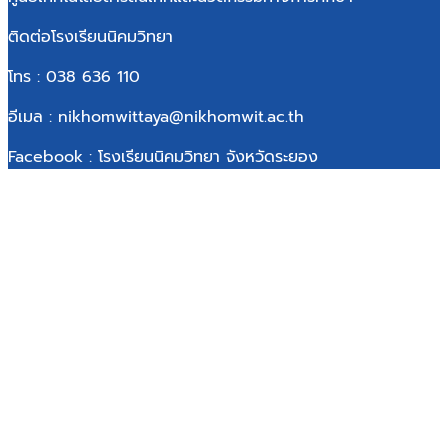
ติดต่อโรงเรียนนิคมวิทยา
โทร : 038 636 110
อีเมล : nikhomwittaya@nikhomwit.ac.th
Facebook : โรงเรียนนิคมวิทยา จังหวัดระยอง