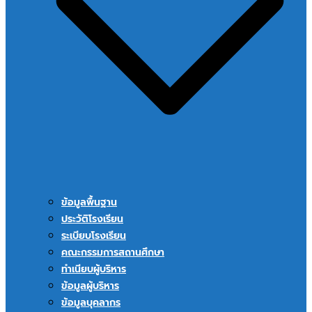
ข้อมูลพื้นฐาน
ประวัติโรงเรียน
ระเบียบโรงเรียน
คณะกรรมการสถานศึกษา
ทำเนียบผู้บริหาร
ข้อมูลผู้บริหาร
ข้อมูลบุคลากร