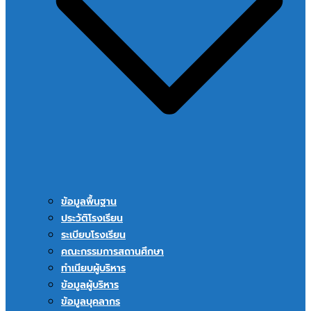
ข้อมูลพื้นฐาน
ประวัติโรงเรียน
ระเบียบโรงเรียน
คณะกรรมการสถานศึกษา
ทำเนียบผู้บริหาร
ข้อมูลผู้บริหาร
ข้อมูลบุคลากร