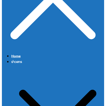
Home
ข่าวสาร