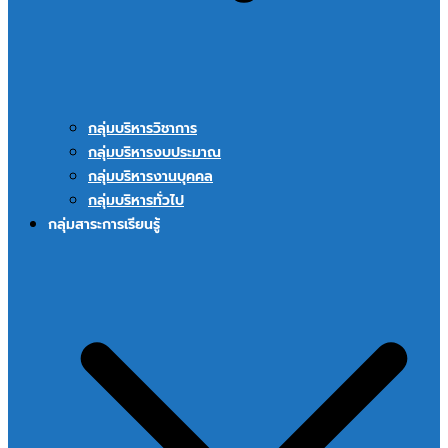
กลุ่มบริหารวิชาการ
กลุ่มบริหารงบประมาณ
กลุ่มบริหารงานบุคคล
กลุ่มบริหารทั่วไป
กลุ่มสาระการเรียนรู้