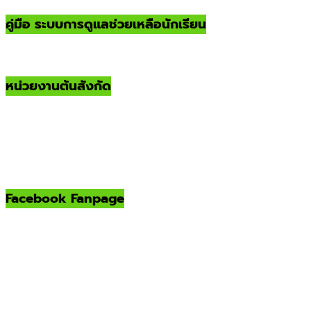
คู่มือ ระบบการดูแลช่วยเหลือนักเรียน
หน่วยงานต้นสังกัด
Facebook Fanpage