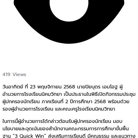
419 Views
วันอาทิตย์ ที่ 23 พฤษจิกายน 2568 นายปิยบุตร เอมโอฐ ผู้
อำนวยการโรงเรียนนิคมวิทยา เป็นประธานในพิธีเปิดกิจกรรมประชุม
ผู้ปกครองนักเรียน ภาคเรียนที่ 2 ปีการศึกษา 2568
พร้อมด้วย
รองผู้อำนวยการโรงเรียน และคณะครูโรงเรียนนิคมวิทยา
ในการนี้ผู้อำนวยการได้กล่าวต้อนรับผู้ปกครองนักเรียน มอบ
นโยบายและจุดเน้นของสำนักงานคณะกรรมการการศึกษาขั้นพื้น
ฐาน “3 Quick Win” ส่งเสริมการเรียนดี มีคุณธรรม และแนวทาง