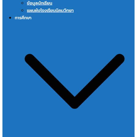
ข้อมูลนักเรียน
แผนผังโรงเรียนนิคมวิทยา
การศึกษา