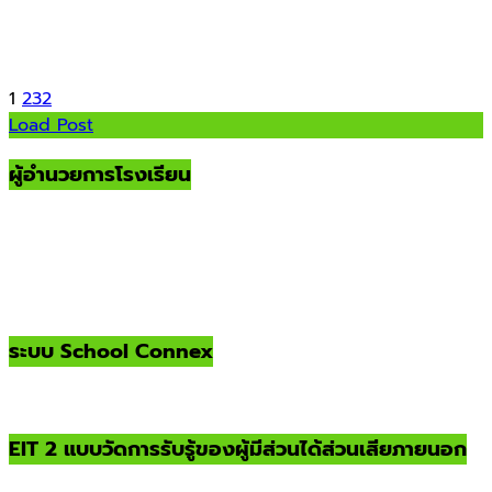
1
2
3
2
Load Post
ผู้อำนวยการโรงเรียน
ระบบ School Connex
EIT 2 แบบวัดการรับรู้ของผู้มีส่วนได้ส่วนเสียภายนอก