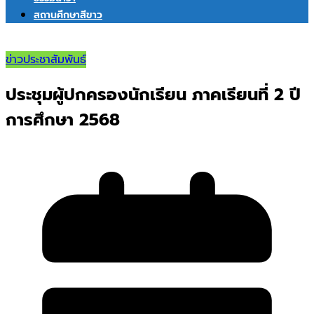
สถานศึกษาสีขาว
ข่าวประชาสัมพันธ์
ประชุมผู้ปกครองนักเรียน ภาคเรียนที่ 2 ปี
การศึกษา 2568