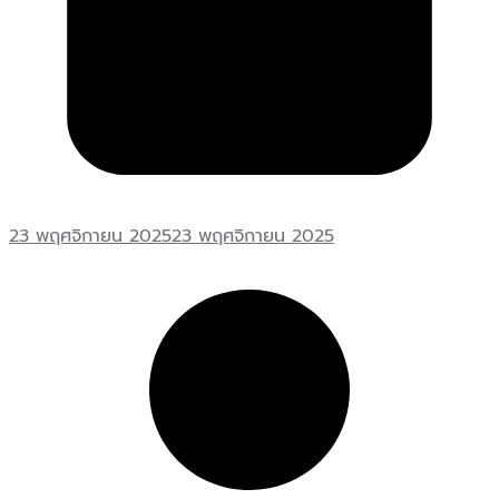
23 พฤศจิกายน 2025
23 พฤศจิกายน 2025