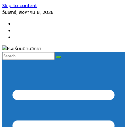
Skip to content
วันเสาร์, สิงหาคม 8, 2026