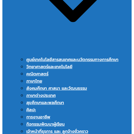
ศูนย์เทคโนโลยีสารสนเทศและนวัตกรรมทางการศึกษา
วิทยาศาสตร์และเทคโนโลยี
คณิตศาสตร์
ภาษาไทย
สังคมศึกษา ศาสนา และวัฒนธรรม
ภาษาต่างประเทศ
สุขศึกษาและพลศึกษา
ศิลปะ
การงานอาชีพ
กิจกรรมพัฒนาผู้เรียน
เจ้าหน้าที่ธุรการ และ ลูกจ้างชั่วคราว