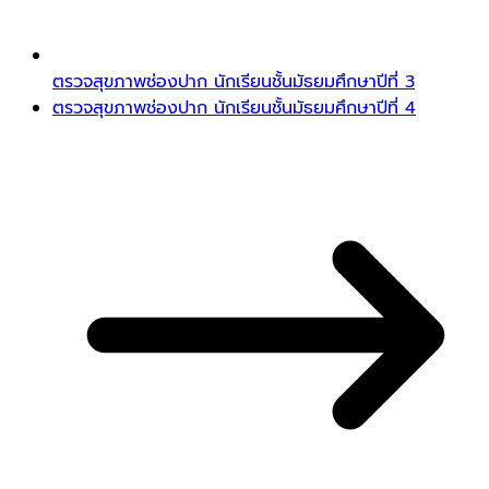
ตรวจสุขภาพช่องปาก นักเรียนชั้นมัธยมศึกษาปีที่ 3
ตรวจสุขภาพช่องปาก นักเรียนชั้นมัธยมศึกษาปีที่ 4