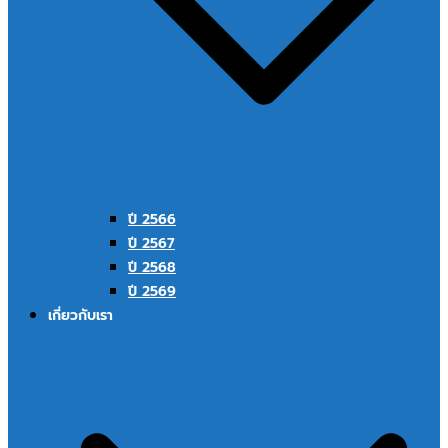
ปี 2566
ปี 2567
ปี 2568
ปี 2569
เกี่ยวกับเรา