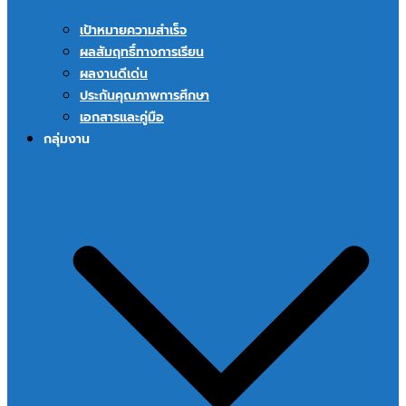
เป้าหมายความสำเร็จ
ผลสัมฤทธิ์ทางการเรียน
ผลงานดีเด่น
ประกันคุณภาพการศึกษา
เอกสารและคู่มือ
กลุ่มงาน