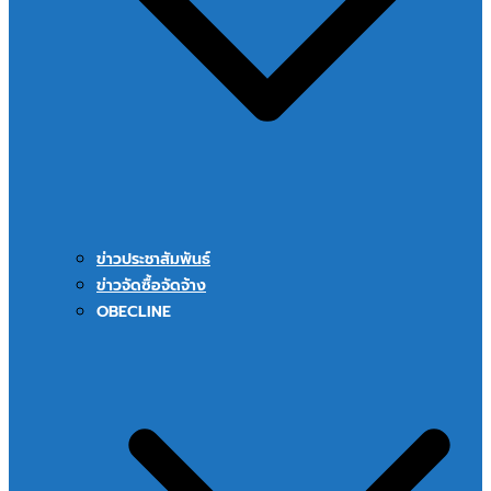
ข่าวประชาสัมพันธ์
ข่าวจัดซื้อจัดจ้าง
OBECLINE