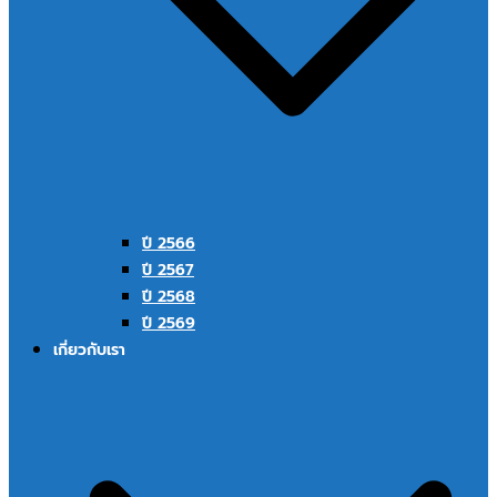
ปี 2566
ปี 2567
ปี 2568
ปี 2569
เกี่ยวกับเรา