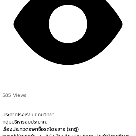
585 Views
ประกาศโรงเรียนนิคมวิทยา
กลุ่มบริหารงบประมาณ
เรื่องประกวดราคาซื้อรถโดยสาร (รถตู้)