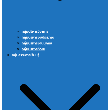
กลุ่มบริหารวิชาการ
กลุ่มบริหารงบประมาณ
กลุ่มบริหารงานบุคคล
กลุ่มบริหารทั่วไป
กลุ่มสาระการเรียนรู้