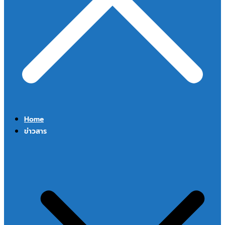
Home
ข่าวสาร