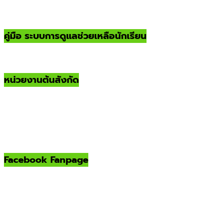
คู่มือ ระบบการดูแลช่วยเหลือนักเรียน
หน่วยงานต้นสังกัด
Facebook Fanpage