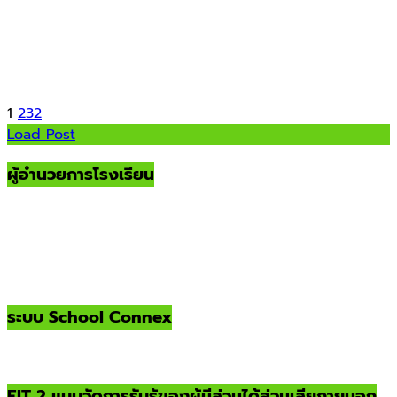
1
2
3
2
Load Post
ผู้อำนวยการโรงเรียน
ระบบ School Connex
EIT 2 แบบวัดการรับรู้ของผู้มีส่วนได้ส่วนเสียภายนอก