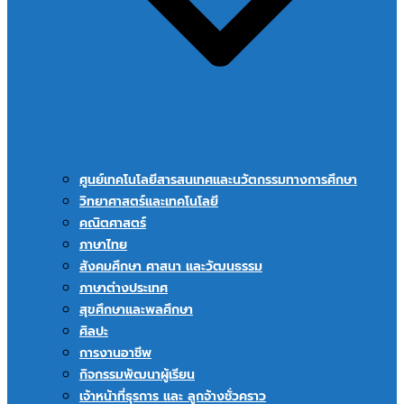
ศูนย์เทคโนโลยีสารสนเทศและนวัตกรรมทางการศึกษา
วิทยาศาสตร์และเทคโนโลยี
คณิตศาสตร์
ภาษาไทย
สังคมศึกษา ศาสนา และวัฒนธรรม
ภาษาต่างประเทศ
สุขศึกษาและพลศึกษา
ศิลปะ
การงานอาชีพ
กิจกรรมพัฒนาผู้เรียน
เจ้าหน้าที่ธุรการ และ ลูกจ้างชั่วคราว