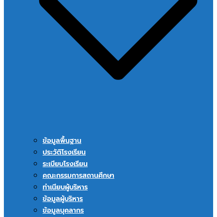
ข้อมูลพื้นฐาน
ประวัติโรงเรียน
ระเบียบโรงเรียน
คณะกรรมการสถานศึกษา
ทำเนียบผู้บริหาร
ข้อมูลผู้บริหาร
ข้อมูลบุคลากร