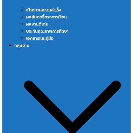
เป้าหมายความสำเร็จ
ผลสัมฤทธิ์ทางการเรียน
ผลงานดีเด่น
ประกันคุณภาพการศึกษา
เอกสารและคู่มือ
กลุ่มงาน