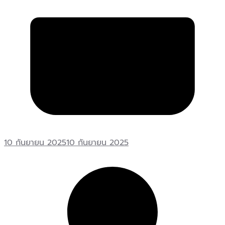
10 กันยายน 2025
10 กันยายน 2025