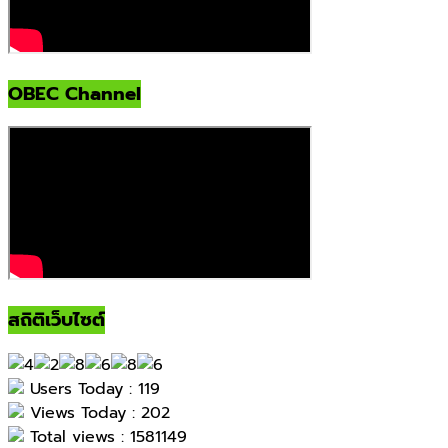
OBEC Channel
สถิติเว็บไซต์
Users Today : 119
Views Today : 202
Total views : 1581149