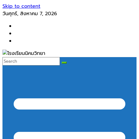
Skip to content
วันศุกร์, สิงหาคม 7, 2026