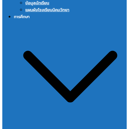
ข้อมูลนักเรียน
แผนผังโรงเรียนนิคมวิทยา
การศึกษา