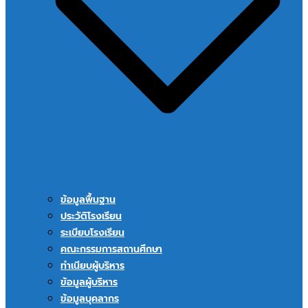
ข้อมูลพื้นฐาน
ประวัติโรงเรียน
ระเบียบโรงเรียน
คณะกรรมการสถานศึกษา
ทำเนียบผู้บริหาร
ข้อมูลผู้บริหาร
ข้อมูลบุคลากร