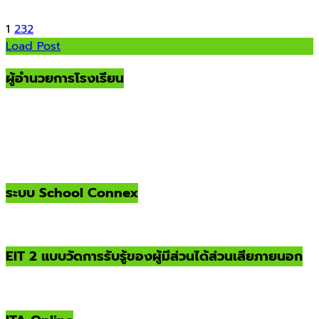
1
2
3
2
Load Post
ผู้อำนวยการโรงเรียน
ระบบ School Connex
EIT 2 แบบวัดการรับรู้ของผู้มีส่วนได้ส่วนเสียภายนอก