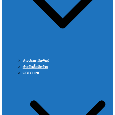
ข่าวประชาสัมพันธ์
ข่าวจัดซื้อจัดจ้าง
OBECLINE