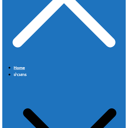
Home
ข่าวสาร