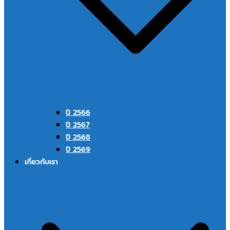
ปี 2566
ปี 2567
ปี 2568
ปี 2569
เกี่ยวกับเรา