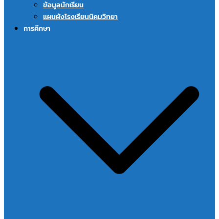
ข้อมูลนักเรียน
แผนผังโรงเรียนนิคมวิทยา
การศึกษา