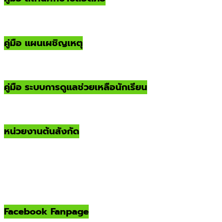
คู่มือ แผนเผชิญเหตุ
คู่มือ ระบบการดูแลช่วยเหลือนักเรียน
หน่วยงานต้นสังกัด
Facebook Fanpage