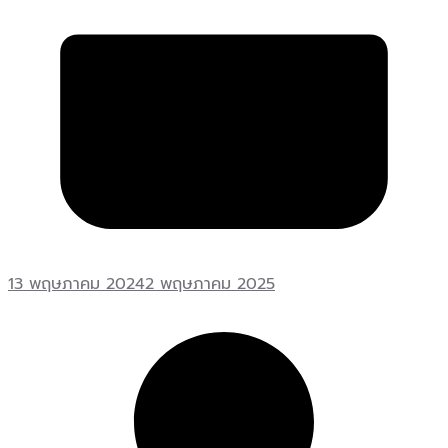
13 พฤษภาคม 2024
2 พฤษภาคม 2025