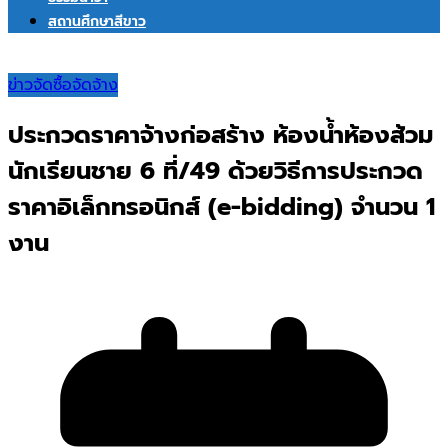
สถานศึกษาสีขาว
ข่าวจัดซื้อจัดจ้าง
ประกวดราคาจ้างก่อสร้าง ห้องน้ำห้องส้วม
นักเรียนชาย 6 ที่/49 ด้วยวิธีการประกวด
ราคาอิเล็กทรอนิกส์ (e-bidding) จำนวน 1
งาน