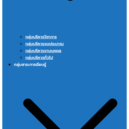
กลุ่มบริหารวิชาการ
กลุ่มบริหารงบประมาณ
กลุ่มบริหารงานบุคคล
กลุ่มบริหารทั่วไป
กลุ่มสาระการเรียนรู้