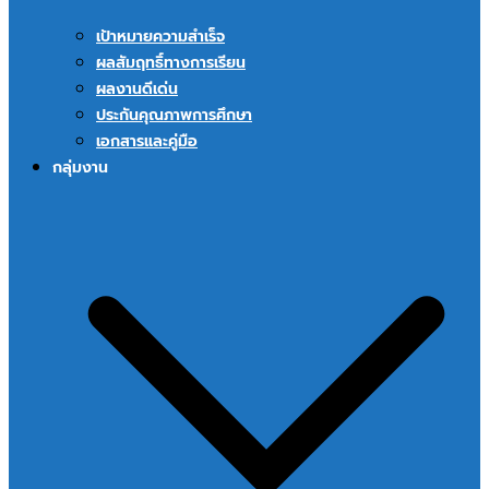
เป้าหมายความสำเร็จ
ผลสัมฤทธิ์ทางการเรียน
ผลงานดีเด่น
ประกันคุณภาพการศึกษา
เอกสารและคู่มือ
กลุ่มงาน