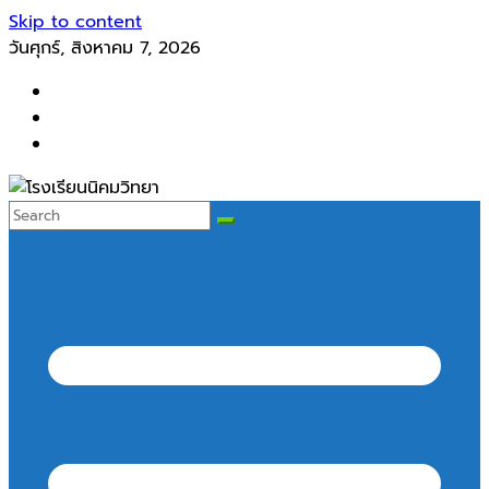
Skip to content
วันศุกร์, สิงหาคม 7, 2026