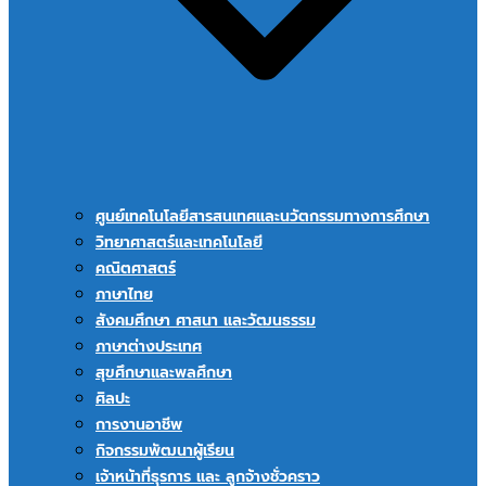
ศูนย์เทคโนโลยีสารสนเทศและนวัตกรรมทางการศึกษา
วิทยาศาสตร์และเทคโนโลยี
คณิตศาสตร์
ภาษาไทย
สังคมศึกษา ศาสนา และวัฒนธรรม
ภาษาต่างประเทศ
สุขศึกษาและพลศึกษา
ศิลปะ
การงานอาชีพ
กิจกรรมพัฒนาผู้เรียน
เจ้าหน้าที่ธุรการ และ ลูกจ้างชั่วคราว