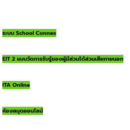
ระบบ School Connex
EIT 2 แบบวัดการรับรู้ของผู้มีส่วนได้ส่วนเสียภายนอก
ITA Online
ห้องสมุดออนไลน์