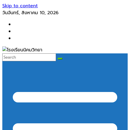
Skip to content
วันจันทร์, สิงหาคม 10, 2026