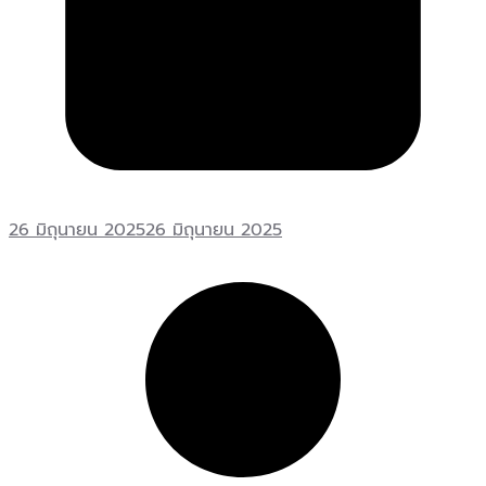
26 มิถุนายน 2025
26 มิถุนายน 2025