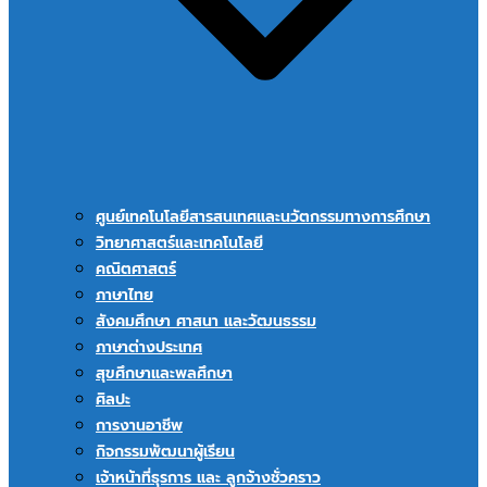
ศูนย์เทคโนโลยีสารสนเทศและนวัตกรรมทางการศึกษา
วิทยาศาสตร์และเทคโนโลยี
คณิตศาสตร์
ภาษาไทย
สังคมศึกษา ศาสนา และวัฒนธรรม
ภาษาต่างประเทศ
สุขศึกษาและพลศึกษา
ศิลปะ
การงานอาชีพ
กิจกรรมพัฒนาผู้เรียน
เจ้าหน้าที่ธุรการ และ ลูกจ้างชั่วคราว