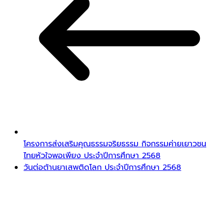
โครงการส่งเสริมคุณธรรมจริยธรรม กิจกรรมค่ายเยาวชน
ไทยหัวใจพอเพียง ประจำปีการศึกษา 2568
วันต่อต้านยาเสพติดโลก ประจำปีการศึกษา 2568