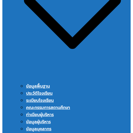
ข้อมูลพื้นฐาน
ประวัติโรงเรียน
ระเบียบโรงเรียน
คณะกรรมการสถานศึกษา
ทำเนียบผู้บริหาร
ข้อมูลผู้บริหาร
ข้อมูลบุคลากร