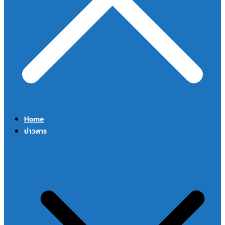
Home
ข่าวสาร