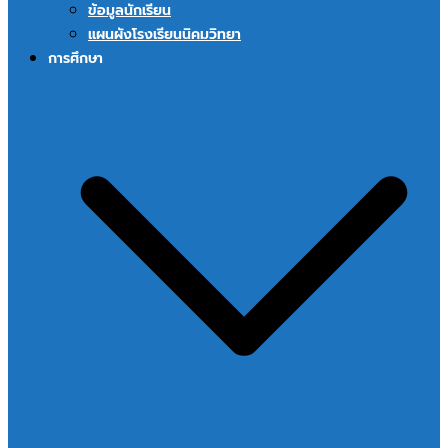
ข้อมูลนักเรียน
แผนผังโรงเรียนนิคมวิทยา
การศึกษา