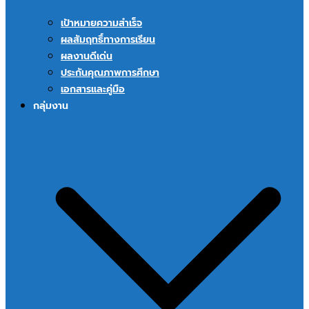
เป้าหมายความสำเร็จ
ผลสัมฤทธิ์ทางการเรียน
ผลงานดีเด่น
ประกันคุณภาพการศึกษา
เอกสารและคู่มือ
กลุ่มงาน