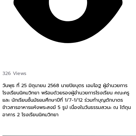
326 Views
วันพุธ ที่ 25 มิถุนายน 2568 นายปิยบุตร เอมโอฐ ผู้อำนวยการ
โรงเรียนนิคมวิทยา พร้อมด้วยรองผู้อำนวยการโรงเรียน คณะครู
และ นักเรียนชั้นมัธยมศึกษาปีที่ 1/7-1/12 ร่วมทำบุญตักบาตร
ข้าวสารอาหารแห้งพระสงฆ์ 5 รูป เนื่องในวันธรรมสวนะ ณ ใต้ถุน
อาคาร 2 โรงเรียนนิคมวิทยา