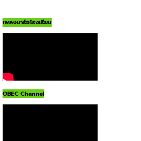
เพลงมาร์ชโรงเรียน
OBEC Channel