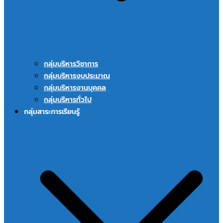
กลุ่มบริหารวิชาการ
กลุ่มบริหารงบประมาณ
กลุ่มบริหารงานบุคคล
กลุ่มบริหารทั่วไป
กลุ่มสาระการเรียนรู้