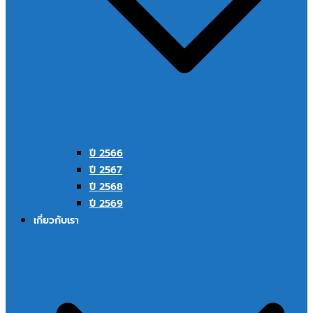
ปี 2566
ปี 2567
ปี 2568
ปี 2569
เกี่ยวกับเรา