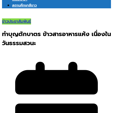
สถานศึกษาสีขาว
ข่าวประชาสัมพันธ์
ทำบุญตักบาตร ข้าวสารอาหารแห้ง เนื่องใน
วันธรรมสวนะ