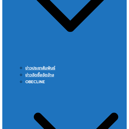
ข่าวประชาสัมพันธ์
ข่าวจัดซื้อจัดจ้าง
OBECLINE