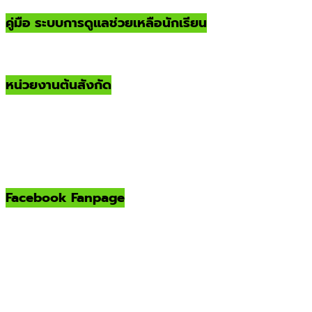
คู่มือ ระบบการดูแลช่วยเหลือนักเรียน
หน่วยงานต้นสังกัด
Facebook Fanpage