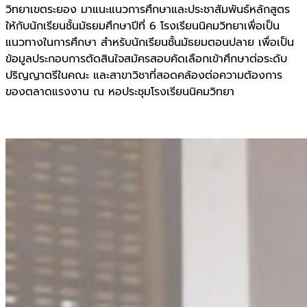
วิทยาเขตระยอง มาแนะแนวการศึกษาและประชาสัมพันธ์หลักสูตร
ให้กับนักเรียนชั้นมัธยมศึกษาปีที่ 6 โรงเรียนนิคมวิทยาเพื่อเป็น
แนวทางในการศึกษา สำหรับนักเรียนชั้นมัธยมตอนปลาย เพื่อเป็น
ข้อมูลประกอบการตัดสินใจสมัครสอบคัดเลือกเข้าศึกษาต่อระดับ
ปริญญาตรีในคณะ และสาขาวิชาที่สอดคล้องต่อความต้องการ
ของตลาดแรงงาน ณ หอประชุมโรงเรียนนิคมวิทยา