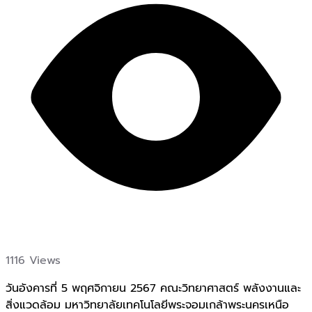
1116 Views
วันอังคารที่ 5 พฤศจิกายน 2567 คณะวิทยาศาสตร์ พลังงานและ
สิ่งแวดล้อม มหาวิทยาลัยเทคโนโลยีพระจอมเกล้าพระนครเหนือ