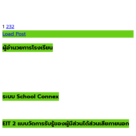
1
2
3
2
Load Post
ผู้อำนวยการโรงเรียน
ระบบ School Connex
EIT 2 แบบวัดการรับรู้ของผู้มีส่วนได้ส่วนเสียภายนอก