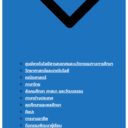
ศูนย์เทคโนโลยีสารสนเทศและนวัตกรรมทางการศึกษา
วิทยาศาสตร์และเทคโนโลยี
คณิตศาสตร์
ภาษาไทย
สังคมศึกษา ศาสนา และวัฒนธรรม
ภาษาต่างประเทศ
สุขศึกษาและพลศึกษา
ศิลปะ
การงานอาชีพ
กิจกรรมพัฒนาผู้เรียน