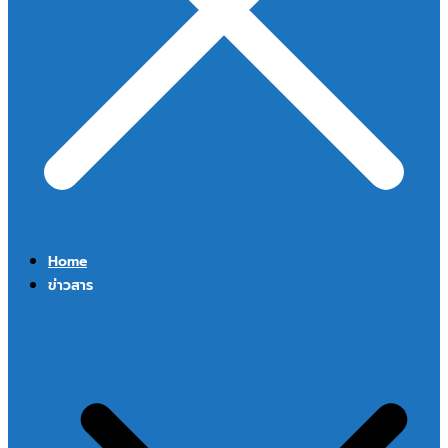
Home
ข่าวสาร