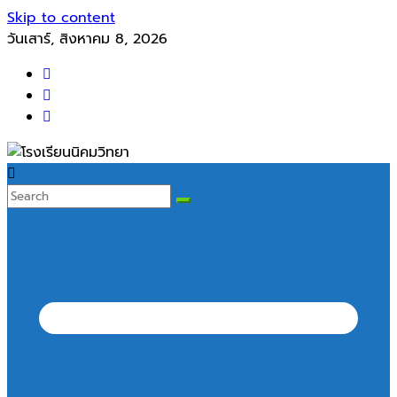
Skip to content
วันเสาร์, สิงหาคม 8, 2026