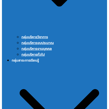
กลุ่มบริหารวิชาการ
กลุ่มบริหารงบประมาณ
กลุ่มบริหารงานบุคคล
กลุ่มบริหารทั่วไป
กลุ่มสาระการเรียนรู้