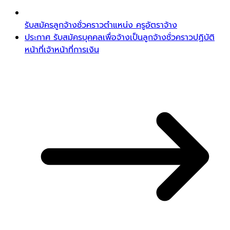
รับสมัครลูกจ้างชั่วคราวตำแหน่ง ครูอัตราจ้าง
ประกาศ รับสมัครบุคคลเพื่อจ้างเป็นลูกจ้างชั่วคราวปฏิบัติ
หน้าที่เจ้าหน้าที่การเงิน