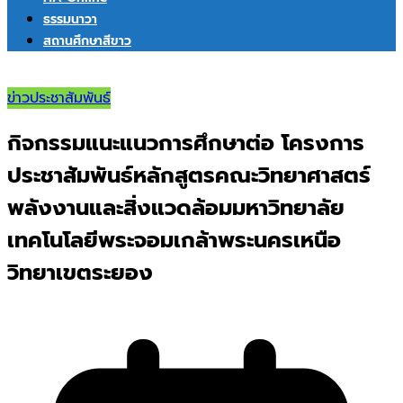
ธรรมนาวา
สถานศึกษาสีขาว
ข่าวประชาสัมพันธ์
กิจกรรมแนะแนวการศึกษาต่อ โครงการ
ประชาสัมพันธ์หลักสูตรคณะวิทยาศาสตร์
พลังงานและสิ่งแวดล้อมมหาวิทยาลัย
เทคโนโลยีพระจอมเกล้าพระนครเหนือ
วิทยาเขตระยอง