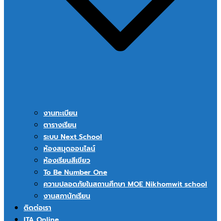
งานทะเบียน
ตารางเรียน
ระบบ Next School
ห้องสมุดออนไลน์
ห้องเรียนสีเขียว
To Be Number One
ความปลอดภัยในสถานศึกษา MOE Nikhomwit school
งานสภานักเรียน
ติดต่อเรา
ITA Online