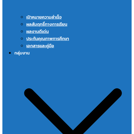
เป้าหมายความสำเร็จ
ผลสัมฤทธิ์ทางการเรียน
ผลงานดีเด่น
ประกันคุณภาพการศึกษา
เอกสารและคู่มือ
กลุ่มงาน