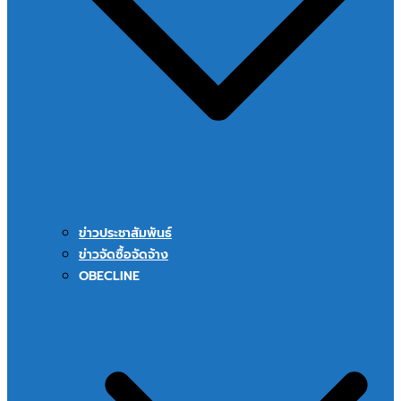
ข่าวประชาสัมพันธ์
ข่าวจัดซื้อจัดจ้าง
OBECLINE