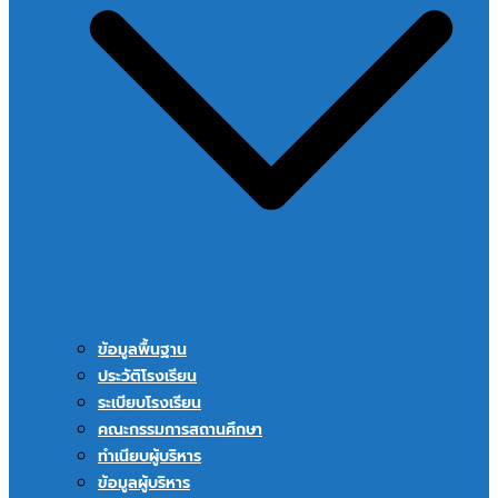
ข้อมูลพื้นฐาน
ประวัติโรงเรียน
ระเบียบโรงเรียน
คณะกรรมการสถานศึกษา
ทำเนียบผู้บริหาร
ข้อมูลผู้บริหาร