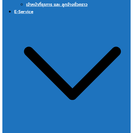
เจ้าหน้าที่ธุรการ และ ลูกจ้างชั่วคราว
E-Service