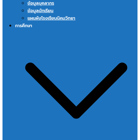
ข้อมูลบุคลากร
ข้อมูลนักเรียน
แผนผังโรงเรียนนิคมวิทยา
การศึกษา