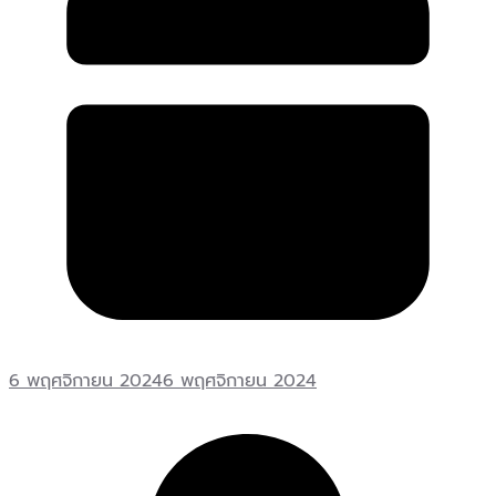
6 พฤศจิกายน 2024
6 พฤศจิกายน 2024