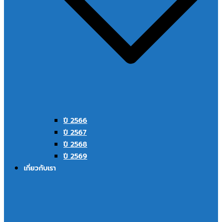
ปี 2566
ปี 2567
ปี 2568
ปี 2569
เกี่ยวกับเรา