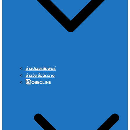
ข่าวประชาสัมพันธ์
ข่าวจัดซื้อจัดจ้าง
OBECLINE