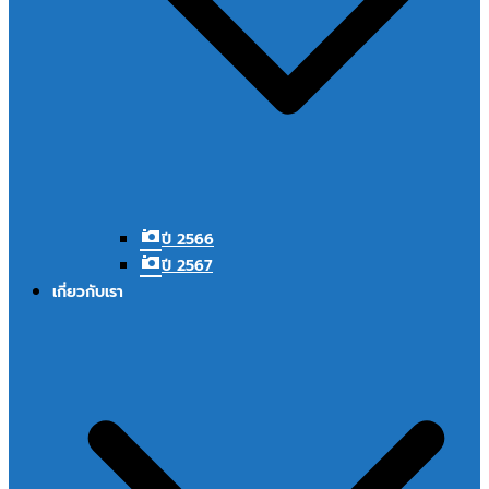
ปี 2566
ปี 2567
เกี่ยวกับเรา