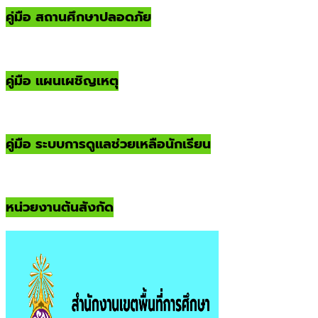
คู่มือ สถานศึกษาปลอดภัย
คู่มือ แผนเผชิญเหตุ
คู่มือ ระบบการดูแลช่วยเหลือนักเรียน
หน่วยงานต้นสังกัด