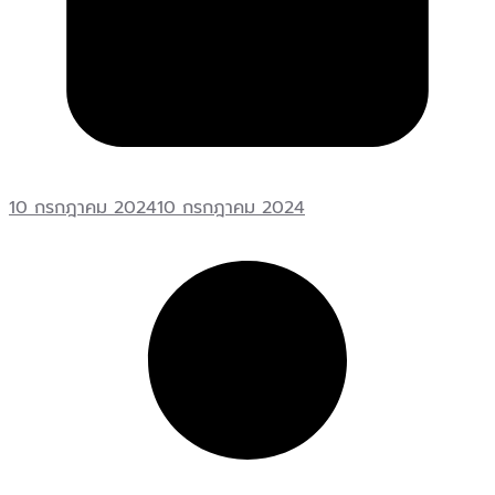
10 กรกฎาคม 2024
10 กรกฎาคม 2024