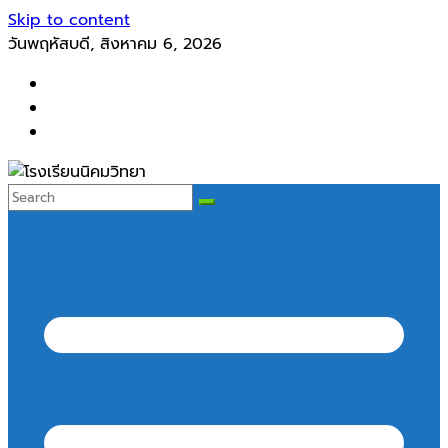
Skip to content
วันพฤหัสบดี, สิงหาคม 6, 2026