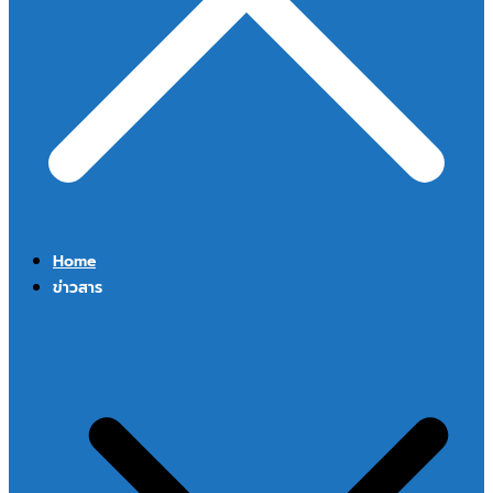
Home
ข่าวสาร