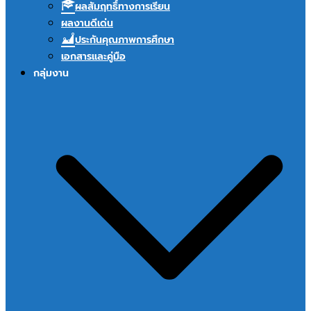
ผลสัมฤทธิ์ทางการเรียน
ผลงานดีเด่น
ประกันคุณภาพการศึกษา
เอกสารและคู่มือ
กลุ่มงาน