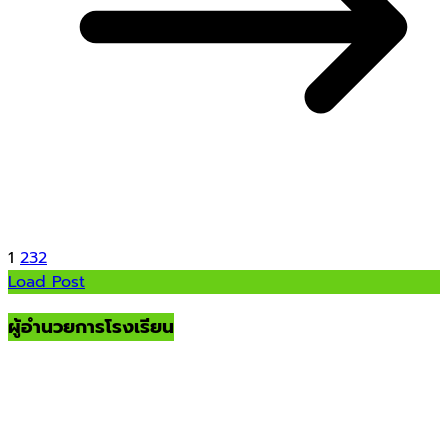
1
2
3
2
Load Post
ผู้อำนวยการโรงเรียน