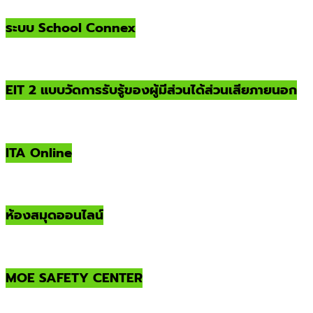
ระบบ School Connex
EIT 2 แบบวัดการรับรู้ของผู้มีส่วนได้ส่วนเสียภายนอก
ITA Online
ห้องสมุดออนไลน์
MOE SAFETY CENTER