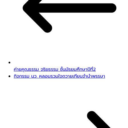
ค่ายคุณธรรม จริยธรรม ชั้นมัธยมศึกษาปีที่2
กิจกรรม นว. หลอมรวมใจถวายเทียนจำนำพรรษา