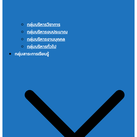
กลุ่มบริหารวิชาการ
กลุ่มบริหารงบประมาณ
กลุ่มบริหารงานบุคคล
กลุ่มบริหารทั่วไป
กลุ่มสาระการเรียนรู้