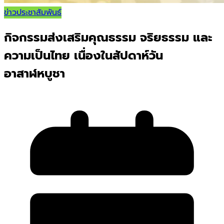
ข่าวประชาสัมพันธ์
กิจกรรมส่งเสริมคุณธรรม จริยธรรม และ
ความเป็นไทย เนื่องในสัปดาห์วัน
อาสาฬหบูชา