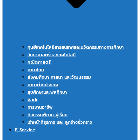
ศูนย์เทคโนโลยีสารสนเทศและนวัตกรรมทางการศึกษา
วิทยาศาสตร์และเทคโนโลยี
คณิตศาสตร์
ภาษาไทย
สังคมศึกษา ศาสนา และวัฒนธรรม
ภาษาต่างประเทศ
สุขศึกษาและพลศึกษา
ศิลปะ
การงานอาชีพ
กิจกรรมพัฒนาผู้เรียน
เจ้าหน้าที่ธุรการ และ ลูกจ้างชั่วคราว
E-Service