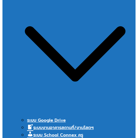
ระบบ Google Drive
ระบบงานอาคารสถานที่/งานโสตฯ
ระบบ School Connex ครู