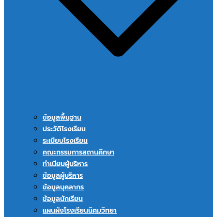
ข้อมูลพื้นฐาน
ประวัติโรงเรียน
ระเบียบโรงเรียน
คณะกรรมการสถานศึกษา
ทำเนียบผู้บริหาร
ข้อมูลผู้บริหาร
ข้อมูลบุคลากร
ข้อมูลนักเรียน
แผนผังโรงเรียนนิคมวิทยา