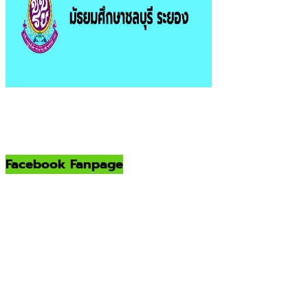
Facebook Fanpage