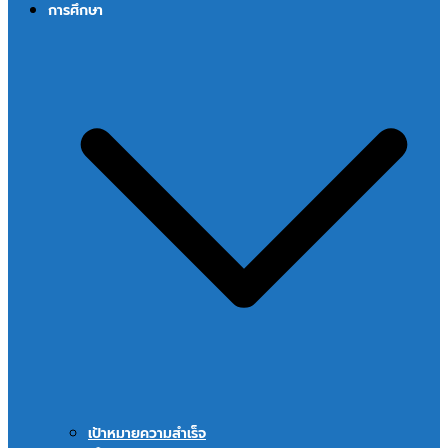
การศึกษา
เป้าหมายความสำเร็จ