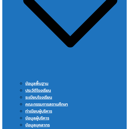
ข้อมูลพื้นฐาน
ประวัติโรงเรียน
ระเบียบโรงเรียน
คณะกรรมการสถานศึกษา
ทำเนียบผู้บริหาร
ข้อมูลผู้บริหาร
ข้อมูลบุคลากร