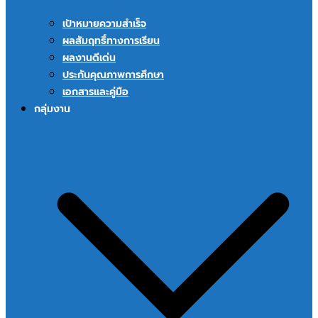
เป้าหมายความสำเร็จ
ผลสัมฤทธิ์ทางการเรียน
ผลงานดีเด่น
ประกันคุณภาพการศึกษา
เอกสารและคู่มือ
กลุ่มงาน