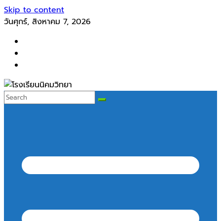
Skip to content
วันศุกร์, สิงหาคม 7, 2026