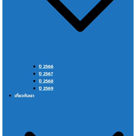
ปี 2566
ปี 2567
ปี 2568
ปี 2569
เกี่ยวกับเรา