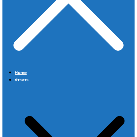
Home
ข่าวสาร