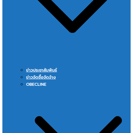
ข่าวประชาสัมพันธ์
ข่าวจัดซื้อจัดจ้าง
OBECLINE