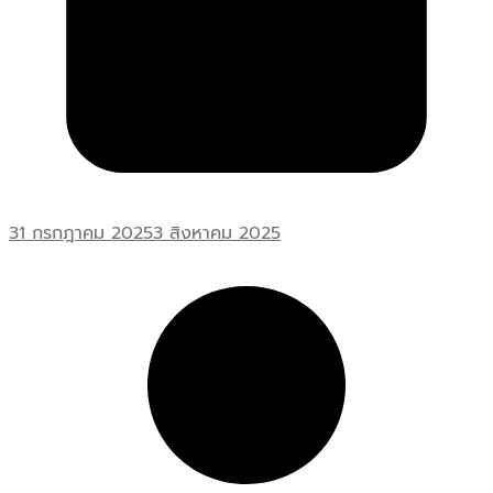
31 กรกฎาคม 2025
3 สิงหาคม 2025