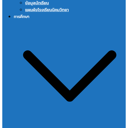
ข้อมูลนักเรียน
แผนผังโรงเรียนนิคมวิทยา
การศึกษา