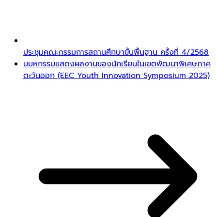
ประชุมคณะกรรมการสถานศึกษาขั้นพื้นฐาน ครั้งที่ 4/2568
มมหกรรมแสดงผลงานของนักเรียนในเขตพัฒนาพิเศษภาค
ตะวันออก (EEC Youth Innovation Symposium 2025)