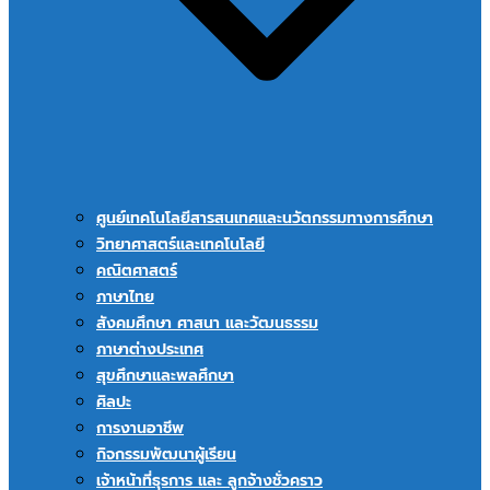
ศูนย์เทคโนโลยีสารสนเทศและนวัตกรรมทางการศึกษา
วิทยาศาสตร์และเทคโนโลยี
คณิตศาสตร์
ภาษาไทย
สังคมศึกษา ศาสนา และวัฒนธรรม
ภาษาต่างประเทศ
สุขศึกษาและพลศึกษา
ศิลปะ
การงานอาชีพ
กิจกรรมพัฒนาผู้เรียน
เจ้าหน้าที่ธุรการ และ ลูกจ้างชั่วคราว