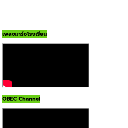
เพลงมาร์ชโรงเรียน
OBEC Channel