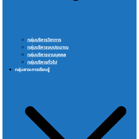
กลุ่มบริหารวิชาการ
กลุ่มบริหารงบประมาณ
กลุ่มบริหารงานบุคคล
กลุ่มบริหารทั่วไป
กลุ่มสาระการเรียนรู้