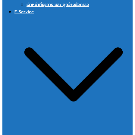
เจ้าหน้าที่ธุรการ และ ลูกจ้างชั่วคราว
E-Service