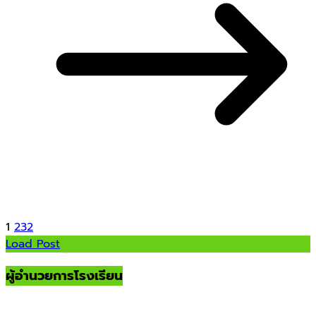
1
2
3
2
Load Post
ผู้อำนวยการโรงเรียน