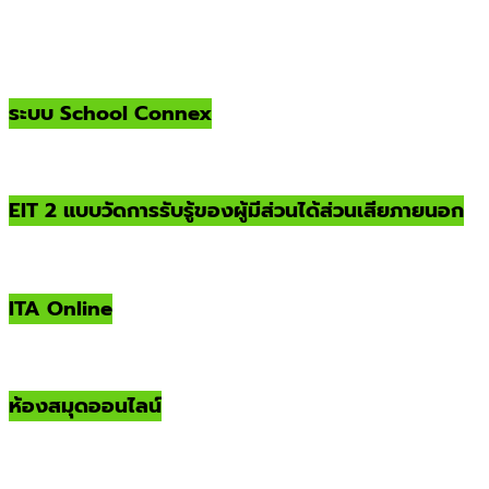
ระบบ School Connex
EIT 2 แบบวัดการรับรู้ของผู้มีส่วนได้ส่วนเสียภายนอก
ITA Online
ห้องสมุดออนไลน์