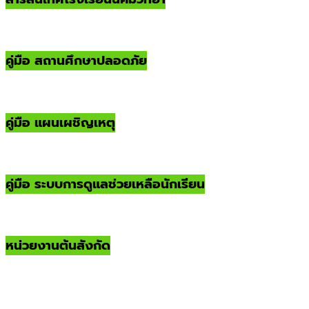
คู่มือ สถานศึกษาปลอดภัย
คู่มือ แผนเผชิญเหตุ
คู่มือ ระบบการดูแลช่วยเหลือนักเรียน
หน่วยงานต้นสังกัด