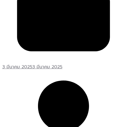
3 มีนาคม 2025
3 มีนาคม 2025