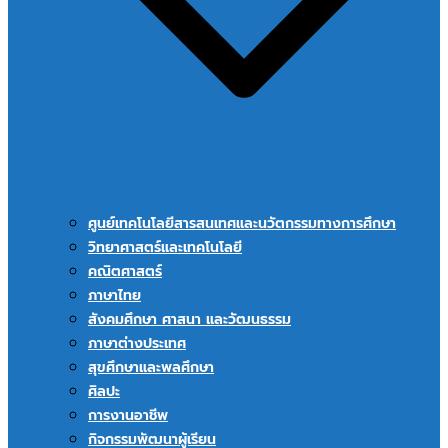
ศูนย์เทคโนโลยีสารสนเทศและนวัตกรรมทางการศึกษา
วิทยาศาสตร์และเทคโนโลยี
คณิตศาสตร์
ภาษาไทย
สังคมศึกษา ศาสนา และวัฒนธรรม
ภาษาต่างประเทศ
สุขศึกษาและพลศึกษา
ศิลปะ
การงานอาชีพ
กิจกรรมพัฒนาผู้เรียน