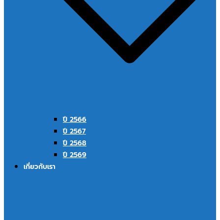
ปี 2566
ปี 2567
ปี 2568
ปี 2569
เกี่ยวกับเรา