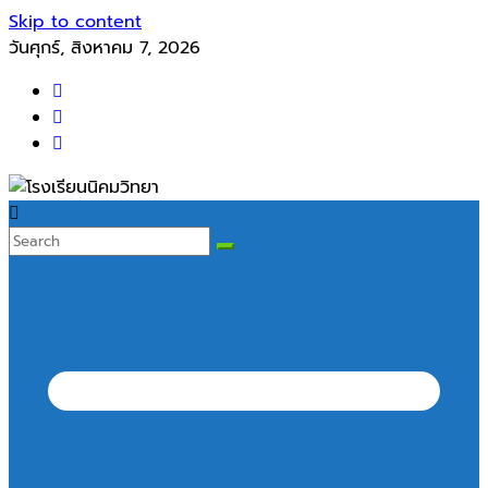
Skip to content
วันศุกร์, สิงหาคม 7, 2026