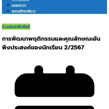
ธรรมนาวา
สถานศึกษาสีขาว
ข่าวประชาสัมพันธ์
การพัฒนาพฤติกรรมและคุณลักษณะอัน
พึงประสงค์ของนักเรียน 2/2567