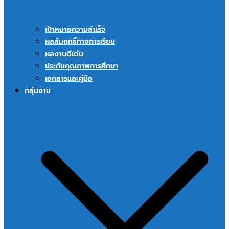
เป้าหมายความสำเร็จ
ผลสัมฤทธิ์ทางการเรียน
ผลงานดีเด่น
ประกันคุณภาพการศึกษา
เอกสารและคู่มือ
กลุ่มงาน