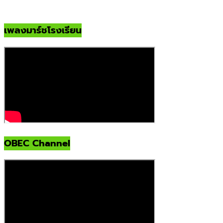
เพลงมาร์ชโรงเรียน
OBEC Channel