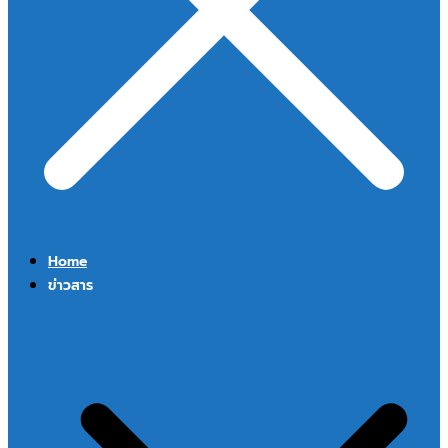
Home
ข่าวสาร