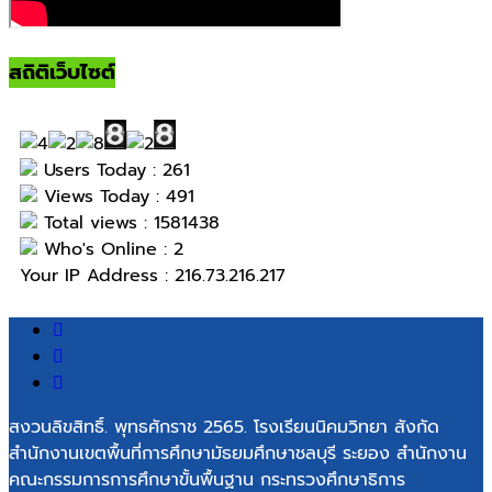
สถิติเว็บไซต์
Users Today : 261
Views Today : 491
Total views : 1581438
Who's Online : 2
Your IP Address : 216.73.216.217
สงวนลิขสิทธิ์. พุทธศักราช 2565. โรงเรียนนิคมวิทยา สังกัด
สำนักงานเขตพื้นที่การศึกษามัธยมศึกษาชลบุรี ระยอง สำนักงาน
คณะกรรมการการศึกษาขั้นพื้นฐาน กระทรวงศึกษาธิการ