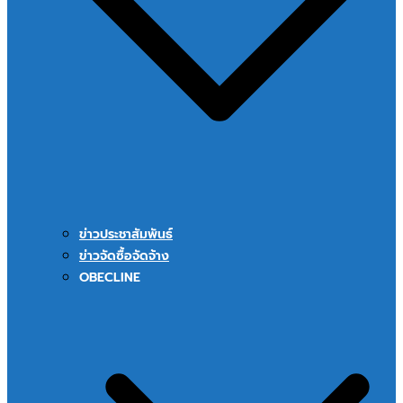
ข่าวประชาสัมพันธ์
ข่าวจัดซื้อจัดจ้าง
OBECLINE