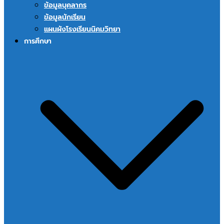
ข้อมูลบุคลากร
ข้อมูลนักเรียน
แผนผังโรงเรียนนิคมวิทยา
การศึกษา