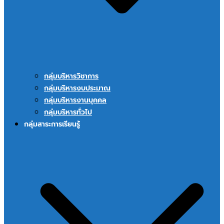
กลุ่มบริหารวิชาการ
กลุ่มบริหารงบประมาณ
กลุ่มบริหารงานบุคคล
กลุ่มบริหารทั่วไป
กลุ่มสาระการเรียนรู้