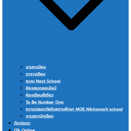
งานทะเบียน
ตารางเรียน
ระบบ Next School
ห้องสมุดออนไลน์
ห้องเรียนสีเขียว
To Be Number One
ความปลอดภัยในสถานศึกษา MOE Nikhomwit school
งานสภานักเรียน
ติดต่อเรา
ITA Online