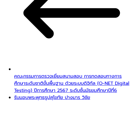
คณะกรรมการตรวจเยี่ยมสนามสอบ การทดสอบทางการ
ศึกษาระดับชาติขั้นพื้นฐาน ด้วยระบบดิจิทัล (O-NET Digital
Testing) ปีการศึกษา 2567 ระดับชั้นมัธยมศึกษาปีที่6
รับมอบพระพุทธรูปสุโขทัย ปางมาร วิชัย