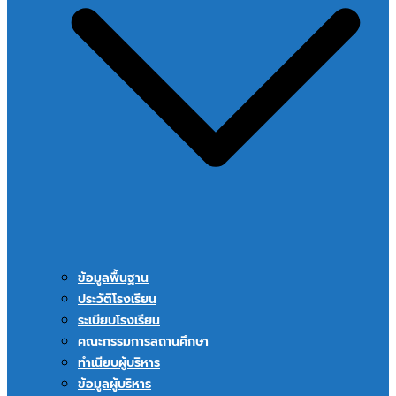
ข้อมูลพื้นฐาน
ประวัติโรงเรียน
ระเบียบโรงเรียน
คณะกรรมการสถานศึกษา
ทำเนียบผู้บริหาร
ข้อมูลผู้บริหาร