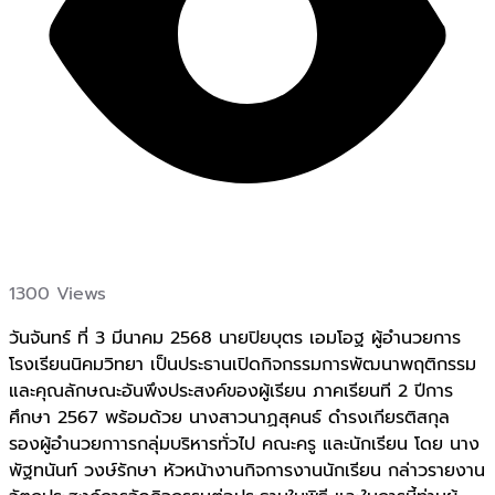
1300 Views
วันจันทร์ ที่ 3 มีนาคม 2568 นายปิยบุตร เอมโอฐ ผู้อำนวยการ
โรงเรียนนิคมวิทยา เป็นประธานเปิดกิจกรรมการพัฒนาพฤติกรรม
และคุณลักษณะอันพึงประสงค์ของผู้เรียน ภาคเรียนที 2 ปีการ
ศึกษา 2567 พร้อมด้วย นางสาวนาฏสุคนธ์ ดำรงเกียรติสกุล
รองผู้อำนวยกาารกลุ่มบริหารทั่วไป คณะครู และนักเรียน โดย นาง
พัฐทนันท์ วงษ์รักษา หัวหน้างานกิจการงานนักเรียน กล่าวรายงาน